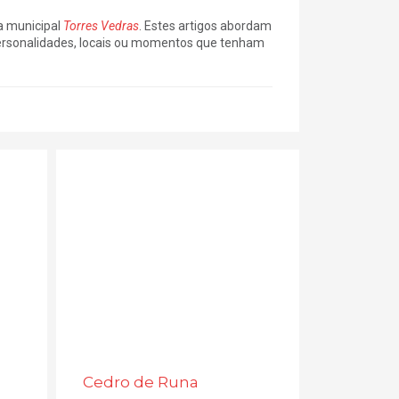
ta municipal
Torres Vedras
. Estes artigos abordam
 personalidades, locais ou momentos que tenham
Cedro de Runa