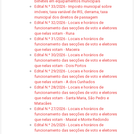
bilhetes em equipamentos municipais
Edital N.º 33/2026 - Imposto municipal sobre
imóveis, taxa variável de IRS, derrama, taxa
municipal dos direitos de passagem
Edital N.º 32/2026 - Locais e horários de
funcionamento das secções de voto e eleitores
que nelas votam - Runa
Edital N.º 31/2026 - Locais e horários de
funcionamento das secções de voto e eleitores
que nelas votam - Maceira
Edital N.º 30/2026 - Locais e horários de
funcionamento das secções de voto e eleitores
que nelas votam - Dois Portos
Edital N.º 29/2026 - Locais e horários de
funcionamento das secções de voto e eleitores
que nelas votam - A dos Cunhados
Edital N.º 28/2026 - Locais e horários de
funcionamento das secções de voto e eleitores
que nelas votam - Santa Maria, São Pedro e
Matacães
Edital N.º 27/2026 - Locais e horários de
funcionamento das secções de voto e eleitores
que nelas votam - Maxial e Monte Redondo
Edital N.º 26/2026 - Locais e horários de
funcionamento das secções de voto e eleitores