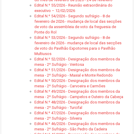
Edital N.º 55/2026 - Reunião extraordinária do
executivo – 12/02/2026
Edital N.º 54/2026 - Segundo sufrágio - 8 de
fevereiro de 2026 - mudança de local das secções
de voto da assembleia de voto da freguesia de
Ponte do Rol
Edital N.º 53/2026 - Segundo sufrágio - 8 de
fevereiro de 2026 - mudança de local das secções
de voto do Pavilhão Expotorres para o Pavilhão
Multiusos
Edital N.º 52/2026 - Designação dos membros da
mesa - 2º Sufrágio - Ventosa
Edital N.º 51/2026 - Designação dos membros da
mesa - 2º Sufrágio - Maxial e Monte Redondo
Edital N.º 50/2026 - Designação dos membros da
mesa - 2º Sufrágio - Carvoeira e Carmões
Edital N.º 49/2026 - Designação dos membros da
mesa - 2º Sufrágio - Campelos e Outeiro da Cabeça
Edital N.º 48/2026 - Designação dos membros da
mesa - 2º Sufrágio - Turcifal
Edital N.º 47/2026 - Designação dos membros da
mesa - 2º Sufrágio - Silveira
Edital N.º 46/2026 - Designação dos membros da
mesa - 2º Sufrágio - São Pedro da Cadeira