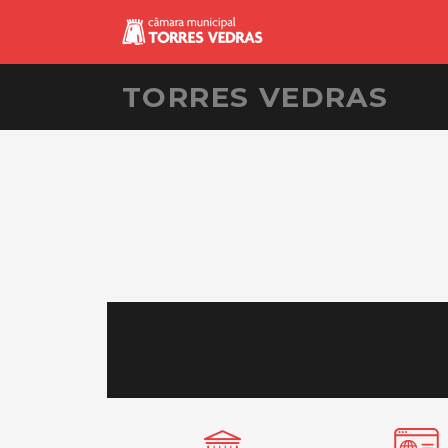
TORRES VEDRAS