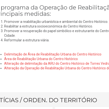
 programa da Operação de Reabilitaç
rincipais medidas:
Promover a reabilitação urbanística e ambiental do Centro Histórico.
Reabilitar a estrutura socioeconómica do Centro Histórico.
Promover a recuperação do papel simbólico e estruturante do Centro
Cidade.
Reformular a estrutura viária.
Delimitação de Área de Reabilitação Urbana do Centro Histórico
Área de Reabilitação Urbana do Centro Histórico
Alteração de delimitação da ARU do Centro Histórico de Torres Vedr
Alteração da Operação de Reabilitação Urbana do Centro Histórico d
ÍCIAS / ORDEN. DO TERRITÓRIO