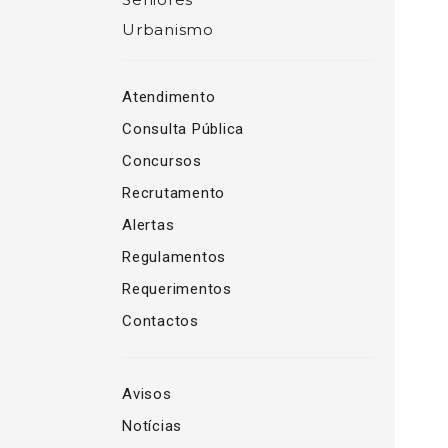
Urbanismo
Atendimento
Consulta Pública
Concursos
Recrutamento
Alertas
Regulamentos
Requerimentos
Contactos
Avisos
Notícias