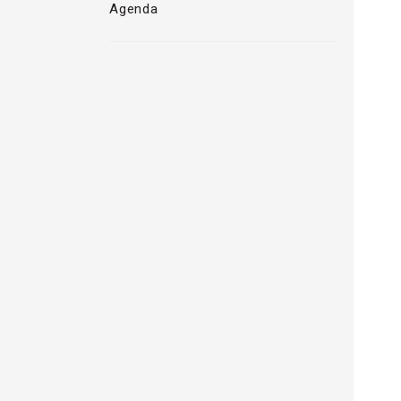
Agenda