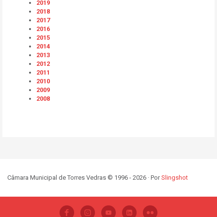
2019
2018
2017
2016
2015
2014
2013
2012
2011
2010
2009
2008
Câmara Municipal de Torres Vedras © 1996 - 2026 · Por
Slingshot