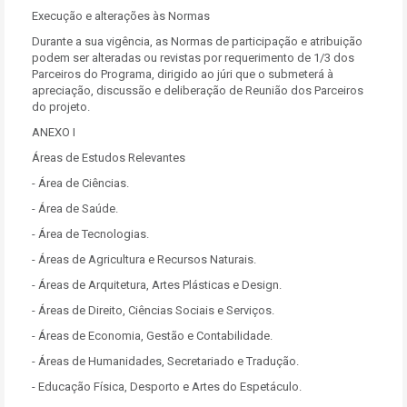
Execução e alterações às Normas
Durante a sua vigência, as Normas de participação e atribuição
podem ser alteradas ou revistas por requerimento de 1/3 dos
Parceiros do Programa, dirigido ao júri que o submeterá à
apreciação, discussão e deliberação de Reunião dos Parceiros
do projeto.
ANEXO I
Áreas de Estudos Relevantes
- Área de Ciências.
- Área de Saúde.
- Área de Tecnologias.
- Áreas de Agricultura e Recursos Naturais.
- Áreas de Arquitetura, Artes Plásticas e Design.
- Áreas de Direito, Ciências Sociais e Serviços.
- Áreas de Economia, Gestão e Contabilidade.
- Áreas de Humanidades, Secretariado e Tradução.
- Educação Física, Desporto e Artes do Espetáculo.