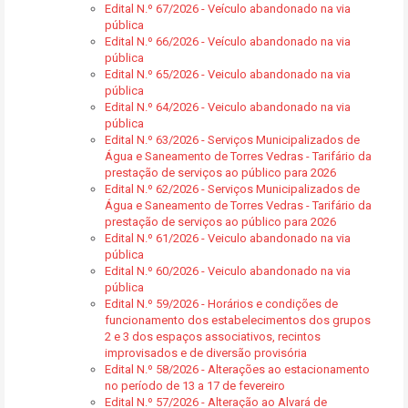
Edital N.º 67/2026 - Veículo abandonado na via
pública
Edital N.º 66/2026 - Veículo abandonado na via
pública
Edital N.º 65/2026 - Veiculo abandonado na via
pública
Edital N.º 64/2026 - Veiculo abandonado na via
pública
Edital N.º 63/2026 - Serviços Municipalizados de
Água e Saneamento de Torres Vedras - Tarifário da
prestação de serviços ao público para 2026
Edital N.º 62/2026 - Serviços Municipalizados de
Água e Saneamento de Torres Vedras - Tarifário da
prestação de serviços ao público para 2026
Edital N.º 61/2026 - Veiculo abandonado na via
pública
Edital N.º 60/2026 - Veiculo abandonado na via
pública
Edital N.º 59/2026 - Horários e condições de
funcionamento dos estabelecimentos dos grupos
2 e 3 dos espaços associativos, recintos
improvisados e de diversão provisória
Edital N.º 58/2026 - Alterações ao estacionamento
no período de 13 a 17 de fevereiro
Edital N.º 57/2026 - Alteração ao Alvará de