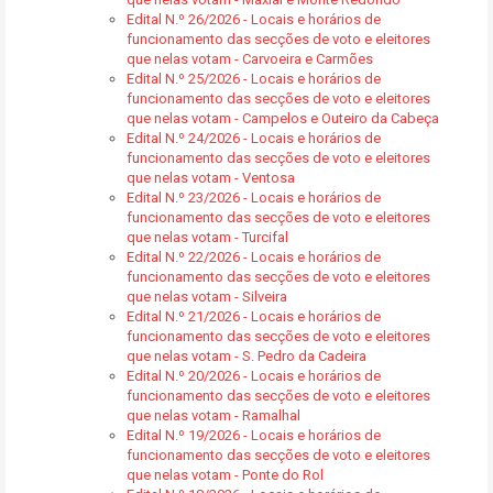
Edital N.º 26/2026 - Locais e horários de
funcionamento das secções de voto e eleitores
que nelas votam - Carvoeira e Carmões
Edital N.º 25/2026 - Locais e horários de
funcionamento das secções de voto e eleitores
que nelas votam - Campelos e Outeiro da Cabeça
Edital N.º 24/2026 - Locais e horários de
funcionamento das secções de voto e eleitores
que nelas votam - Ventosa
Edital N.º 23/2026 - Locais e horários de
funcionamento das secções de voto e eleitores
que nelas votam - Turcifal
Edital N.º 22/2026 - Locais e horários de
funcionamento das secções de voto e eleitores
que nelas votam - Silveira
Edital N.º 21/2026 - Locais e horários de
funcionamento das secções de voto e eleitores
que nelas votam - S. Pedro da Cadeira
Edital N.º 20/2026 - Locais e horários de
funcionamento das secções de voto e eleitores
que nelas votam - Ramalhal
Edital N.º 19/2026 - Locais e horários de
funcionamento das secções de voto e eleitores
que nelas votam - Ponte do Rol