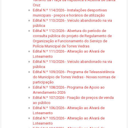
Cruz
Edital N.º 114/2026 - Instalações desportivas
municipais - preços e horários de utilização
Edital N.º 113/2026 - Veículo abandonado na via
pública
Edital N.º 112/2026 - Abertura do período de
consulta pública do projeto de Regulamento de
Organização e Funcionamento do Serviço de
Polícia Municipal de Torres Vedras
Edital N.º 111/2026 - Alteração ao Alvará de
Loteamento
Edital N.º 110/2026 - Veículo abandonado na via
pública
Edital N.º 109/2026 - Programa de Teleassistência
do Município de Torres Vedras - Novas normas de
participação
Edital N.º 108/2026 - Programa de Apoio ao
Arrendamento 2026
Edital N.º 107/2026 - Fixação de preços de venda
ao público
Edital N.º 106/2026 - Alteração ao Alvará de
Loteamento
Edital N.º 105/2026 - Alteração ao Alvará de
Loteamento