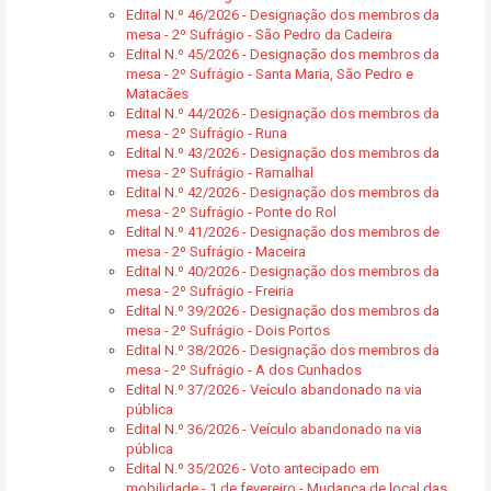
Edital N.º 46/2026 - Designação dos membros da
mesa - 2º Sufrágio - São Pedro da Cadeira
Edital N.º 45/2026 - Designação dos membros da
mesa - 2º Sufrágio - Santa Maria, São Pedro e
Matacães
Edital N.º 44/2026 - Designação dos membros da
mesa - 2º Sufrágio - Runa
Edital N.º 43/2026 - Designação dos membros da
mesa - 2º Sufrágio - Ramalhal
Edital N.º 42/2026 - Designação dos membros da
mesa - 2º Sufrágio - Ponte do Rol
Edital N.º 41/2026 - Designação dos membros de
mesa - 2º Sufrágio - Maceira
Edital N.º 40/2026 - Designação dos membros da
mesa - 2º Sufrágio - Freiria
Edital N.º 39/2026 - Designação dos membros da
mesa - 2º Sufrágio - Dois Portos
Edital N.º 38/2026 - Designação dos membros da
mesa - 2º Sufrágio - A dos Cunhados
Edital N.º 37/2026 - Veículo abandonado na via
pública
Edital N.º 36/2026 - Veículo abandonado na via
pública
Edital N.º 35/2026 - Voto antecipado em
mobilidade - 1 de fevereiro - Mudança de local das