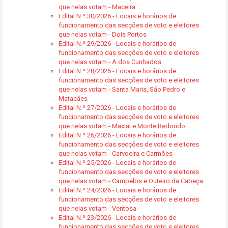
que nelas votam - Maceira
Edital N.º 30/2026 - Locais e horários de
funcionamento das secções de voto e eleitores
que nelas votam - Dois Portos
Edital N.º 29/2026 - Locais e horários de
funcionamento das secções de voto e eleitores
que nelas votam - A dos Cunhados
Edital N.º 28/2026 - Locais e horários de
funcionamento das secções de voto e eleitores
que nelas votam - Santa Maria, São Pedro e
Matacães
Edital N.º 27/2026 - Locais e horários de
funcionamento das secções de voto e eleitores
que nelas votam - Maxial e Monte Redondo
Edital N.º 26/2026 - Locais e horários de
funcionamento das secções de voto e eleitores
que nelas votam - Carvoeira e Carmões
Edital N.º 25/2026 - Locais e horários de
funcionamento das secções de voto e eleitores
que nelas votam - Campelos e Outeiro da Cabeça
Edital N.º 24/2026 - Locais e horários de
funcionamento das secções de voto e eleitores
que nelas votam - Ventosa
Edital N.º 23/2026 - Locais e horários de
funcionamento das secções de voto e eleitores