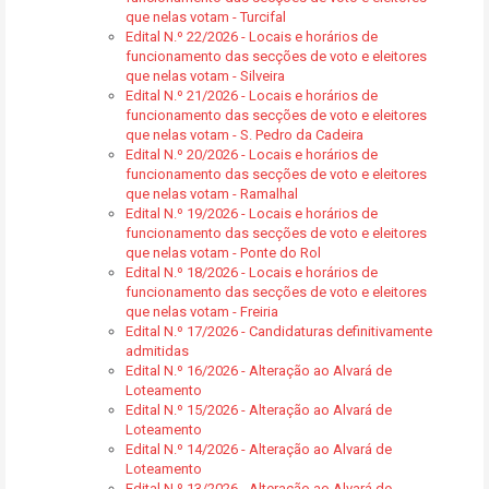
que nelas votam - Turcifal
Edital N.º 22/2026 - Locais e horários de
funcionamento das secções de voto e eleitores
que nelas votam - Silveira
Edital N.º 21/2026 - Locais e horários de
funcionamento das secções de voto e eleitores
que nelas votam - S. Pedro da Cadeira
Edital N.º 20/2026 - Locais e horários de
funcionamento das secções de voto e eleitores
que nelas votam - Ramalhal
Edital N.º 19/2026 - Locais e horários de
funcionamento das secções de voto e eleitores
que nelas votam - Ponte do Rol
Edital N.º 18/2026 - Locais e horários de
funcionamento das secções de voto e eleitores
que nelas votam - Freiria
Edital N.º 17/2026 - Candidaturas definitivamente
admitidas
Edital N.º 16/2026 - Alteração ao Alvará de
Loteamento
Edital N.º 15/2026 - Alteração ao Alvará de
Loteamento
Edital N.º 14/2026 - Alteração ao Alvará de
Loteamento
Edital N.º 13/2026 - Alteração ao Alvará de