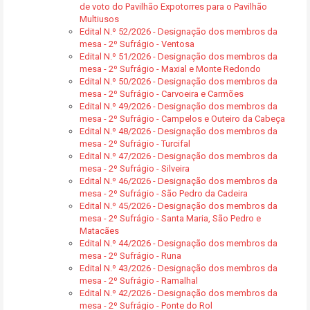
de voto do Pavilhão Expotorres para o Pavilhão
Multiusos
Edital N.º 52/2026 - Designação dos membros da
mesa - 2º Sufrágio - Ventosa
Edital N.º 51/2026 - Designação dos membros da
mesa - 2º Sufrágio - Maxial e Monte Redondo
Edital N.º 50/2026 - Designação dos membros da
mesa - 2º Sufrágio - Carvoeira e Carmões
Edital N.º 49/2026 - Designação dos membros da
mesa - 2º Sufrágio - Campelos e Outeiro da Cabeça
Edital N.º 48/2026 - Designação dos membros da
mesa - 2º Sufrágio - Turcifal
Edital N.º 47/2026 - Designação dos membros da
mesa - 2º Sufrágio - Silveira
Edital N.º 46/2026 - Designação dos membros da
mesa - 2º Sufrágio - São Pedro da Cadeira
Edital N.º 45/2026 - Designação dos membros da
mesa - 2º Sufrágio - Santa Maria, São Pedro e
Matacães
Edital N.º 44/2026 - Designação dos membros da
mesa - 2º Sufrágio - Runa
Edital N.º 43/2026 - Designação dos membros da
mesa - 2º Sufrágio - Ramalhal
Edital N.º 42/2026 - Designação dos membros da
mesa - 2º Sufrágio - Ponte do Rol