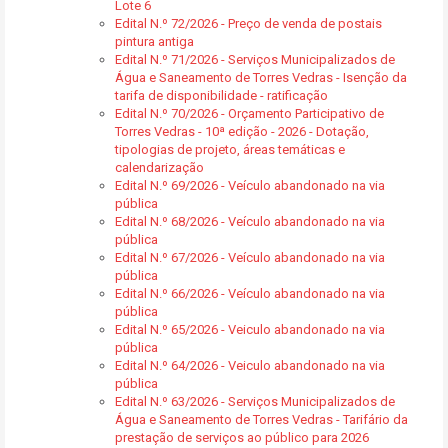
Lote 6
Edital N.º 72/2026 - Preço de venda de postais
pintura antiga
Edital N.º 71/2026 - Serviços Municipalizados de
Água e Saneamento de Torres Vedras - Isenção da
tarifa de disponibilidade - ratificação
Edital N.º 70/2026 - Orçamento Participativo de
Torres Vedras - 10ª edição - 2026 - Dotação,
tipologias de projeto, áreas temáticas e
calendarização
Edital N.º 69/2026 - Veículo abandonado na via
pública
Edital N.º 68/2026 - Veículo abandonado na via
pública
Edital N.º 67/2026 - Veículo abandonado na via
pública
Edital N.º 66/2026 - Veículo abandonado na via
pública
Edital N.º 65/2026 - Veiculo abandonado na via
pública
Edital N.º 64/2026 - Veiculo abandonado na via
pública
Edital N.º 63/2026 - Serviços Municipalizados de
Água e Saneamento de Torres Vedras - Tarifário da
prestação de serviços ao público para 2026