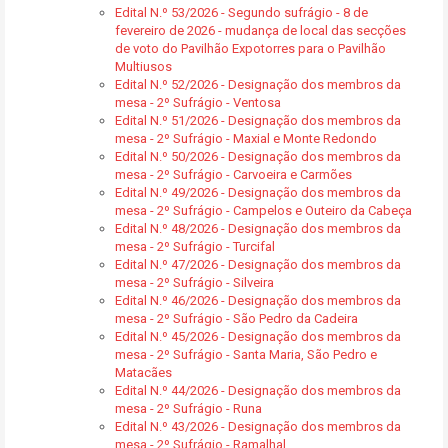
Edital N.º 53/2026 - Segundo sufrágio - 8 de
fevereiro de 2026 - mudança de local das secções
de voto do Pavilhão Expotorres para o Pavilhão
Multiusos
Edital N.º 52/2026 - Designação dos membros da
mesa - 2º Sufrágio - Ventosa
Edital N.º 51/2026 - Designação dos membros da
mesa - 2º Sufrágio - Maxial e Monte Redondo
Edital N.º 50/2026 - Designação dos membros da
mesa - 2º Sufrágio - Carvoeira e Carmões
Edital N.º 49/2026 - Designação dos membros da
mesa - 2º Sufrágio - Campelos e Outeiro da Cabeça
Edital N.º 48/2026 - Designação dos membros da
mesa - 2º Sufrágio - Turcifal
Edital N.º 47/2026 - Designação dos membros da
mesa - 2º Sufrágio - Silveira
Edital N.º 46/2026 - Designação dos membros da
mesa - 2º Sufrágio - São Pedro da Cadeira
Edital N.º 45/2026 - Designação dos membros da
mesa - 2º Sufrágio - Santa Maria, São Pedro e
Matacães
Edital N.º 44/2026 - Designação dos membros da
mesa - 2º Sufrágio - Runa
Edital N.º 43/2026 - Designação dos membros da
mesa - 2º Sufrágio - Ramalhal