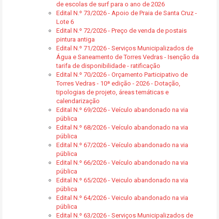
de escolas de surf para o ano de 2026
Edital N.º 73/2026 - Apoio de Praia de Santa Cruz -
Lote 6
Edital N.º 72/2026 - Preço de venda de postais
pintura antiga
Edital N.º 71/2026 - Serviços Municipalizados de
Água e Saneamento de Torres Vedras - Isenção da
tarifa de disponibilidade - ratificação
Edital N.º 70/2026 - Orçamento Participativo de
Torres Vedras - 10ª edição - 2026 - Dotação,
tipologias de projeto, áreas temáticas e
calendarização
Edital N.º 69/2026 - Veículo abandonado na via
pública
Edital N.º 68/2026 - Veículo abandonado na via
pública
Edital N.º 67/2026 - Veículo abandonado na via
pública
Edital N.º 66/2026 - Veículo abandonado na via
pública
Edital N.º 65/2026 - Veiculo abandonado na via
pública
Edital N.º 64/2026 - Veiculo abandonado na via
pública
Edital N.º 63/2026 - Serviços Municipalizados de