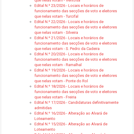
que nelas votam - Ventosa
Edital N.º 23/2026 - Locais e horários de
funcionamento das secções de voto e eleitores
que nelas votam - Turcifal
Edital N.º 22/2026 - Locais e horários de
funcionamento das secções de voto e eleitores
que nelas votam - Silveira
Edital N.º 21/2026 - Locais e horários de
funcionamento das secções de voto e eleitores
que nelas votam - S. Pedro da Cadeira
Edital N.º 20/2026 - Locais e horários de
funcionamento das secções de voto e eleitores
que nelas votam - Ramalhal
Edital N.º 19/2026 - Locais e horários de
funcionamento das secções de voto e eleitores
que nelas votam - Ponte do Rol
Edital N.º 18/2026 - Locais e horários de
funcionamento das secções de voto e eleitores
que nelas votam - Freiria
Edital N.º 17/2026 - Candidaturas definitivamente
admitidas
Edital N.º 16/2026 - Alteração ao Alvará de
Loteamento
Edital N.º 15/2026 - Alteração ao Alvará de
Loteamento