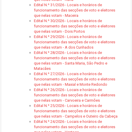
Edital N.º 31/2026 - Locais e horários de
funcionamento das secções de voto e eleitores
que nelas votam - Maceira
Edital N.º 30/2026 - Locais e horários de
funcionamento das secções de voto e eleitores
que nelas votam - Dois Portos
Edital N.º 29/2026 - Locais e horários de
funcionamento das secções de voto e eleitores
que nelas votam - A dos Cunhados
Edital N.º 28/2026 - Locais e horários de
funcionamento das secções de voto e eleitores
que nelas votam - Santa Maria, São Pedro e
Matacães
Edital N.º 27/2026 - Locais e horários de
funcionamento das secções de voto e eleitores
que nelas votam - Maxial e Monte Redondo
Edital N.º 26/2026 - Locais e horários de
funcionamento das secções de voto e eleitores
que nelas votam - Carvoeira e Carmões
Edital N.º 25/2026 - Locais e horários de
funcionamento das secções de voto e eleitores
que nelas votam - Campelos e Outeiro da Cabeça
Edital N.º 24/2026 - Locais e horários de
funcionamento das secções de voto e eleitores