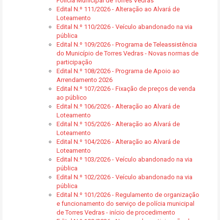
Polícia Municipal de Torres Vedras
Edital N.º 111/2026 - Alteração ao Alvará de
Loteamento
Edital N.º 110/2026 - Veículo abandonado na via
pública
Edital N.º 109/2026 - Programa de Teleassistência
do Município de Torres Vedras - Novas normas de
participação
Edital N.º 108/2026 - Programa de Apoio ao
Arrendamento 2026
Edital N.º 107/2026 - Fixação de preços de venda
ao público
Edital N.º 106/2026 - Alteração ao Alvará de
Loteamento
Edital N.º 105/2026 - Alteração ao Alvará de
Loteamento
Edital N.º 104/2026 - Alteração ao Alvará de
Loteamento
Edital N.º 103/2026 - Veículo abandonado na via
pública
Edital N.º 102/2026 - Veículo abandonado na via
pública
Edital N.º 101/2026 - Regulamento de organização
e funcionamento do serviço de polícia municipal
de Torres Vedras - início de procedimento