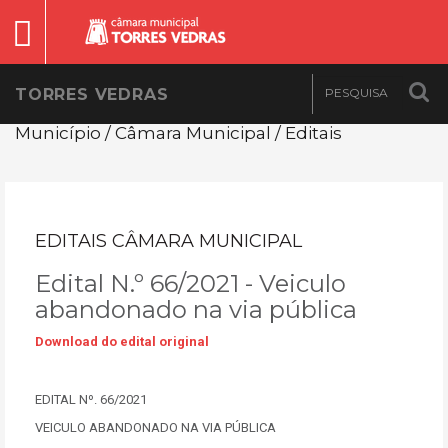
TORRES VEDRAS
Município / Câmara Municipal / Editais
EDITAIS CÂMARA MUNICIPAL
Edital N.º 66/2021 - Veiculo
abandonado na via pública
Download do edital original
EDITAL Nº. 66/2021
VEICULO ABANDONADO NA VIA PÚBLICA