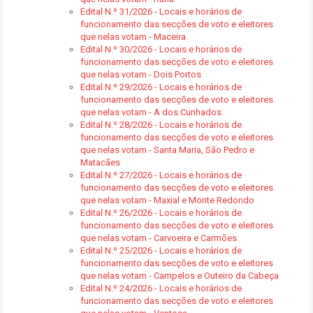
Edital N.º 31/2026 - Locais e horários de
funcionamento das secções de voto e eleitores
que nelas votam - Maceira
Edital N.º 30/2026 - Locais e horários de
funcionamento das secções de voto e eleitores
que nelas votam - Dois Portos
Edital N.º 29/2026 - Locais e horários de
funcionamento das secções de voto e eleitores
que nelas votam - A dos Cunhados
Edital N.º 28/2026 - Locais e horários de
funcionamento das secções de voto e eleitores
que nelas votam - Santa Maria, São Pedro e
Matacães
Edital N.º 27/2026 - Locais e horários de
funcionamento das secções de voto e eleitores
que nelas votam - Maxial e Monte Redondo
Edital N.º 26/2026 - Locais e horários de
funcionamento das secções de voto e eleitores
que nelas votam - Carvoeira e Carmões
Edital N.º 25/2026 - Locais e horários de
funcionamento das secções de voto e eleitores
que nelas votam - Campelos e Outeiro da Cabeça
Edital N.º 24/2026 - Locais e horários de
funcionamento das secções de voto e eleitores