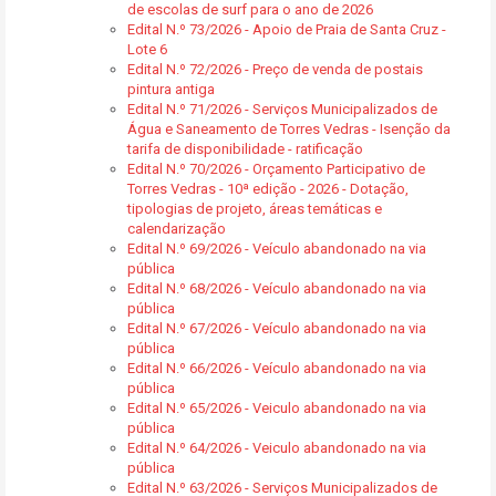
de escolas de surf para o ano de 2026
Edital N.º 73/2026 - Apoio de Praia de Santa Cruz -
Lote 6
Edital N.º 72/2026 - Preço de venda de postais
pintura antiga
Edital N.º 71/2026 - Serviços Municipalizados de
Água e Saneamento de Torres Vedras - Isenção da
tarifa de disponibilidade - ratificação
Edital N.º 70/2026 - Orçamento Participativo de
Torres Vedras - 10ª edição - 2026 - Dotação,
tipologias de projeto, áreas temáticas e
calendarização
Edital N.º 69/2026 - Veículo abandonado na via
pública
Edital N.º 68/2026 - Veículo abandonado na via
pública
Edital N.º 67/2026 - Veículo abandonado na via
pública
Edital N.º 66/2026 - Veículo abandonado na via
pública
Edital N.º 65/2026 - Veiculo abandonado na via
pública
Edital N.º 64/2026 - Veiculo abandonado na via
pública
Edital N.º 63/2026 - Serviços Municipalizados de