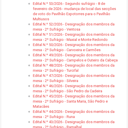
Edital N.º 53/2026 - Segundo sufrágio - 8 de
fevereiro de 2026 - mudança de local das secções
de voto do Pavilhão Expotorres para o Pavilhão
Multiusos
Edital N.º 52/2026 - Designação dos membros da
mesa - 2º Sufrágio - Ventosa
Edital N.º 51/2026 - Designação dos membros da
mesa - 2º Sufrágio - Maxial e Monte Redondo
Edital N.º 50/2026 - Designação dos membros da
mesa - 2º Sufrágio - Carvoeira e Carmões
Edital N.º 49/2026 - Designação dos membros da
mesa - 2º Sufrágio - Campelos e Outeiro da Cabeça
Edital N.º 48/2026 - Designação dos membros da
mesa - 2º Sufrágio - Turcifal
Edital N.º 47/2026 - Designação dos membros da
mesa - 2º Sufrágio - Silveira
Edital N.º 46/2026 - Designação dos membros da
mesa - 2º Sufrágio - São Pedro da Cadeira
Edital N.º 45/2026 - Designação dos membros da
mesa - 2º Sufrágio - Santa Maria, São Pedro e
Matacães
Edital N.º 44/2026 - Designação dos membros da
mesa - 2º Sufrágio - Runa
Edital N.º 43/2026 - Designação dos membros da
mesa - 2º Sufrágio - Ramalhal