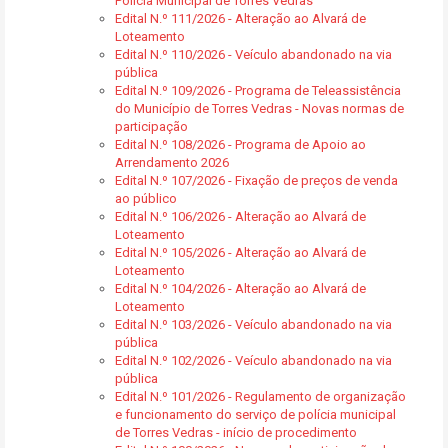
Polícia Municipal de Torres Vedras
Edital N.º 111/2026 - Alteração ao Alvará de
Loteamento
Edital N.º 110/2026 - Veículo abandonado na via
pública
Edital N.º 109/2026 - Programa de Teleassistência
do Município de Torres Vedras - Novas normas de
participação
Edital N.º 108/2026 - Programa de Apoio ao
Arrendamento 2026
Edital N.º 107/2026 - Fixação de preços de venda
ao público
Edital N.º 106/2026 - Alteração ao Alvará de
Loteamento
Edital N.º 105/2026 - Alteração ao Alvará de
Loteamento
Edital N.º 104/2026 - Alteração ao Alvará de
Loteamento
Edital N.º 103/2026 - Veículo abandonado na via
pública
Edital N.º 102/2026 - Veículo abandonado na via
pública
Edital N.º 101/2026 - Regulamento de organização
e funcionamento do serviço de polícia municipal
de Torres Vedras - início de procedimento