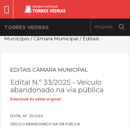
TORRES VEDRAS
Município / Câmara Municipal / Editais
EDITAIS CÂMARA MUNICIPAL
Edital N.º 33/2025 - Veículo
abandonado na via pública
Download do edital original
EDITAL Nº. 33/2025
VEÍCULO ABANDONADO NA VIA PÚBLICA