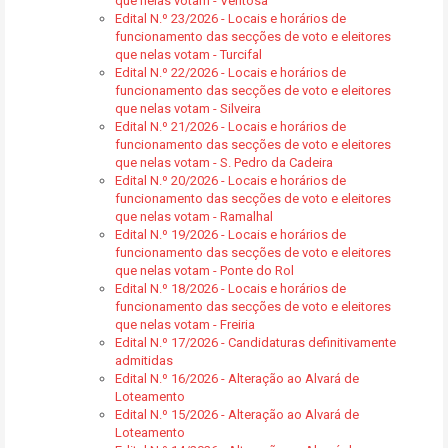
que nelas votam - Ventosa
Edital N.º 23/2026 - Locais e horários de
funcionamento das secções de voto e eleitores
que nelas votam - Turcifal
Edital N.º 22/2026 - Locais e horários de
funcionamento das secções de voto e eleitores
que nelas votam - Silveira
Edital N.º 21/2026 - Locais e horários de
funcionamento das secções de voto e eleitores
que nelas votam - S. Pedro da Cadeira
Edital N.º 20/2026 - Locais e horários de
funcionamento das secções de voto e eleitores
que nelas votam - Ramalhal
Edital N.º 19/2026 - Locais e horários de
funcionamento das secções de voto e eleitores
que nelas votam - Ponte do Rol
Edital N.º 18/2026 - Locais e horários de
funcionamento das secções de voto e eleitores
que nelas votam - Freiria
Edital N.º 17/2026 - Candidaturas definitivamente
admitidas
Edital N.º 16/2026 - Alteração ao Alvará de
Loteamento
Edital N.º 15/2026 - Alteração ao Alvará de
Loteamento