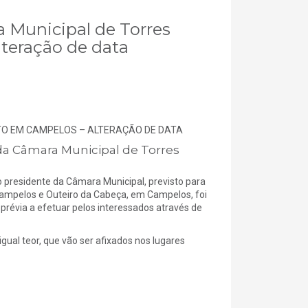
a Municipal de Torres
teração de data
TO EM CAMPELOS – ALTERAÇÃO DE DATA
Câmara Municipal de Torres
presidente da Câmara Municipal, previsto para
 Campelos e Outeiro da Cabeça, em Campelos, foi
prévia a efetuar pelos interessados através de
gual teor, que vão ser afixados nos lugares