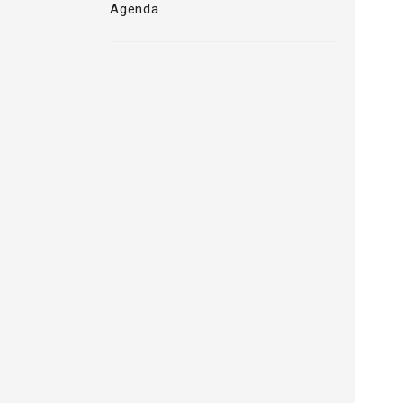
Agenda