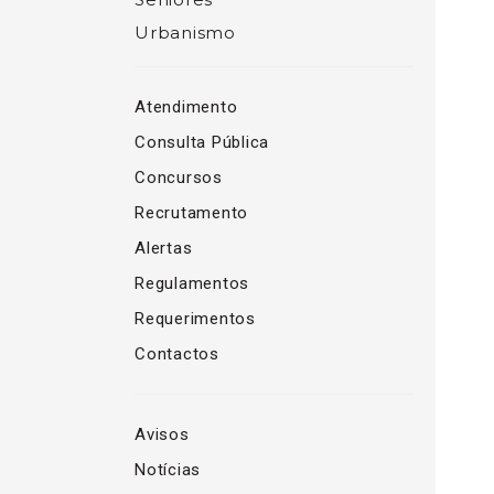
Urbanismo
Atendimento
Consulta Pública
Concursos
Recrutamento
Alertas
Regulamentos
Requerimentos
Contactos
Avisos
Notícias