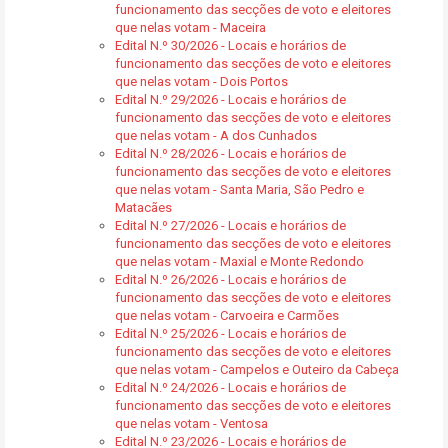
funcionamento das secções de voto e eleitores
que nelas votam - Maceira
Edital N.º 30/2026 - Locais e horários de
funcionamento das secções de voto e eleitores
que nelas votam - Dois Portos
Edital N.º 29/2026 - Locais e horários de
funcionamento das secções de voto e eleitores
que nelas votam - A dos Cunhados
Edital N.º 28/2026 - Locais e horários de
funcionamento das secções de voto e eleitores
que nelas votam - Santa Maria, São Pedro e
Matacães
Edital N.º 27/2026 - Locais e horários de
funcionamento das secções de voto e eleitores
que nelas votam - Maxial e Monte Redondo
Edital N.º 26/2026 - Locais e horários de
funcionamento das secções de voto e eleitores
que nelas votam - Carvoeira e Carmões
Edital N.º 25/2026 - Locais e horários de
funcionamento das secções de voto e eleitores
que nelas votam - Campelos e Outeiro da Cabeça
Edital N.º 24/2026 - Locais e horários de
funcionamento das secções de voto e eleitores
que nelas votam - Ventosa
Edital N.º 23/2026 - Locais e horários de