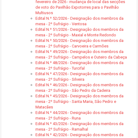
fevereiro de 2026 - mudança de local das secções
de voto do Pavilhão Expotorres para o Pavilhão
Multiusos
Edital N.º 52/2026 - Designação dos membros da
mesa - 2º Sufrágio - Ventosa
Edital N.º 51/2026 - Designação dos membros da
mesa - 2º Sufrágio - Maxial e Monte Redondo
Edital N.º 50/2026 - Designação dos membros da
mesa - 2º Sufrágio - Carvoeira e Carmões
Edital N.º 49/2026 - Designação dos membros da
mesa - 2º Sufrágio - Campelos e Outeiro da Cabeça
Edital N.º 48/2026 - Designação dos membros da
mesa - 2º Sufrágio - Turcifal
Edital N.º 47/2026 - Designação dos membros da
mesa - 2º Sufrágio - Silveira
Edital N.º 46/2026 - Designação dos membros da
mesa - 2º Sufrágio - São Pedro da Cadeira
Edital N.º 45/2026 - Designação dos membros da
mesa - 2º Sufrágio - Santa Maria, São Pedro e
Matacães
Edital N.º 44/2026 - Designação dos membros da
mesa - 2º Sufrágio - Runa
Edital N.º 43/2026 - Designação dos membros da
mesa - 2º Sufrágio - Ramalhal
Edital N.º 42/2026 - Designação dos membros da