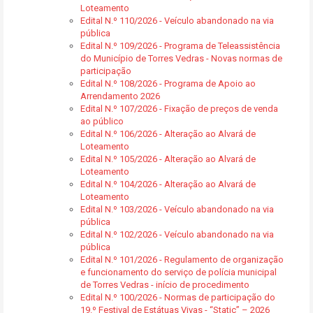
Loteamento
Edital N.º 110/2026 - Veículo abandonado na via
pública
Edital N.º 109/2026 - Programa de Teleassistência
do Município de Torres Vedras - Novas normas de
participação
Edital N.º 108/2026 - Programa de Apoio ao
Arrendamento 2026
Edital N.º 107/2026 - Fixação de preços de venda
ao público
Edital N.º 106/2026 - Alteração ao Alvará de
Loteamento
Edital N.º 105/2026 - Alteração ao Alvará de
Loteamento
Edital N.º 104/2026 - Alteração ao Alvará de
Loteamento
Edital N.º 103/2026 - Veículo abandonado na via
pública
Edital N.º 102/2026 - Veículo abandonado na via
pública
Edital N.º 101/2026 - Regulamento de organização
e funcionamento do serviço de polícia municipal
de Torres Vedras - início de procedimento
Edital N.º 100/2026 - Normas de participação do
19.º Festival de Estátuas Vivas - “Static” – 2026