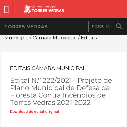
TORRES VEDRAS
Município / Câmara Municipal / Editais
EDITAIS CÂMARA MUNICIPAL
Edital N.º 222/2021 - Projeto de
Plano Municipal de Defesa da
Floresta Contra Incêndios de
Torres Vedras 2021-2022
Download do edital original