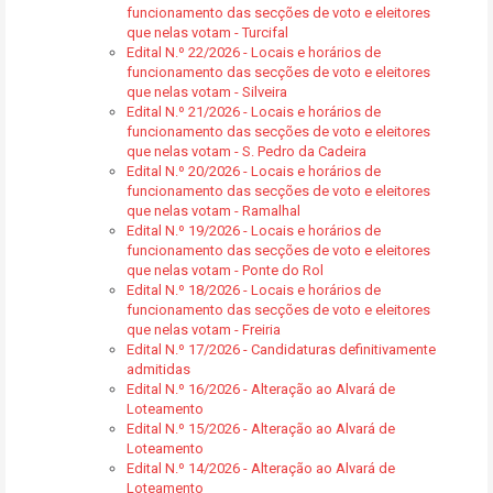
funcionamento das secções de voto e eleitores
que nelas votam - Turcifal
Edital N.º 22/2026 - Locais e horários de
funcionamento das secções de voto e eleitores
que nelas votam - Silveira
Edital N.º 21/2026 - Locais e horários de
funcionamento das secções de voto e eleitores
que nelas votam - S. Pedro da Cadeira
Edital N.º 20/2026 - Locais e horários de
funcionamento das secções de voto e eleitores
que nelas votam - Ramalhal
Edital N.º 19/2026 - Locais e horários de
funcionamento das secções de voto e eleitores
que nelas votam - Ponte do Rol
Edital N.º 18/2026 - Locais e horários de
funcionamento das secções de voto e eleitores
que nelas votam - Freiria
Edital N.º 17/2026 - Candidaturas definitivamente
admitidas
Edital N.º 16/2026 - Alteração ao Alvará de
Loteamento
Edital N.º 15/2026 - Alteração ao Alvará de
Loteamento
Edital N.º 14/2026 - Alteração ao Alvará de
Loteamento