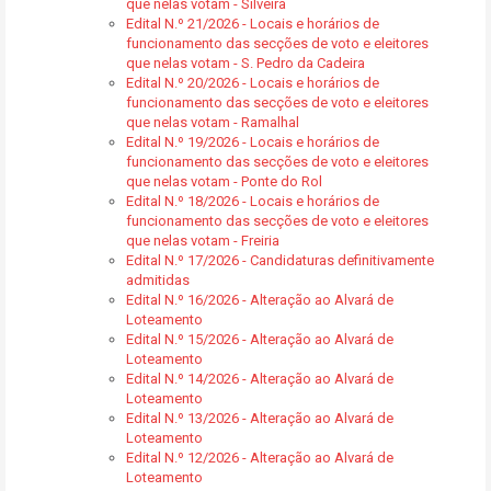
que nelas votam - Silveira
Edital N.º 21/2026 - Locais e horários de
funcionamento das secções de voto e eleitores
que nelas votam - S. Pedro da Cadeira
Edital N.º 20/2026 - Locais e horários de
funcionamento das secções de voto e eleitores
que nelas votam - Ramalhal
Edital N.º 19/2026 - Locais e horários de
funcionamento das secções de voto e eleitores
que nelas votam - Ponte do Rol
Edital N.º 18/2026 - Locais e horários de
funcionamento das secções de voto e eleitores
que nelas votam - Freiria
Edital N.º 17/2026 - Candidaturas definitivamente
admitidas
Edital N.º 16/2026 - Alteração ao Alvará de
Loteamento
Edital N.º 15/2026 - Alteração ao Alvará de
Loteamento
Edital N.º 14/2026 - Alteração ao Alvará de
Loteamento
Edital N.º 13/2026 - Alteração ao Alvará de
Loteamento
Edital N.º 12/2026 - Alteração ao Alvará de
Loteamento