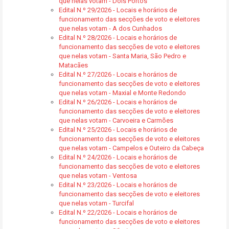
que nelas votam - Dois Portos
Edital N.º 29/2026 - Locais e horários de
funcionamento das secções de voto e eleitores
que nelas votam - A dos Cunhados
Edital N.º 28/2026 - Locais e horários de
funcionamento das secções de voto e eleitores
que nelas votam - Santa Maria, São Pedro e
Matacães
Edital N.º 27/2026 - Locais e horários de
funcionamento das secções de voto e eleitores
que nelas votam - Maxial e Monte Redondo
Edital N.º 26/2026 - Locais e horários de
funcionamento das secções de voto e eleitores
que nelas votam - Carvoeira e Carmões
Edital N.º 25/2026 - Locais e horários de
funcionamento das secções de voto e eleitores
que nelas votam - Campelos e Outeiro da Cabeça
Edital N.º 24/2026 - Locais e horários de
funcionamento das secções de voto e eleitores
que nelas votam - Ventosa
Edital N.º 23/2026 - Locais e horários de
funcionamento das secções de voto e eleitores
que nelas votam - Turcifal
Edital N.º 22/2026 - Locais e horários de
funcionamento das secções de voto e eleitores