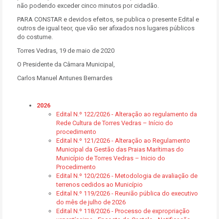
não podendo exceder cinco minutos por cidadão.
PARA CONSTAR e devidos efeitos, se publica o presente Edital e
outros de igual teor, que vão ser afixados nos lugares públicos
do costume.
Torres Vedras, 19 de maio de 2020
O Presidente da Câmara Municipal,
Carlos Manuel Antunes Bernardes
2026
Edital N.º 122/2026 - Alteração ao regulamento da
Rede Cultura de Torres Vedras – Início do
procedimento
Edital N.º 121/2026 - Alteração ao Regulamento
Municipal da Gestão das Praias Marítimas do
Município de Torres Vedras – Inicio do
Procedimento
Edital N.º 120/2026 - Metodologia de avaliação de
terrenos cedidos ao Município
Edital N.º 119/2026 - Reunião pública do executivo
do mês de julho de 2026
Edital N.º 118/2026 - Processo de expropriação