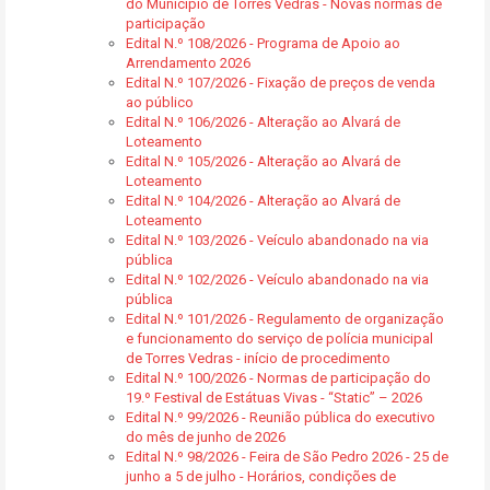
do Município de Torres Vedras - Novas normas de
participação
Edital N.º 108/2026 - Programa de Apoio ao
Arrendamento 2026
Edital N.º 107/2026 - Fixação de preços de venda
ao público
Edital N.º 106/2026 - Alteração ao Alvará de
Loteamento
Edital N.º 105/2026 - Alteração ao Alvará de
Loteamento
Edital N.º 104/2026 - Alteração ao Alvará de
Loteamento
Edital N.º 103/2026 - Veículo abandonado na via
pública
Edital N.º 102/2026 - Veículo abandonado na via
pública
Edital N.º 101/2026 - Regulamento de organização
e funcionamento do serviço de polícia municipal
de Torres Vedras - início de procedimento
Edital N.º 100/2026 - Normas de participação do
19.º Festival de Estátuas Vivas - “Static” – 2026
Edital N.º 99/2026 - Reunião pública do executivo
do mês de junho de 2026
Edital N.º 98/2026 - Feira de São Pedro 2026 - 25 de
junho a 5 de julho - Horários, condições de