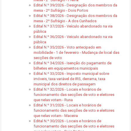
Edital N.º 39/2026 - Designação dos membros da
mesa - 2º Sufrágio - Dois Portos
Edital N.º 38/2026 - Designação dos membros da
mesa - 2º Sufrágio - A dos Cunhados
Edital N.º 37/2026 - Veículo abandonado na via
pública
Edital N.º 36/2026 - Veículo abandonado na via
pública
Edital N.º 35/2026 - Voto antecipado em
mobilidade - 1 de fevereiro - Mudança de local das
secções de voto
Edital N.º 34/2026 - Isenção do pagamento de
bilhetes em equipamentos municipais
Edital N.º 33/2026 - Imposto municipal sobre
imóveis, taxa variável de IRS, derrama, taxa
municipal dos direitos de passagem
Edital N.º 32/2026 - Locais e horários de
funcionamento das secções de voto e eleitores
que nelas votam - Runa
Edital N.º 31/2026 - Locais e horários de
funcionamento das secções de voto e eleitores
que nelas votam - Maceira
Edital N.º 30/2026 - Locais e horários de
funcionamento das secções de voto e eleitores