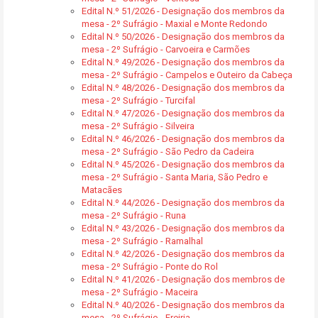
Edital N.º 51/2026 - Designação dos membros da
mesa - 2º Sufrágio - Maxial e Monte Redondo
Edital N.º 50/2026 - Designação dos membros da
mesa - 2º Sufrágio - Carvoeira e Carmões
Edital N.º 49/2026 - Designação dos membros da
mesa - 2º Sufrágio - Campelos e Outeiro da Cabeça
Edital N.º 48/2026 - Designação dos membros da
mesa - 2º Sufrágio - Turcifal
Edital N.º 47/2026 - Designação dos membros da
mesa - 2º Sufrágio - Silveira
Edital N.º 46/2026 - Designação dos membros da
mesa - 2º Sufrágio - São Pedro da Cadeira
Edital N.º 45/2026 - Designação dos membros da
mesa - 2º Sufrágio - Santa Maria, São Pedro e
Matacães
Edital N.º 44/2026 - Designação dos membros da
mesa - 2º Sufrágio - Runa
Edital N.º 43/2026 - Designação dos membros da
mesa - 2º Sufrágio - Ramalhal
Edital N.º 42/2026 - Designação dos membros da
mesa - 2º Sufrágio - Ponte do Rol
Edital N.º 41/2026 - Designação dos membros de
mesa - 2º Sufrágio - Maceira
Edital N.º 40/2026 - Designação dos membros da
mesa - 2º Sufrágio - Freiria