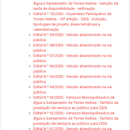
Água e Saneamento de Torres Vedras - Isenção da
tarifa de disponibilidade - ratificação
Edital N.º 70/2026 - Orçamento Participativo de
Torres Vedras - 10ª edição - 2026 - Dotação,
tipologias de projeto, áreas temáticas e
calendarização
Edital N.º 69/2026 - Veículo abandonado na via
pública
Edital N.º 68/2026 - Veículo abandonado na via
pública
Edital N.º 67/2026 - Veículo abandonado na via
pública
Edital N.º 66/2026 - Veículo abandonado na via
pública
Edital N.º 65/2026 - Veiculo abandonado na via
pública
Edital N.º 64/2026 - Veiculo abandonado na via
pública
Edital N.º 63/2026 - Serviços Municipalizados de
Água e Saneamento de Torres Vedras - Tarifário da
prestação de serviços ao público para 2026
Edital N.º 62/2026 - Serviços Municipalizados de
Água e Saneamento de Torres Vedras - Tarifário da
prestação de serviços ao público para 2026
Edital N.º 61/2026 - Veiculo abandonado na via