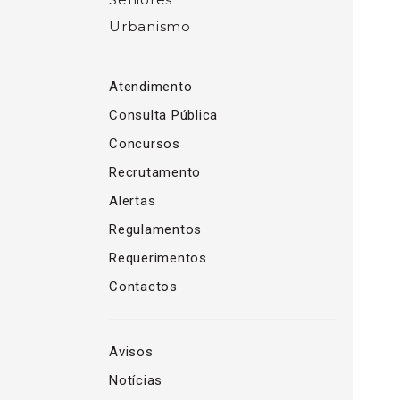
Urbanismo
Atendimento
Consulta Pública
Concursos
Recrutamento
Alertas
Regulamentos
Requerimentos
Contactos
Avisos
Notícias