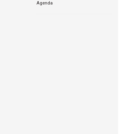
Agenda