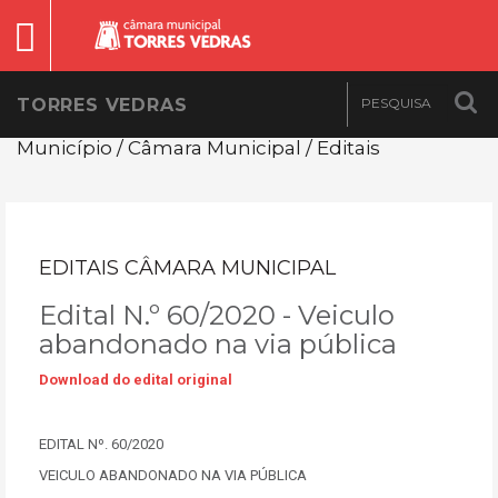
TORRES VEDRAS
Município / Câmara Municipal / Editais
EDITAIS CÂMARA MUNICIPAL
Edital N.º 60/2020 - Veiculo
abandonado na via pública
Download do edital original
EDITAL Nº. 60/2020
VEICULO ABANDONADO NA VIA PÚBLICA