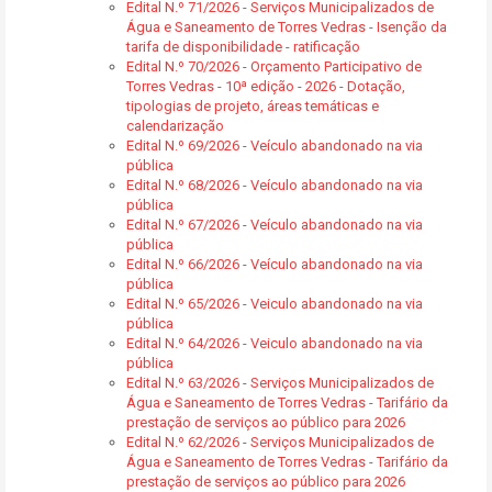
Edital N.º 71/2026 - Serviços Municipalizados de
Água e Saneamento de Torres Vedras - Isenção da
tarifa de disponibilidade - ratificação
Edital N.º 70/2026 - Orçamento Participativo de
Torres Vedras - 10ª edição - 2026 - Dotação,
tipologias de projeto, áreas temáticas e
calendarização
Edital N.º 69/2026 - Veículo abandonado na via
pública
Edital N.º 68/2026 - Veículo abandonado na via
pública
Edital N.º 67/2026 - Veículo abandonado na via
pública
Edital N.º 66/2026 - Veículo abandonado na via
pública
Edital N.º 65/2026 - Veiculo abandonado na via
pública
Edital N.º 64/2026 - Veiculo abandonado na via
pública
Edital N.º 63/2026 - Serviços Municipalizados de
Água e Saneamento de Torres Vedras - Tarifário da
prestação de serviços ao público para 2026
Edital N.º 62/2026 - Serviços Municipalizados de
Água e Saneamento de Torres Vedras - Tarifário da
prestação de serviços ao público para 2026