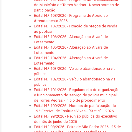
do Município de Torres Vedras - Novas normas de
participação
Edital N.º 108/2026 - Programa de Apoio ao
Arrendamento 2026
Edital N.º 107/2026 - Fixação de preços de venda
ao público
Edital N.º 106/2026 - Alteração ao Alvará de
Loteamento
Edital N.º 105/2026 - Alteração ao Alvará de
Loteamento
Edital N.º 104/2026 - Alteração ao Alvará de
Loteamento
Edital N.º 103/2026 - Veículo abandonado na via
pública
Edital N.º 102/2026 - Veículo abandonado na via
pública
Edital N.º 101/2026 - Regulamento de organização
e funcionamento do serviço de polícia municipal
de Torres Vedras - início de procedimento
Edital N.º 100/2026 - Normas de participação do
19.º Festival de Estátuas Vivas - “Static” – 2026
Edital N.º 99/2026 - Reunião pública do executivo
do mês de junho de 2026
Edital N.º 98/2026 - Feira de São Pedro 2026 - 25 de