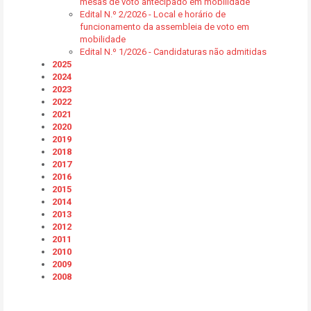
mesas de voto antecipado em mobilidade
Edital N.º 2/2026 - Local e horário de
funcionamento da assembleia de voto em
mobilidade
Edital N.º 1/2026 - Candidaturas não admitidas
2025
2024
2023
2022
2021
2020
2019
2018
2017
2016
2015
2014
2013
2012
2011
2010
2009
2008