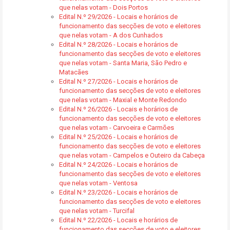
que nelas votam - Dois Portos
Edital N.º 29/2026 - Locais e horários de
funcionamento das secções de voto e eleitores
que nelas votam - A dos Cunhados
Edital N.º 28/2026 - Locais e horários de
funcionamento das secções de voto e eleitores
que nelas votam - Santa Maria, São Pedro e
Matacães
Edital N.º 27/2026 - Locais e horários de
funcionamento das secções de voto e eleitores
que nelas votam - Maxial e Monte Redondo
Edital N.º 26/2026 - Locais e horários de
funcionamento das secções de voto e eleitores
que nelas votam - Carvoeira e Carmões
Edital N.º 25/2026 - Locais e horários de
funcionamento das secções de voto e eleitores
que nelas votam - Campelos e Outeiro da Cabeça
Edital N.º 24/2026 - Locais e horários de
funcionamento das secções de voto e eleitores
que nelas votam - Ventosa
Edital N.º 23/2026 - Locais e horários de
funcionamento das secções de voto e eleitores
que nelas votam - Turcifal
Edital N.º 22/2026 - Locais e horários de
funcionamento das secções de voto e eleitores