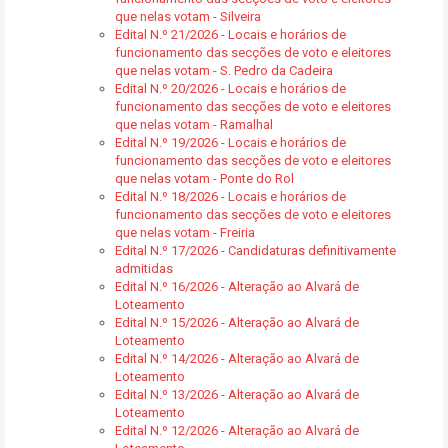
que nelas votam - Silveira
Edital N.º 21/2026 - Locais e horários de
funcionamento das secções de voto e eleitores
que nelas votam - S. Pedro da Cadeira
Edital N.º 20/2026 - Locais e horários de
funcionamento das secções de voto e eleitores
que nelas votam - Ramalhal
Edital N.º 19/2026 - Locais e horários de
funcionamento das secções de voto e eleitores
que nelas votam - Ponte do Rol
Edital N.º 18/2026 - Locais e horários de
funcionamento das secções de voto e eleitores
que nelas votam - Freiria
Edital N.º 17/2026 - Candidaturas definitivamente
admitidas
Edital N.º 16/2026 - Alteração ao Alvará de
Loteamento
Edital N.º 15/2026 - Alteração ao Alvará de
Loteamento
Edital N.º 14/2026 - Alteração ao Alvará de
Loteamento
Edital N.º 13/2026 - Alteração ao Alvará de
Loteamento
Edital N.º 12/2026 - Alteração ao Alvará de