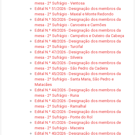
mesa - 2º Sufrágio - Ventosa
Edital N.º 51/2026 - Designação dos membros da
mesa - 2º Sufrágio - Maxial e Monte Redondo
Edital N.º 50/2026 - Designação dos membros da
mesa - 2º Sufrágio - Carvoeira e Carmões
Edital N.º 49/2026 - Designação dos membros da
mesa - 2º Sufrágio - Campelos e Outeiro da Cabeça
Edital N.º 48/2026 - Designação dos membros da
mesa - 2º Sufrágio - Turcifal
Edital N.º 47/2026 - Designação dos membros da
mesa - 2º Sufrágio - Silveira
Edital N.º 46/2026 - Designação dos membros da
mesa - 2º Sufrágio - São Pedro da Cadeira
Edital N.º 45/2026 - Designação dos membros da
mesa - 2º Sufrágio - Santa Maria, São Pedro e
Matacães
Edital N.º 44/2026 - Designação dos membros da
mesa - 2º Sufrágio - Runa
Edital N.º 43/2026 - Designação dos membros da
mesa - 2º Sufrágio - Ramalhal
Edital N.º 42/2026 - Designação dos membros da
mesa - 2º Sufrágio - Ponte do Rol
Edital N.º 41/2026 - Designação dos membros de
mesa - 2º Sufrágio - Maceira
Edital N.º 40/2026 - Designação dos membros da