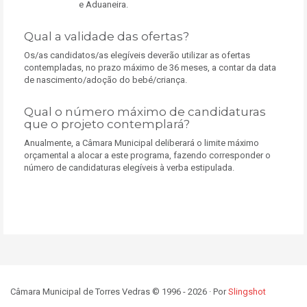
e Aduaneira.
Qual a validade das ofertas?
Os/as candidatos/as elegíveis deverão utilizar as ofertas
contempladas, no prazo máximo de 36 meses, a contar da data
de nascimento/adoção do bebé/criança.
Qual o número máximo de candidaturas
que o projeto contemplará?
Anualmente, a Câmara Municipal deliberará o limite máximo
orçamental a alocar a este programa, fazendo corresponder o
número de candidaturas elegíveis à verba estipulada.
Câmara Municipal de Torres Vedras © 1996 - 2026 · Por
Slingshot