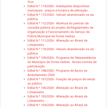
Cruz
Edital N.º 114/2026 - Instalações desportivas
municipais - preços e horários de utilização
Edital N.º 113/2026 - Veículo abandonado na via
pública
Edital N.º 112/2026 - Abertura do período de
consulta pública do projeto de Regulamento de
Organização e Funcionamento do Serviço de
Polícia Municipal de Torres Vedras
Edital N.º 111/2026 - Alteração ao Alvará de
Loteamento
Edital N.º 110/2026 - Veículo abandonado na via
pública
Edital N.º 109/2026 - Programa de Teleassistência
do Município de Torres Vedras - Novas normas de
participação
Edital N.º 108/2026 - Programa de Apoio ao
Arrendamento 2026
Edital N.º 107/2026 - Fixação de preços de venda
ao público
Edital N.º 106/2026 - Alteração ao Alvará de
Loteamento
Edital N.º 105/2026 - Alteração ao Alvará de
Loteamento
Edital N.º 104/2026 - Alteração ao Alvará de