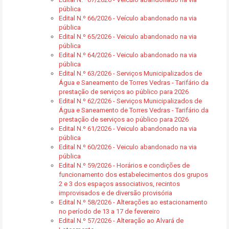
pública
Edital N.º 66/2026 - Veículo abandonado na via
pública
Edital N.º 65/2026 - Veiculo abandonado na via
pública
Edital N.º 64/2026 - Veiculo abandonado na via
pública
Edital N.º 63/2026 - Serviços Municipalizados de
Água e Saneamento de Torres Vedras - Tarifário da
prestação de serviços ao público para 2026
Edital N.º 62/2026 - Serviços Municipalizados de
Água e Saneamento de Torres Vedras - Tarifário da
prestação de serviços ao público para 2026
Edital N.º 61/2026 - Veiculo abandonado na via
pública
Edital N.º 60/2026 - Veiculo abandonado na via
pública
Edital N.º 59/2026 - Horários e condições de
funcionamento dos estabelecimentos dos grupos
2 e 3 dos espaços associativos, recintos
improvisados e de diversão provisória
Edital N.º 58/2026 - Alterações ao estacionamento
no período de 13 a 17 de fevereiro
Edital N.º 57/2026 - Alteração ao Alvará de