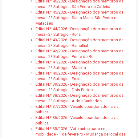
Edital N.º 46/2026 - Designação dos membros da
mesa - 2º Sufrágio - São Pedro da Cadeira
Edital N.º 45/2026 - Designação dos membros da
mesa - 2º Sufrágio - Santa Maria, São Pedro e
Matacães
Edital N.º 44/2026 - Designação dos membros da
mesa - 2º Sufrágio - Runa
Edital N.º 43/2026 - Designação dos membros da
mesa - 2º Sufrágio - Ramalhal
Edital N.º 42/2026 - Designação dos membros da
mesa - 2º Sufrágio - Ponte do Rol
Edital N.º 41/2026 - Designação dos membros de
mesa - 2º Sufrágio - Maceira
Edital N.º 40/2026 - Designação dos membros da
mesa - 2º Sufrágio - Freiria
Edital N.º 39/2026 - Designação dos membros da
mesa - 2º Sufrágio - Dois Portos
Edital N.º 38/2026 - Designação dos membros da
mesa - 2º Sufrágio - A dos Cunhados
Edital N.º 37/2026 - Veículo abandonado na via
pública
Edital N.º 36/2026 - Veículo abandonado na via
pública
Edital N.º 35/2026 - Voto antecipado em
mobilidade - 1 de fevereiro - Mudança de local das