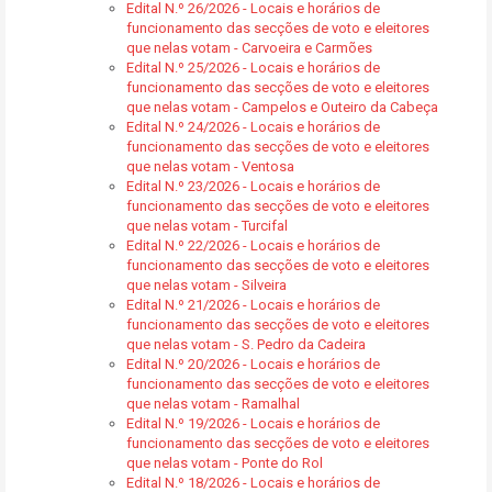
Edital N.º 26/2026 - Locais e horários de
funcionamento das secções de voto e eleitores
que nelas votam - Carvoeira e Carmões
Edital N.º 25/2026 - Locais e horários de
funcionamento das secções de voto e eleitores
que nelas votam - Campelos e Outeiro da Cabeça
Edital N.º 24/2026 - Locais e horários de
funcionamento das secções de voto e eleitores
que nelas votam - Ventosa
Edital N.º 23/2026 - Locais e horários de
funcionamento das secções de voto e eleitores
que nelas votam - Turcifal
Edital N.º 22/2026 - Locais e horários de
funcionamento das secções de voto e eleitores
que nelas votam - Silveira
Edital N.º 21/2026 - Locais e horários de
funcionamento das secções de voto e eleitores
que nelas votam - S. Pedro da Cadeira
Edital N.º 20/2026 - Locais e horários de
funcionamento das secções de voto e eleitores
que nelas votam - Ramalhal
Edital N.º 19/2026 - Locais e horários de
funcionamento das secções de voto e eleitores
que nelas votam - Ponte do Rol
Edital N.º 18/2026 - Locais e horários de