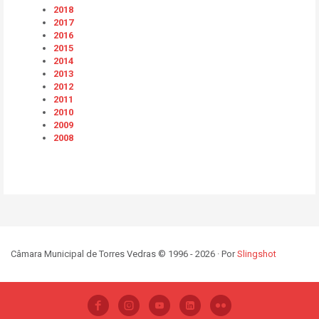
2018
2017
2016
2015
2014
2013
2012
2011
2010
2009
2008
Câmara Municipal de Torres Vedras © 1996 - 2026 · Por
Slingshot