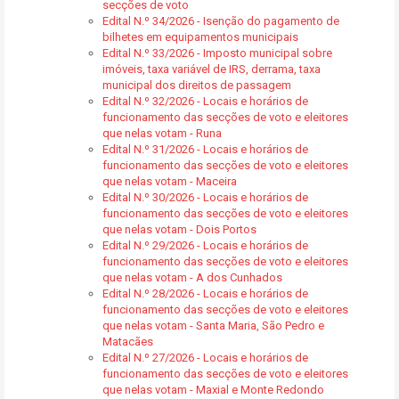
secções de voto
Edital N.º 34/2026 - Isenção do pagamento de
bilhetes em equipamentos municipais
Edital N.º 33/2026 - Imposto municipal sobre
imóveis, taxa variável de IRS, derrama, taxa
municipal dos direitos de passagem
Edital N.º 32/2026 - Locais e horários de
funcionamento das secções de voto e eleitores
que nelas votam - Runa
Edital N.º 31/2026 - Locais e horários de
funcionamento das secções de voto e eleitores
que nelas votam - Maceira
Edital N.º 30/2026 - Locais e horários de
funcionamento das secções de voto e eleitores
que nelas votam - Dois Portos
Edital N.º 29/2026 - Locais e horários de
funcionamento das secções de voto e eleitores
que nelas votam - A dos Cunhados
Edital N.º 28/2026 - Locais e horários de
funcionamento das secções de voto e eleitores
que nelas votam - Santa Maria, São Pedro e
Matacães
Edital N.º 27/2026 - Locais e horários de
funcionamento das secções de voto e eleitores
que nelas votam - Maxial e Monte Redondo