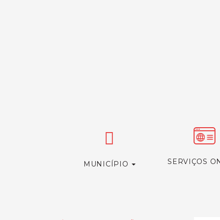
SERVIÇOS O
MUNICÍPIO