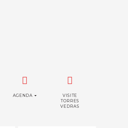
AGENDA
VISITE
TORRES
VEDRAS