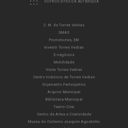
OUTROS SITES DA AUTARQUIA
C. M. de Torres Vedras
SMAS
Promotorres, EM
Investir Torres Vedras
E-negócios
Mobilidade
Visite Torres Vedras
Centro Histórico de Torres Vedras
Orçamento Participativo
Arquivo Municipal
Biblioteca Municipal
Teatro-Cine
Centro de Artes e Criatividade
Museu do Ciclismo Joaquim Agostinho