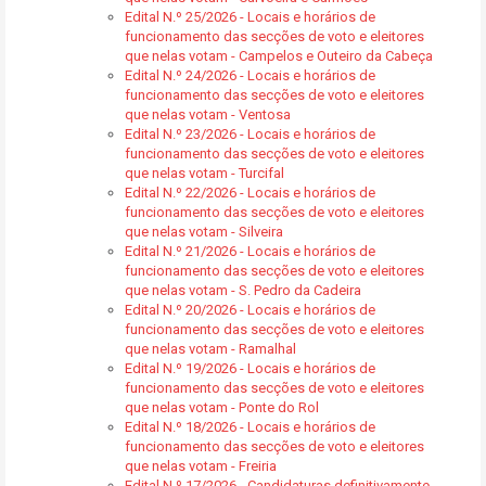
Edital N.º 25/2026 - Locais e horários de
funcionamento das secções de voto e eleitores
que nelas votam - Campelos e Outeiro da Cabeça
Edital N.º 24/2026 - Locais e horários de
funcionamento das secções de voto e eleitores
que nelas votam - Ventosa
Edital N.º 23/2026 - Locais e horários de
funcionamento das secções de voto e eleitores
que nelas votam - Turcifal
Edital N.º 22/2026 - Locais e horários de
funcionamento das secções de voto e eleitores
que nelas votam - Silveira
Edital N.º 21/2026 - Locais e horários de
funcionamento das secções de voto e eleitores
que nelas votam - S. Pedro da Cadeira
Edital N.º 20/2026 - Locais e horários de
funcionamento das secções de voto e eleitores
que nelas votam - Ramalhal
Edital N.º 19/2026 - Locais e horários de
funcionamento das secções de voto e eleitores
que nelas votam - Ponte do Rol
Edital N.º 18/2026 - Locais e horários de
funcionamento das secções de voto e eleitores
que nelas votam - Freiria
Edital N.º 17/2026 - Candidaturas definitivamente