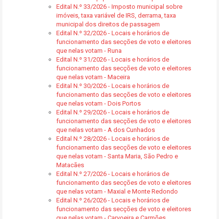
Edital N.º 33/2026 - Imposto municipal sobre
imóveis, taxa variável de IRS, derrama, taxa
municipal dos direitos de passagem
Edital N.º 32/2026 - Locais e horários de
funcionamento das secções de voto e eleitores
que nelas votam - Runa
Edital N.º 31/2026 - Locais e horários de
funcionamento das secções de voto e eleitores
que nelas votam - Maceira
Edital N.º 30/2026 - Locais e horários de
funcionamento das secções de voto e eleitores
que nelas votam - Dois Portos
Edital N.º 29/2026 - Locais e horários de
funcionamento das secções de voto e eleitores
que nelas votam - A dos Cunhados
Edital N.º 28/2026 - Locais e horários de
funcionamento das secções de voto e eleitores
que nelas votam - Santa Maria, São Pedro e
Matacães
Edital N.º 27/2026 - Locais e horários de
funcionamento das secções de voto e eleitores
que nelas votam - Maxial e Monte Redondo
Edital N.º 26/2026 - Locais e horários de
funcionamento das secções de voto e eleitores
que nelas votam - Carvoeira e Carmões