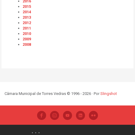
2016
2015
2014
2013
2012
2011
2010
2009
2008
Câmara Municipal de Torres Vedras © 1996 - 2026 · Por
Slingshot