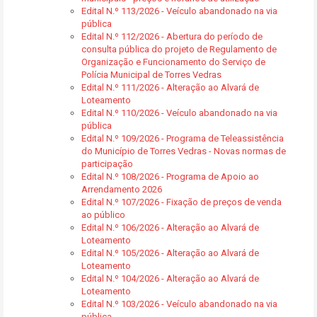
Edital N.º 113/2026 - Veículo abandonado na via
pública
Edital N.º 112/2026 - Abertura do período de
consulta pública do projeto de Regulamento de
Organização e Funcionamento do Serviço de
Polícia Municipal de Torres Vedras
Edital N.º 111/2026 - Alteração ao Alvará de
Loteamento
Edital N.º 110/2026 - Veículo abandonado na via
pública
Edital N.º 109/2026 - Programa de Teleassistência
do Município de Torres Vedras - Novas normas de
participação
Edital N.º 108/2026 - Programa de Apoio ao
Arrendamento 2026
Edital N.º 107/2026 - Fixação de preços de venda
ao público
Edital N.º 106/2026 - Alteração ao Alvará de
Loteamento
Edital N.º 105/2026 - Alteração ao Alvará de
Loteamento
Edital N.º 104/2026 - Alteração ao Alvará de
Loteamento
Edital N.º 103/2026 - Veículo abandonado na via
pública