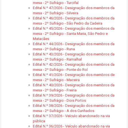
mesa - 2º Sufrágio - Turcifal
Edital N.º 47/2026 - Designação dos membros da
mesa - 2º Sufrágio - Silveira
Edital N.º 46/2026 - Designação dos membros da
mesa - 2º Sufrágio - São Pedro da Cadeira
Edital N.º 45/2026 - Designação dos membros da
mesa - 2º Sufrágio - Santa Maria, São Pedro e
Matacães
Edital N.º 44/2026 - Designação dos membros da
mesa - 2º Sufrágio - Runa
Edital N.º 43/2026 - Designação dos membros da
mesa - 2º Sufrágio - Ramalhal
Edital N.º 42/2026 - Designação dos membros da
mesa - 2º Sufrágio - Ponte do Rol
Edital N.º 41/2026 - Designação dos membros de
mesa - 2º Sufrágio - Maceira
Edital N.º 40/2026 - Designação dos membros da
mesa - 2º Sufrágio - Freiria
Edital N.º 39/2026 - Designação dos membros da
mesa - 2º Sufrágio - Dois Portos
Edital N.º 38/2026 - Designação dos membros da
mesa - 2º Sufrágio - A dos Cunhados
Edital N.º 37/2026 - Veículo abandonado na via
pública
Edital N.º 36/2026 - Veículo abandonado na via