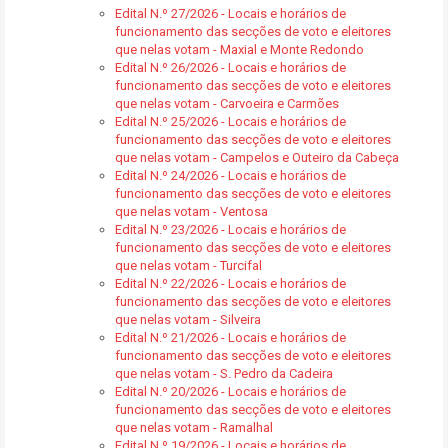
Edital N.º 27/2026 - Locais e horários de
funcionamento das secções de voto e eleitores
que nelas votam - Maxial e Monte Redondo
Edital N.º 26/2026 - Locais e horários de
funcionamento das secções de voto e eleitores
que nelas votam - Carvoeira e Carmões
Edital N.º 25/2026 - Locais e horários de
funcionamento das secções de voto e eleitores
que nelas votam - Campelos e Outeiro da Cabeça
Edital N.º 24/2026 - Locais e horários de
funcionamento das secções de voto e eleitores
que nelas votam - Ventosa
Edital N.º 23/2026 - Locais e horários de
funcionamento das secções de voto e eleitores
que nelas votam - Turcifal
Edital N.º 22/2026 - Locais e horários de
funcionamento das secções de voto e eleitores
que nelas votam - Silveira
Edital N.º 21/2026 - Locais e horários de
funcionamento das secções de voto e eleitores
que nelas votam - S. Pedro da Cadeira
Edital N.º 20/2026 - Locais e horários de
funcionamento das secções de voto e eleitores
que nelas votam - Ramalhal
Edital N.º 19/2026 - Locais e horários de