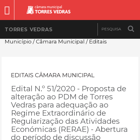
TORRES VEDRAS
Município / Câmara Municipal / Editais
EDITAIS CÂMARA MUNICIPAL
Edital N.º 51/2020 - Proposta de
alteração ao PDM de Torres
Vedras para adequação ao
Regime Extraordinário de
Regularização das Atividades
Económicas (RERAE) - Abertura
do período de discussão