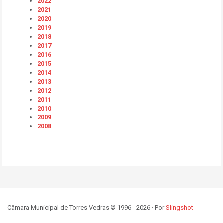
2022
2021
2020
2019
2018
2017
2016
2015
2014
2013
2012
2011
2010
2009
2008
Câmara Municipal de Torres Vedras © 1996 - 2026 · Por
Slingshot