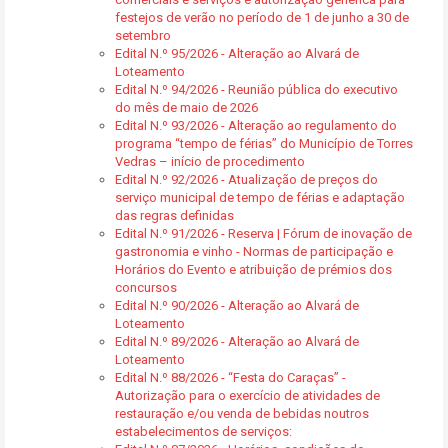
festejos de verão no período de 1 de junho a 30 de
setembro
Edital N.º 95/2026 - Alteração ao Alvará de
Loteamento
Edital N.º 94/2026 - Reunião pública do executivo
do mês de maio de 2026
Edital N.º 93/2026 - Alteração ao regulamento do
programa “tempo de férias” do Município de Torres
Vedras – início de procedimento
Edital N.º 92/2026 - Atualização de preços do
serviço municipal de tempo de férias e adaptação
das regras definidas
Edital N.º 91/2026 - Reserva | Fórum de inovação de
gastronomia e vinho - Normas de participação e
Horários do Evento e atribuição de prémios dos
concursos
Edital N.º 90/2026 - Alteração ao Alvará de
Loteamento
Edital N.º 89/2026 - Alteração ao Alvará de
Loteamento
Edital N.º 88/2026 - “Festa do Caraças” -
Autorização para o exercício de atividades de
restauração e/ou venda de bebidas noutros
estabelecimentos de serviços: