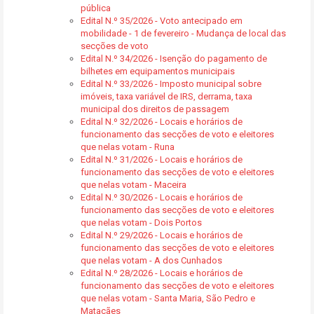
pública
Edital N.º 35/2026 - Voto antecipado em
mobilidade - 1 de fevereiro - Mudança de local das
secções de voto
Edital N.º 34/2026 - Isenção do pagamento de
bilhetes em equipamentos municipais
Edital N.º 33/2026 - Imposto municipal sobre
imóveis, taxa variável de IRS, derrama, taxa
municipal dos direitos de passagem
Edital N.º 32/2026 - Locais e horários de
funcionamento das secções de voto e eleitores
que nelas votam - Runa
Edital N.º 31/2026 - Locais e horários de
funcionamento das secções de voto e eleitores
que nelas votam - Maceira
Edital N.º 30/2026 - Locais e horários de
funcionamento das secções de voto e eleitores
que nelas votam - Dois Portos
Edital N.º 29/2026 - Locais e horários de
funcionamento das secções de voto e eleitores
que nelas votam - A dos Cunhados
Edital N.º 28/2026 - Locais e horários de
funcionamento das secções de voto e eleitores
que nelas votam - Santa Maria, São Pedro e
Matacães