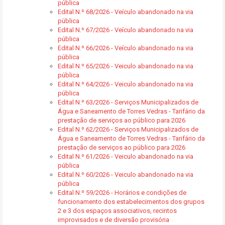
pública
Edital N.º 68/2026 - Veículo abandonado na via
pública
Edital N.º 67/2026 - Veículo abandonado na via
pública
Edital N.º 66/2026 - Veículo abandonado na via
pública
Edital N.º 65/2026 - Veiculo abandonado na via
pública
Edital N.º 64/2026 - Veiculo abandonado na via
pública
Edital N.º 63/2026 - Serviços Municipalizados de
Água e Saneamento de Torres Vedras - Tarifário da
prestação de serviços ao público para 2026
Edital N.º 62/2026 - Serviços Municipalizados de
Água e Saneamento de Torres Vedras - Tarifário da
prestação de serviços ao público para 2026
Edital N.º 61/2026 - Veiculo abandonado na via
pública
Edital N.º 60/2026 - Veiculo abandonado na via
pública
Edital N.º 59/2026 - Horários e condições de
funcionamento dos estabelecimentos dos grupos
2 e 3 dos espaços associativos, recintos
improvisados e de diversão provisória