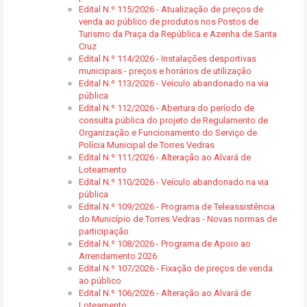
Edital N.º 115/2026 - Atualização de preços de
venda ao público de produtos nos Postos de
Turismo da Praça da República e Azenha de Santa
Cruz
Edital N.º 114/2026 - Instalações desportivas
municipais - preços e horários de utilização
Edital N.º 113/2026 - Veículo abandonado na via
pública
Edital N.º 112/2026 - Abertura do período de
consulta pública do projeto de Regulamento de
Organização e Funcionamento do Serviço de
Polícia Municipal de Torres Vedras
Edital N.º 111/2026 - Alteração ao Alvará de
Loteamento
Edital N.º 110/2026 - Veículo abandonado na via
pública
Edital N.º 109/2026 - Programa de Teleassistência
do Município de Torres Vedras - Novas normas de
participação
Edital N.º 108/2026 - Programa de Apoio ao
Arrendamento 2026
Edital N.º 107/2026 - Fixação de preços de venda
ao público
Edital N.º 106/2026 - Alteração ao Alvará de
Loteamento