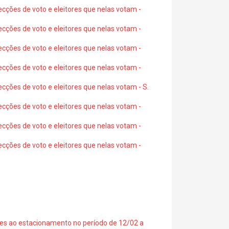
ecções de voto e eleitores que nelas votam -
ecções de voto e eleitores que nelas votam -
ecções de voto e eleitores que nelas votam -
ecções de voto e eleitores que nelas votam -
ecções de voto e eleitores que nelas votam - S.
ecções de voto e eleitores que nelas votam -
ecções de voto e eleitores que nelas votam -
ecções de voto e eleitores que nelas votam -
ções ao estacionamento no período de 12/02 a