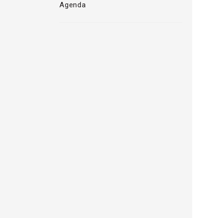
Agenda