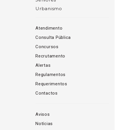
Urbanismo
Atendimento
Consulta Pública
Concursos
Recrutamento
Alertas
Regulamentos
Requerimentos
Contactos
Avisos
Notícias