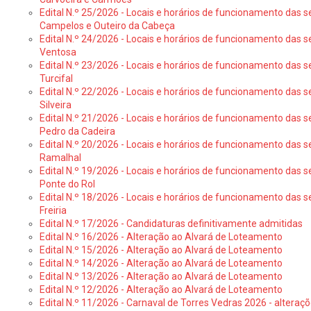
Edital N.º 25/2026 - Locais e horários de funcionamento das s
Campelos e Outeiro da Cabeça
Edital N.º 24/2026 - Locais e horários de funcionamento das s
Ventosa
Edital N.º 23/2026 - Locais e horários de funcionamento das s
Turcifal
Edital N.º 22/2026 - Locais e horários de funcionamento das s
Silveira
Edital N.º 21/2026 - Locais e horários de funcionamento das s
Pedro da Cadeira
Edital N.º 20/2026 - Locais e horários de funcionamento das s
Ramalhal
Edital N.º 19/2026 - Locais e horários de funcionamento das s
Ponte do Rol
Edital N.º 18/2026 - Locais e horários de funcionamento das s
Freiria
Edital N.º 17/2026 - Candidaturas definitivamente admitidas
Edital N.º 16/2026 - Alteração ao Alvará de Loteamento
Edital N.º 15/2026 - Alteração ao Alvará de Loteamento
Edital N.º 14/2026 - Alteração ao Alvará de Loteamento
Edital N.º 13/2026 - Alteração ao Alvará de Loteamento
Edital N.º 12/2026 - Alteração ao Alvará de Loteamento
Edital N.º 11/2026 - Carnaval de Torres Vedras 2026 - altera