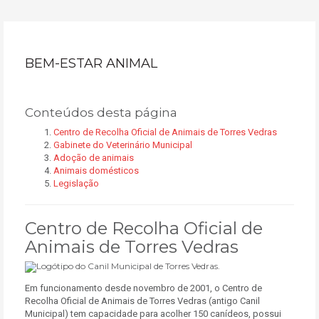
BEM-ESTAR ANIMAL
Conteúdos desta página
Centro de Recolha Oficial de Animais de Torres Vedras
Gabinete do Veterinário Municipal
Adoção de animais
Animais domésticos
Legislação
Centro de Recolha Oficial de
Animais de Torres Vedras
Em funcionamento desde novembro de 2001, o Centro de
Recolha Oficial de Animais de Torres Vedras (antigo Canil
Municipal) tem capacidade para acolher 150 canídeos, possui