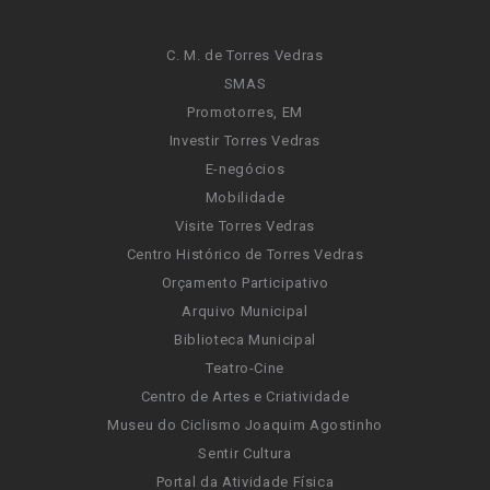
C. M. de Torres Vedras
SMAS
Promotorres, EM
Investir Torres Vedras
E-negócios
Mobilidade
Visite Torres Vedras
Centro Histórico de Torres Vedras
Orçamento Participativo
Arquivo Municipal
Biblioteca Municipal
Teatro-Cine
Centro de Artes e Criatividade
Museu do Ciclismo Joaquim Agostinho
Sentir Cultura
Portal da Atividade Física