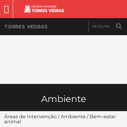
TORRES VEDRAS
Ambiente
Áreas de Intervenção / Ambiente / Bem-estar
animal