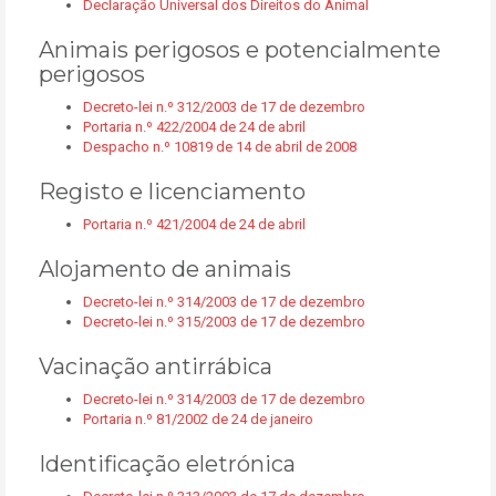
Declaração Universal dos Direitos do Animal
Animais perigosos e potencialmente
perigosos
Decreto-lei n.º 312/2003 de 17 de dezembro
Portaria n.º 422/2004 de 24 de abril
Despacho n.º 10819 de 14 de abril de 2008
Registo e licenciamento
Portaria n.º 421/2004 de 24 de abril
Alojamento de animais
Decreto-lei n.º 314/2003 de 17 de dezembro
Decreto-lei n.º 315/2003 de 17 de dezembro
Vacinação antirrábica
Decreto-lei n.º 314/2003 de 17 de dezembro
Portaria n.º 81/2002 de 24 de janeiro
Identificação eletrónica