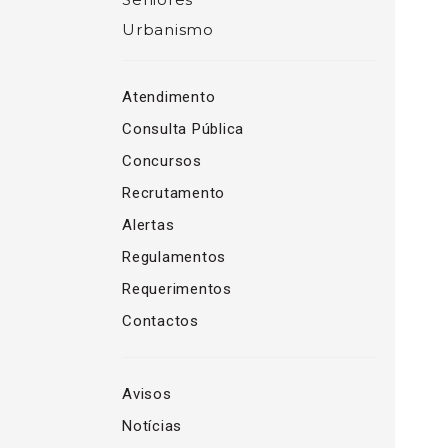
Urbanismo
Atendimento
Consulta Pública
Concursos
Recrutamento
Alertas
Regulamentos
Requerimentos
Contactos
Avisos
Notícias