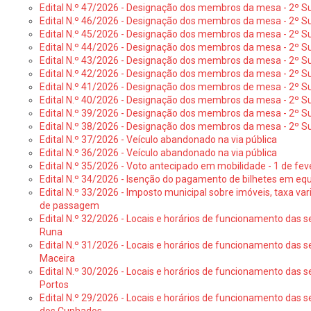
Edital N.º 47/2026 - Designação dos membros da mesa - 2º Suf
Edital N.º 46/2026 - Designação dos membros da mesa - 2º Su
Edital N.º 45/2026 - Designação dos membros da mesa - 2º Su
Edital N.º 44/2026 - Designação dos membros da mesa - 2º Su
Edital N.º 43/2026 - Designação dos membros da mesa - 2º Su
Edital N.º 42/2026 - Designação dos membros da mesa - 2º Su
Edital N.º 41/2026 - Designação dos membros de mesa - 2º Su
Edital N.º 40/2026 - Designação dos membros da mesa - 2º Suf
Edital N.º 39/2026 - Designação dos membros da mesa - 2º Suf
Edital N.º 38/2026 - Designação dos membros da mesa - 2º S
Edital N.º 37/2026 - Veículo abandonado na via pública
Edital N.º 36/2026 - Veículo abandonado na via pública
Edital N.º 35/2026 - Voto antecipado em mobilidade - 1 de fev
Edital N.º 34/2026 - Isenção do pagamento de bilhetes em e
Edital N.º 33/2026 - Imposto municipal sobre imóveis, taxa vari
de passagem
Edital N.º 32/2026 - Locais e horários de funcionamento das s
Runa
Edital N.º 31/2026 - Locais e horários de funcionamento das s
Maceira
Edital N.º 30/2026 - Locais e horários de funcionamento das s
Portos
Edital N.º 29/2026 - Locais e horários de funcionamento das s