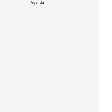
Agenda