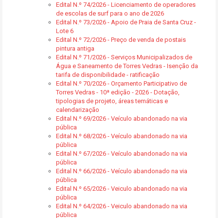
Edital N.º 74/2026 - Licenciamento de operadores
de escolas de surf para o ano de 2026
Edital N.º 73/2026 - Apoio de Praia de Santa Cruz -
Lote 6
Edital N.º 72/2026 - Preço de venda de postais
pintura antiga
Edital N.º 71/2026 - Serviços Municipalizados de
Água e Saneamento de Torres Vedras - Isenção da
tarifa de disponibilidade - ratificação
Edital N.º 70/2026 - Orçamento Participativo de
Torres Vedras - 10ª edição - 2026 - Dotação,
tipologias de projeto, áreas temáticas e
calendarização
Edital N.º 69/2026 - Veículo abandonado na via
pública
Edital N.º 68/2026 - Veículo abandonado na via
pública
Edital N.º 67/2026 - Veículo abandonado na via
pública
Edital N.º 66/2026 - Veículo abandonado na via
pública
Edital N.º 65/2026 - Veiculo abandonado na via
pública
Edital N.º 64/2026 - Veiculo abandonado na via
pública