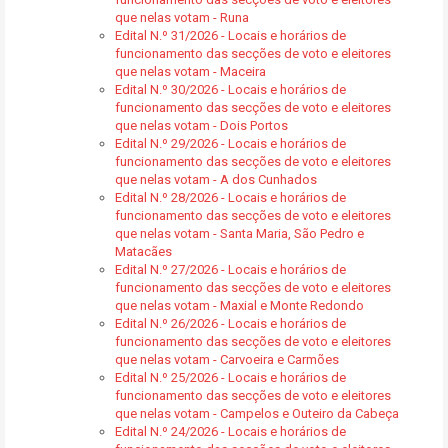
que nelas votam - Runa
Edital N.º 31/2026 - Locais e horários de
funcionamento das secções de voto e eleitores
que nelas votam - Maceira
Edital N.º 30/2026 - Locais e horários de
funcionamento das secções de voto e eleitores
que nelas votam - Dois Portos
Edital N.º 29/2026 - Locais e horários de
funcionamento das secções de voto e eleitores
que nelas votam - A dos Cunhados
Edital N.º 28/2026 - Locais e horários de
funcionamento das secções de voto e eleitores
que nelas votam - Santa Maria, São Pedro e
Matacães
Edital N.º 27/2026 - Locais e horários de
funcionamento das secções de voto e eleitores
que nelas votam - Maxial e Monte Redondo
Edital N.º 26/2026 - Locais e horários de
funcionamento das secções de voto e eleitores
que nelas votam - Carvoeira e Carmões
Edital N.º 25/2026 - Locais e horários de
funcionamento das secções de voto e eleitores
que nelas votam - Campelos e Outeiro da Cabeça
Edital N.º 24/2026 - Locais e horários de