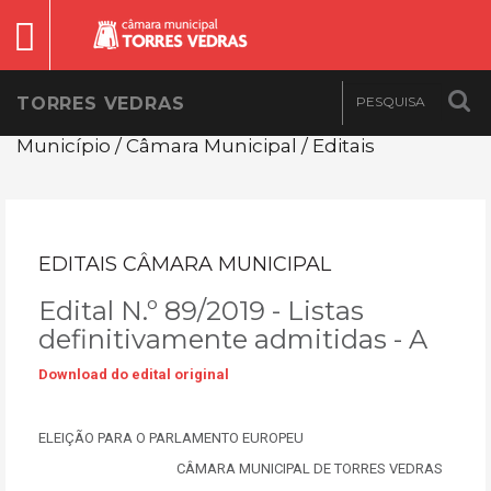
TORRES VEDRAS
Município / Câmara Municipal / Editais
EDITAIS CÂMARA MUNICIPAL
Edital N.º 89/2019 - Listas
definitivamente admitidas - A
Download do edital original
ELEIÇÃO PARA O PARLAMENTO EUROPEU
CÂMARA MUNICIPAL DE TORRES VEDRAS