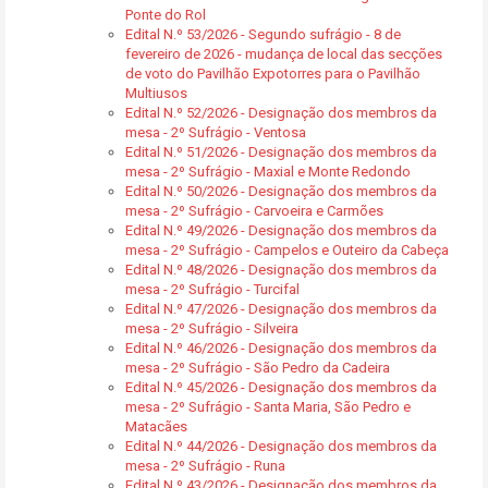
Ponte do Rol
Edital N.º 53/2026 - Segundo sufrágio - 8 de
fevereiro de 2026 - mudança de local das secções
de voto do Pavilhão Expotorres para o Pavilhão
Multiusos
Edital N.º 52/2026 - Designação dos membros da
mesa - 2º Sufrágio - Ventosa
Edital N.º 51/2026 - Designação dos membros da
mesa - 2º Sufrágio - Maxial e Monte Redondo
Edital N.º 50/2026 - Designação dos membros da
mesa - 2º Sufrágio - Carvoeira e Carmões
Edital N.º 49/2026 - Designação dos membros da
mesa - 2º Sufrágio - Campelos e Outeiro da Cabeça
Edital N.º 48/2026 - Designação dos membros da
mesa - 2º Sufrágio - Turcifal
Edital N.º 47/2026 - Designação dos membros da
mesa - 2º Sufrágio - Silveira
Edital N.º 46/2026 - Designação dos membros da
mesa - 2º Sufrágio - São Pedro da Cadeira
Edital N.º 45/2026 - Designação dos membros da
mesa - 2º Sufrágio - Santa Maria, São Pedro e
Matacães
Edital N.º 44/2026 - Designação dos membros da
mesa - 2º Sufrágio - Runa
Edital N.º 43/2026 - Designação dos membros da