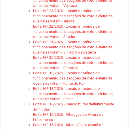
funcionamento das secções de voto e eleitores
que nelas votam - Ventosa
Edital N.º 23/2026 - Locais e horários de
funcionamento das secções de voto e eleitores
que nelas votam - Turcifal
Edital N.º 22/2026 - Locais e horários de
funcionamento das secções de voto e eleitores
que nelas votam - Silveira
Edital N.º 21/2026 - Locais e horários de
funcionamento das secções de voto e eleitores
que nelas votam - S. Pedro da Cadeira
Edital N.º 20/2026 - Locais e horários de
funcionamento das secções de voto e eleitores
que nelas votam - Ramalhal
Edital N.º 19/2026 - Locais e horários de
funcionamento das secções de voto e eleitores
que nelas votam - Ponte do Rol
Edital N.º 18/2026 - Locais e horários de
funcionamento das secções de voto e eleitores
que nelas votam - Freiria
Edital N.º 17/2026 - Candidaturas definitivamente
admitidas
Edital N.º 16/2026 - Alteração ao Alvará de
Loteamento
Edital N.º 15/2026 - Alteração ao Alvará de