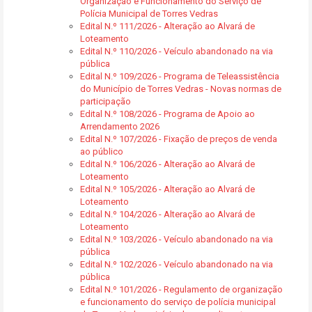
Organização e Funcionamento do Serviço de
Polícia Municipal de Torres Vedras
Edital N.º 111/2026 - Alteração ao Alvará de
Loteamento
Edital N.º 110/2026 - Veículo abandonado na via
pública
Edital N.º 109/2026 - Programa de Teleassistência
do Município de Torres Vedras - Novas normas de
participação
Edital N.º 108/2026 - Programa de Apoio ao
Arrendamento 2026
Edital N.º 107/2026 - Fixação de preços de venda
ao público
Edital N.º 106/2026 - Alteração ao Alvará de
Loteamento
Edital N.º 105/2026 - Alteração ao Alvará de
Loteamento
Edital N.º 104/2026 - Alteração ao Alvará de
Loteamento
Edital N.º 103/2026 - Veículo abandonado na via
pública
Edital N.º 102/2026 - Veículo abandonado na via
pública
Edital N.º 101/2026 - Regulamento de organização
e funcionamento do serviço de polícia municipal