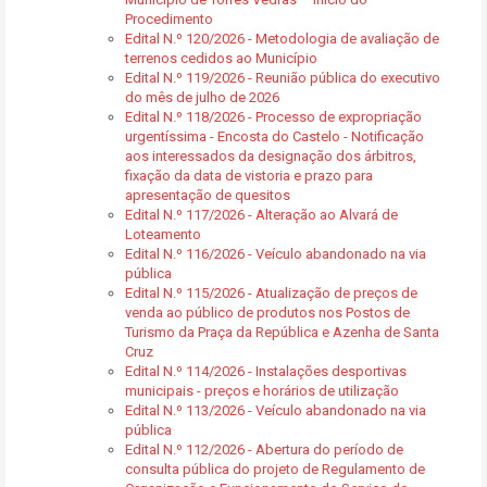
Procedimento
Edital N.º 120/2026 - Metodologia de avaliação de
terrenos cedidos ao Município
Edital N.º 119/2026 - Reunião pública do executivo
do mês de julho de 2026
Edital N.º 118/2026 - Processo de expropriação
urgentíssima - Encosta do Castelo - Notificação
aos interessados da designação dos árbitros,
fixação da data de vistoria e prazo para
apresentação de quesitos
Edital N.º 117/2026 - Alteração ao Alvará de
Loteamento
Edital N.º 116/2026 - Veículo abandonado na via
pública
Edital N.º 115/2026 - Atualização de preços de
venda ao público de produtos nos Postos de
Turismo da Praça da República e Azenha de Santa
Cruz
Edital N.º 114/2026 - Instalações desportivas
municipais - preços e horários de utilização
Edital N.º 113/2026 - Veículo abandonado na via
pública
Edital N.º 112/2026 - Abertura do período de
consulta pública do projeto de Regulamento de