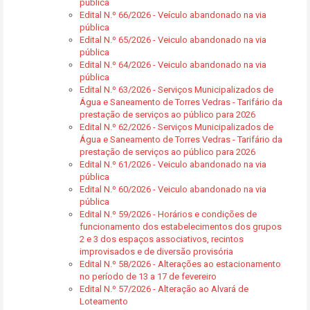
pública
Edital N.º 66/2026 - Veículo abandonado na via
pública
Edital N.º 65/2026 - Veiculo abandonado na via
pública
Edital N.º 64/2026 - Veiculo abandonado na via
pública
Edital N.º 63/2026 - Serviços Municipalizados de
Água e Saneamento de Torres Vedras - Tarifário da
prestação de serviços ao público para 2026
Edital N.º 62/2026 - Serviços Municipalizados de
Água e Saneamento de Torres Vedras - Tarifário da
prestação de serviços ao público para 2026
Edital N.º 61/2026 - Veiculo abandonado na via
pública
Edital N.º 60/2026 - Veiculo abandonado na via
pública
Edital N.º 59/2026 - Horários e condições de
funcionamento dos estabelecimentos dos grupos
2 e 3 dos espaços associativos, recintos
improvisados e de diversão provisória
Edital N.º 58/2026 - Alterações ao estacionamento
no período de 13 a 17 de fevereiro
Edital N.º 57/2026 - Alteração ao Alvará de
Loteamento