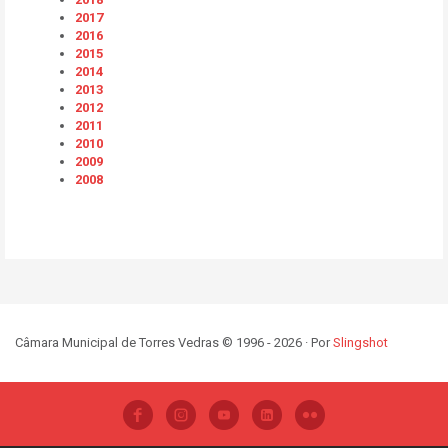
2017
2016
2015
2014
2013
2012
2011
2010
2009
2008
Câmara Municipal de Torres Vedras © 1996 - 2026 · Por
Slingshot