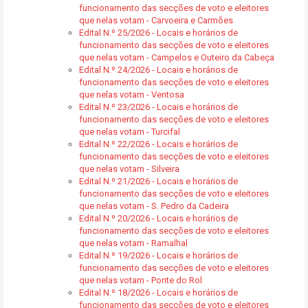
funcionamento das secções de voto e eleitores
que nelas votam - Carvoeira e Carmões
Edital N.º 25/2026 - Locais e horários de
funcionamento das secções de voto e eleitores
que nelas votam - Campelos e Outeiro da Cabeça
Edital N.º 24/2026 - Locais e horários de
funcionamento das secções de voto e eleitores
que nelas votam - Ventosa
Edital N.º 23/2026 - Locais e horários de
funcionamento das secções de voto e eleitores
que nelas votam - Turcifal
Edital N.º 22/2026 - Locais e horários de
funcionamento das secções de voto e eleitores
que nelas votam - Silveira
Edital N.º 21/2026 - Locais e horários de
funcionamento das secções de voto e eleitores
que nelas votam - S. Pedro da Cadeira
Edital N.º 20/2026 - Locais e horários de
funcionamento das secções de voto e eleitores
que nelas votam - Ramalhal
Edital N.º 19/2026 - Locais e horários de
funcionamento das secções de voto e eleitores
que nelas votam - Ponte do Rol
Edital N.º 18/2026 - Locais e horários de
funcionamento das secções de voto e eleitores