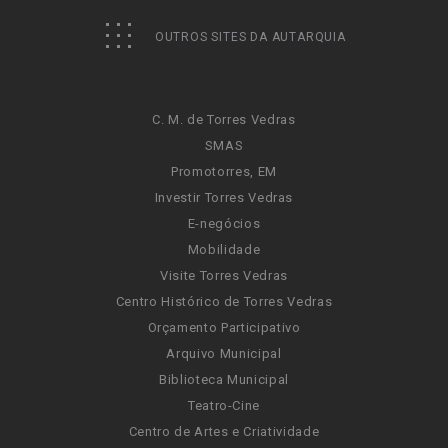
OUTROS SITES DA AUTARQUIA
C. M. de Torres Vedras
SMAS
Promotorres, EM
Investir Torres Vedras
E-negócios
Mobilidade
Visite Torres Vedras
Centro Histórico de Torres Vedras
Orçamento Participativo
Arquivo Municipal
Biblioteca Municipal
Teatro-Cine
Centro de Artes e Criatividade