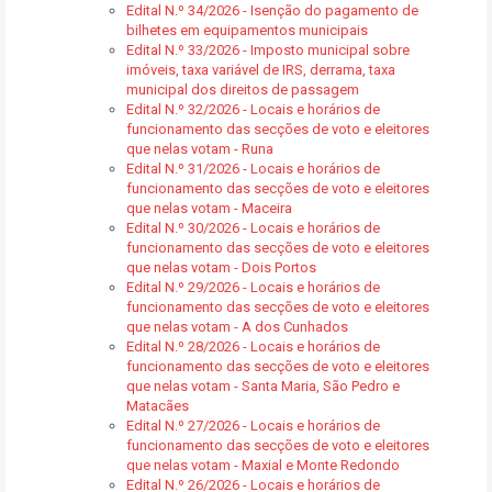
Edital N.º 34/2026 - Isenção do pagamento de
bilhetes em equipamentos municipais
Edital N.º 33/2026 - Imposto municipal sobre
imóveis, taxa variável de IRS, derrama, taxa
municipal dos direitos de passagem
Edital N.º 32/2026 - Locais e horários de
funcionamento das secções de voto e eleitores
que nelas votam - Runa
Edital N.º 31/2026 - Locais e horários de
funcionamento das secções de voto e eleitores
que nelas votam - Maceira
Edital N.º 30/2026 - Locais e horários de
funcionamento das secções de voto e eleitores
que nelas votam - Dois Portos
Edital N.º 29/2026 - Locais e horários de
funcionamento das secções de voto e eleitores
que nelas votam - A dos Cunhados
Edital N.º 28/2026 - Locais e horários de
funcionamento das secções de voto e eleitores
que nelas votam - Santa Maria, São Pedro e
Matacães
Edital N.º 27/2026 - Locais e horários de
funcionamento das secções de voto e eleitores
que nelas votam - Maxial e Monte Redondo
Edital N.º 26/2026 - Locais e horários de