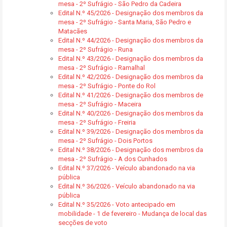
mesa - 2º Sufrágio - São Pedro da Cadeira
Edital N.º 45/2026 - Designação dos membros da
mesa - 2º Sufrágio - Santa Maria, São Pedro e
Matacães
Edital N.º 44/2026 - Designação dos membros da
mesa - 2º Sufrágio - Runa
Edital N.º 43/2026 - Designação dos membros da
mesa - 2º Sufrágio - Ramalhal
Edital N.º 42/2026 - Designação dos membros da
mesa - 2º Sufrágio - Ponte do Rol
Edital N.º 41/2026 - Designação dos membros de
mesa - 2º Sufrágio - Maceira
Edital N.º 40/2026 - Designação dos membros da
mesa - 2º Sufrágio - Freiria
Edital N.º 39/2026 - Designação dos membros da
mesa - 2º Sufrágio - Dois Portos
Edital N.º 38/2026 - Designação dos membros da
mesa - 2º Sufrágio - A dos Cunhados
Edital N.º 37/2026 - Veículo abandonado na via
pública
Edital N.º 36/2026 - Veículo abandonado na via
pública
Edital N.º 35/2026 - Voto antecipado em
mobilidade - 1 de fevereiro - Mudança de local das
secções de voto