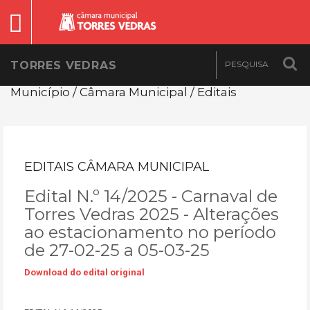
TORRES VEDRAS
Município / Câmara Municipal / Editais
EDITAIS CÂMARA MUNICIPAL
Edital N.º 14/2025 - Carnaval de
Torres Vedras 2025 - Alterações
ao estacionamento no período
de 27-02-25 a 05-03-25
Download do edital original