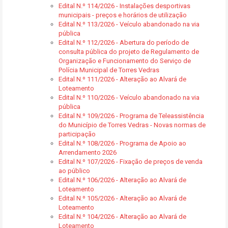
Edital N.º 114/2026 - Instalações desportivas
municipais - preços e horários de utilização
Edital N.º 113/2026 - Veículo abandonado na via
pública
Edital N.º 112/2026 - Abertura do período de
consulta pública do projeto de Regulamento de
Organização e Funcionamento do Serviço de
Polícia Municipal de Torres Vedras
Edital N.º 111/2026 - Alteração ao Alvará de
Loteamento
Edital N.º 110/2026 - Veículo abandonado na via
pública
Edital N.º 109/2026 - Programa de Teleassistência
do Município de Torres Vedras - Novas normas de
participação
Edital N.º 108/2026 - Programa de Apoio ao
Arrendamento 2026
Edital N.º 107/2026 - Fixação de preços de venda
ao público
Edital N.º 106/2026 - Alteração ao Alvará de
Loteamento
Edital N.º 105/2026 - Alteração ao Alvará de
Loteamento
Edital N.º 104/2026 - Alteração ao Alvará de
Loteamento