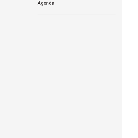
Agenda