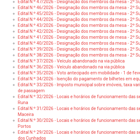
Edital N.º 47/2026 - Designação dos membros da mesa - 2º Suf
Edital N.º 46/2026 - Designação dos membros da mesa - 2º Su
Edital N.º 45/2026 - Designação dos membros da mesa - 2º Su
Edital N.º 44/2026 - Designação dos membros da mesa - 2º Su
Edital N.º 43/2026 - Designação dos membros da mesa - 2º Su
Edital N.º 42/2026 - Designação dos membros da mesa - 2º Su
Edital N.º 41/2026 - Designação dos membros de mesa - 2º Su
Edital N.º 40/2026 - Designação dos membros da mesa - 2º Suf
Edital N.º 39/2026 - Designação dos membros da mesa - 2º Suf
Edital N.º 38/2026 - Designação dos membros da mesa - 2º S
Edital N.º 37/2026 - Veículo abandonado na via pública
Edital N.º 36/2026 - Veículo abandonado na via pública
Edital N.º 35/2026 - Voto antecipado em mobilidade - 1 de fev
Edital N.º 34/2026 - Isenção do pagamento de bilhetes em e
Edital N.º 33/2026 - Imposto municipal sobre imóveis, taxa vari
de passagem
Edital N.º 32/2026 - Locais e horários de funcionamento das s
Runa
Edital N.º 31/2026 - Locais e horários de funcionamento das s
Maceira
Edital N.º 30/2026 - Locais e horários de funcionamento das s
Portos
Edital N.º 29/2026 - Locais e horários de funcionamento das s
dos Cunhados