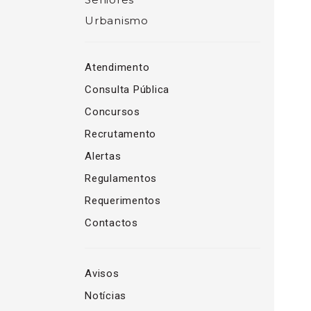
Urbanismo
Atendimento
Consulta Pública
Concursos
Recrutamento
Alertas
Regulamentos
Requerimentos
Contactos
Avisos
Notícias