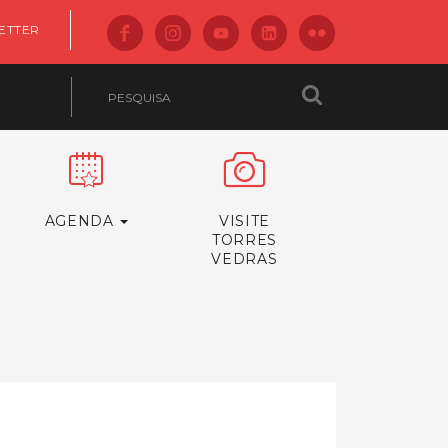
ETTER
AGENDA
VISITE
TORRES
VEDRAS