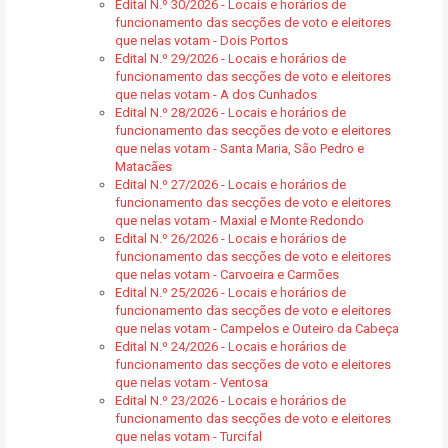
Edital N.º 30/2026 - Locais e horários de
funcionamento das secções de voto e eleitores
que nelas votam - Dois Portos
Edital N.º 29/2026 - Locais e horários de
funcionamento das secções de voto e eleitores
que nelas votam - A dos Cunhados
Edital N.º 28/2026 - Locais e horários de
funcionamento das secções de voto e eleitores
que nelas votam - Santa Maria, São Pedro e
Matacães
Edital N.º 27/2026 - Locais e horários de
funcionamento das secções de voto e eleitores
que nelas votam - Maxial e Monte Redondo
Edital N.º 26/2026 - Locais e horários de
funcionamento das secções de voto e eleitores
que nelas votam - Carvoeira e Carmões
Edital N.º 25/2026 - Locais e horários de
funcionamento das secções de voto e eleitores
que nelas votam - Campelos e Outeiro da Cabeça
Edital N.º 24/2026 - Locais e horários de
funcionamento das secções de voto e eleitores
que nelas votam - Ventosa
Edital N.º 23/2026 - Locais e horários de
funcionamento das secções de voto e eleitores
que nelas votam - Turcifal