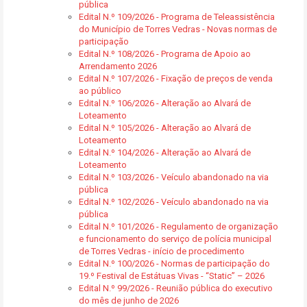
pública
Edital N.º 109/2026 - Programa de Teleassistência
do Município de Torres Vedras - Novas normas de
participação
Edital N.º 108/2026 - Programa de Apoio ao
Arrendamento 2026
Edital N.º 107/2026 - Fixação de preços de venda
ao público
Edital N.º 106/2026 - Alteração ao Alvará de
Loteamento
Edital N.º 105/2026 - Alteração ao Alvará de
Loteamento
Edital N.º 104/2026 - Alteração ao Alvará de
Loteamento
Edital N.º 103/2026 - Veículo abandonado na via
pública
Edital N.º 102/2026 - Veículo abandonado na via
pública
Edital N.º 101/2026 - Regulamento de organização
e funcionamento do serviço de polícia municipal
de Torres Vedras - início de procedimento
Edital N.º 100/2026 - Normas de participação do
19.º Festival de Estátuas Vivas - “Static” – 2026
Edital N.º 99/2026 - Reunião pública do executivo
do mês de junho de 2026