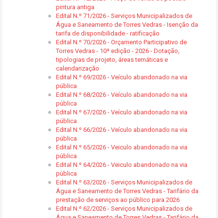
pintura antiga
Edital N.º 71/2026 - Serviços Municipalizados de
Água e Saneamento de Torres Vedras - Isenção da
tarifa de disponibilidade - ratificação
Edital N.º 70/2026 - Orçamento Participativo de
Torres Vedras - 10ª edição - 2026 - Dotação,
tipologias de projeto, áreas temáticas e
calendarização
Edital N.º 69/2026 - Veículo abandonado na via
pública
Edital N.º 68/2026 - Veículo abandonado na via
pública
Edital N.º 67/2026 - Veículo abandonado na via
pública
Edital N.º 66/2026 - Veículo abandonado na via
pública
Edital N.º 65/2026 - Veiculo abandonado na via
pública
Edital N.º 64/2026 - Veiculo abandonado na via
pública
Edital N.º 63/2026 - Serviços Municipalizados de
Água e Saneamento de Torres Vedras - Tarifário da
prestação de serviços ao público para 2026
Edital N.º 62/2026 - Serviços Municipalizados de
Água e Saneamento de Torres Vedras - Tarifário da