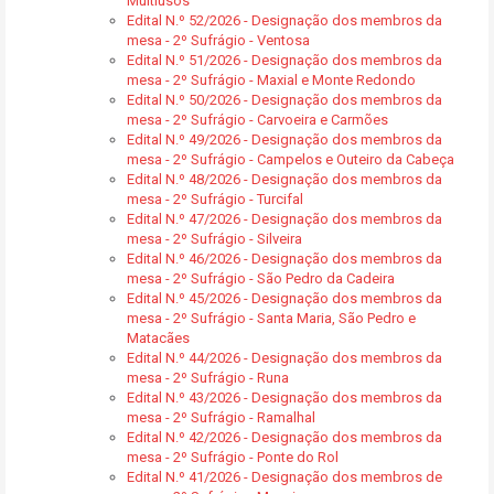
Multiusos
Edital N.º 52/2026 - Designação dos membros da
mesa - 2º Sufrágio - Ventosa
Edital N.º 51/2026 - Designação dos membros da
mesa - 2º Sufrágio - Maxial e Monte Redondo
Edital N.º 50/2026 - Designação dos membros da
mesa - 2º Sufrágio - Carvoeira e Carmões
Edital N.º 49/2026 - Designação dos membros da
mesa - 2º Sufrágio - Campelos e Outeiro da Cabeça
Edital N.º 48/2026 - Designação dos membros da
mesa - 2º Sufrágio - Turcifal
Edital N.º 47/2026 - Designação dos membros da
mesa - 2º Sufrágio - Silveira
Edital N.º 46/2026 - Designação dos membros da
mesa - 2º Sufrágio - São Pedro da Cadeira
Edital N.º 45/2026 - Designação dos membros da
mesa - 2º Sufrágio - Santa Maria, São Pedro e
Matacães
Edital N.º 44/2026 - Designação dos membros da
mesa - 2º Sufrágio - Runa
Edital N.º 43/2026 - Designação dos membros da
mesa - 2º Sufrágio - Ramalhal
Edital N.º 42/2026 - Designação dos membros da
mesa - 2º Sufrágio - Ponte do Rol
Edital N.º 41/2026 - Designação dos membros de