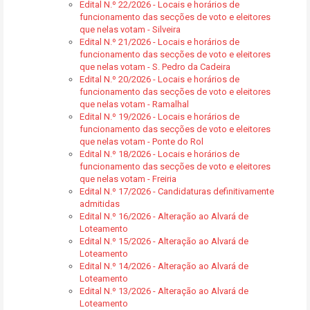
Edital N.º 22/2026 - Locais e horários de
funcionamento das secções de voto e eleitores
que nelas votam - Silveira
Edital N.º 21/2026 - Locais e horários de
funcionamento das secções de voto e eleitores
que nelas votam - S. Pedro da Cadeira
Edital N.º 20/2026 - Locais e horários de
funcionamento das secções de voto e eleitores
que nelas votam - Ramalhal
Edital N.º 19/2026 - Locais e horários de
funcionamento das secções de voto e eleitores
que nelas votam - Ponte do Rol
Edital N.º 18/2026 - Locais e horários de
funcionamento das secções de voto e eleitores
que nelas votam - Freiria
Edital N.º 17/2026 - Candidaturas definitivamente
admitidas
Edital N.º 16/2026 - Alteração ao Alvará de
Loteamento
Edital N.º 15/2026 - Alteração ao Alvará de
Loteamento
Edital N.º 14/2026 - Alteração ao Alvará de
Loteamento
Edital N.º 13/2026 - Alteração ao Alvará de
Loteamento