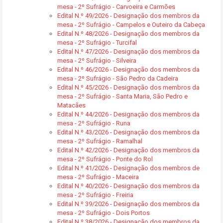
mesa - 2º Sufrágio - Carvoeira e Carmões
Edital N.º 49/2026 - Designação dos membros da
mesa - 2º Sufrágio - Campelos e Outeiro da Cabeça
Edital N.º 48/2026 - Designação dos membros da
mesa - 2º Sufrágio - Turcifal
Edital N.º 47/2026 - Designação dos membros da
mesa - 2º Sufrágio - Silveira
Edital N.º 46/2026 - Designação dos membros da
mesa - 2º Sufrágio - São Pedro da Cadeira
Edital N.º 45/2026 - Designação dos membros da
mesa - 2º Sufrágio - Santa Maria, São Pedro e
Matacães
Edital N.º 44/2026 - Designação dos membros da
mesa - 2º Sufrágio - Runa
Edital N.º 43/2026 - Designação dos membros da
mesa - 2º Sufrágio - Ramalhal
Edital N.º 42/2026 - Designação dos membros da
mesa - 2º Sufrágio - Ponte do Rol
Edital N.º 41/2026 - Designação dos membros de
mesa - 2º Sufrágio - Maceira
Edital N.º 40/2026 - Designação dos membros da
mesa - 2º Sufrágio - Freiria
Edital N.º 39/2026 - Designação dos membros da
mesa - 2º Sufrágio - Dois Portos
Edital N.º 38/2026 - Designação dos membros da