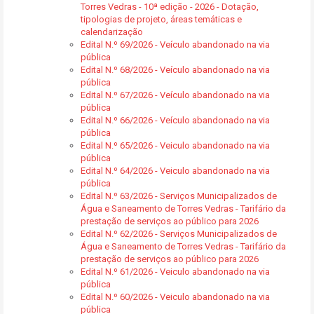
Torres Vedras - 10ª edição - 2026 - Dotação,
tipologias de projeto, áreas temáticas e
calendarização
Edital N.º 69/2026 - Veículo abandonado na via
pública
Edital N.º 68/2026 - Veículo abandonado na via
pública
Edital N.º 67/2026 - Veículo abandonado na via
pública
Edital N.º 66/2026 - Veículo abandonado na via
pública
Edital N.º 65/2026 - Veiculo abandonado na via
pública
Edital N.º 64/2026 - Veiculo abandonado na via
pública
Edital N.º 63/2026 - Serviços Municipalizados de
Água e Saneamento de Torres Vedras - Tarifário da
prestação de serviços ao público para 2026
Edital N.º 62/2026 - Serviços Municipalizados de
Água e Saneamento de Torres Vedras - Tarifário da
prestação de serviços ao público para 2026
Edital N.º 61/2026 - Veiculo abandonado na via
pública
Edital N.º 60/2026 - Veiculo abandonado na via
pública