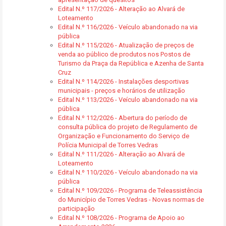
Edital N.º 117/2026 - Alteração ao Alvará de
Loteamento
Edital N.º 116/2026 - Veículo abandonado na via
pública
Edital N.º 115/2026 - Atualização de preços de
venda ao público de produtos nos Postos de
Turismo da Praça da República e Azenha de Santa
Cruz
Edital N.º 114/2026 - Instalações desportivas
municipais - preços e horários de utilização
Edital N.º 113/2026 - Veículo abandonado na via
pública
Edital N.º 112/2026 - Abertura do período de
consulta pública do projeto de Regulamento de
Organização e Funcionamento do Serviço de
Polícia Municipal de Torres Vedras
Edital N.º 111/2026 - Alteração ao Alvará de
Loteamento
Edital N.º 110/2026 - Veículo abandonado na via
pública
Edital N.º 109/2026 - Programa de Teleassistência
do Município de Torres Vedras - Novas normas de
participação
Edital N.º 108/2026 - Programa de Apoio ao