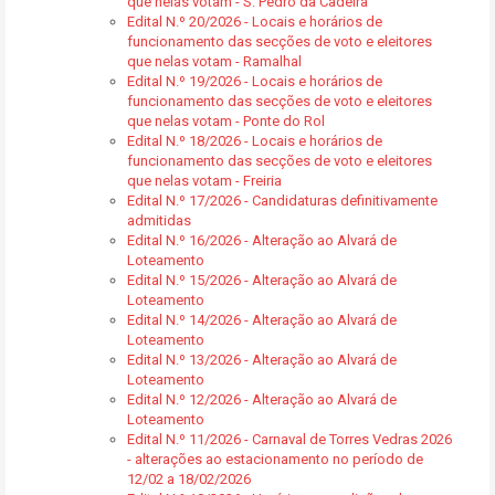
que nelas votam - S. Pedro da Cadeira
Edital N.º 20/2026 - Locais e horários de
funcionamento das secções de voto e eleitores
que nelas votam - Ramalhal
Edital N.º 19/2026 - Locais e horários de
funcionamento das secções de voto e eleitores
que nelas votam - Ponte do Rol
Edital N.º 18/2026 - Locais e horários de
funcionamento das secções de voto e eleitores
que nelas votam - Freiria
Edital N.º 17/2026 - Candidaturas definitivamente
admitidas
Edital N.º 16/2026 - Alteração ao Alvará de
Loteamento
Edital N.º 15/2026 - Alteração ao Alvará de
Loteamento
Edital N.º 14/2026 - Alteração ao Alvará de
Loteamento
Edital N.º 13/2026 - Alteração ao Alvará de
Loteamento
Edital N.º 12/2026 - Alteração ao Alvará de
Loteamento
Edital N.º 11/2026 - Carnaval de Torres Vedras 2026
- alterações ao estacionamento no período de
12/02 a 18/02/2026