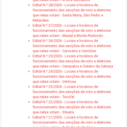
Edital N.º 28/2026 - Locais e horários de
funcionamento das secções de voto e eleitores
que nelas votam - Santa Maria, São Pedro e
Matacães
Edital N.º 27/2026 - Locais e horários de
funcionamento das secções de voto e eleitores
que nelas votam - Maxial e Monte Redondo
Edital N.º 26/2026 - Locais e horários de
funcionamento das secções de voto e eleitores
que nelas votam - Carvoeira e Carmões
Edital N.º 25/2026 - Locais e horários de
funcionamento das secções de voto e eleitores
que nelas votam - Campelos e Outeiro da Cabeça
Edital N.º 24/2026 - Locais e horários de
funcionamento das secções de voto e eleitores
que nelas votam - Ventosa
Edital N.º 23/2026 - Locais e horários de
funcionamento das secções de voto e eleitores
que nelas votam - Turcifal
Edital N.º 22/2026 - Locais e horários de
funcionamento das secções de voto e eleitores
que nelas votam - Silveira
Edital N.º 21/2026 - Locais e horários de
funcionamento das secções de voto e eleitores