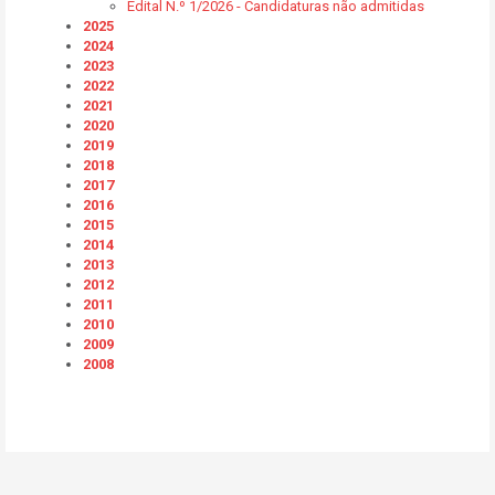
Edital N.º 1/2026 - Candidaturas não admitidas
2025
2024
2023
2022
2021
2020
2019
2018
2017
2016
2015
2014
2013
2012
2011
2010
2009
2008