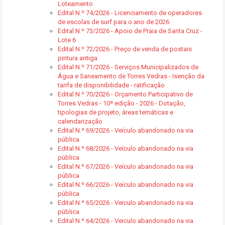
Loteamento
Edital N.º 74/2026 - Licenciamento de operadores
de escolas de surf para o ano de 2026
Edital N.º 73/2026 - Apoio de Praia de Santa Cruz -
Lote 6
Edital N.º 72/2026 - Preço de venda de postais
pintura antiga
Edital N.º 71/2026 - Serviços Municipalizados de
Água e Saneamento de Torres Vedras - Isenção da
tarifa de disponibilidade - ratificação
Edital N.º 70/2026 - Orçamento Participativo de
Torres Vedras - 10ª edição - 2026 - Dotação,
tipologias de projeto, áreas temáticas e
calendarização
Edital N.º 69/2026 - Veículo abandonado na via
pública
Edital N.º 68/2026 - Veículo abandonado na via
pública
Edital N.º 67/2026 - Veículo abandonado na via
pública
Edital N.º 66/2026 - Veículo abandonado na via
pública
Edital N.º 65/2026 - Veiculo abandonado na via
pública
Edital N.º 64/2026 - Veiculo abandonado na via