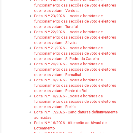
funcionamento das secções de voto e eleitores
que nelas votam - Ventosa
Edital N.º 23/2026 - Locais e horários de
funcionamento das secções de voto e eleitores
que nelas votam - Turcifal
Edital N.º 22/2026 - Locais e horários de
funcionamento das secções de voto e eleitores
que nelas votam - Silveira
Edital N.º 21/2026 - Locais e horários de
funcionamento das secções de voto e eleitores
que nelas votam - S. Pedro da Cadeira
Edital N.º 20/2026 - Locais e horários de
funcionamento das secções de voto e eleitores
que nelas votam - Ramalhal
Edital N.º 19/2026 - Locais e horários de
funcionamento das secções de voto e eleitores
que nelas votam - Ponte do Rol
Edital N.º 18/2026 - Locais e horários de
funcionamento das secções de voto e eleitores
que nelas votam - Freiria
Edital N.º 17/2026 - Candidaturas definitivamente
admitidas
Edital N.º 16/2026 - Alteração ao Alvará de
Loteamento