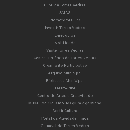
C. M. de Torres Vedras
SMAS
Promotorres, EM
Investir Torres Vedras
E-negócios
Mobilidade
Visite Torres Vedras
Centro Histórico de Torres Vedras
Orçamento Participativo
Arquivo Municipal
Biblioteca Municipal
Teatro-Cine
Centro de Artes e Criatividade
Museu do Ciclismo Joaquim Agostinho
Sentir Cultura
Portal da Atividade Física
Carnaval de Torres Vedras