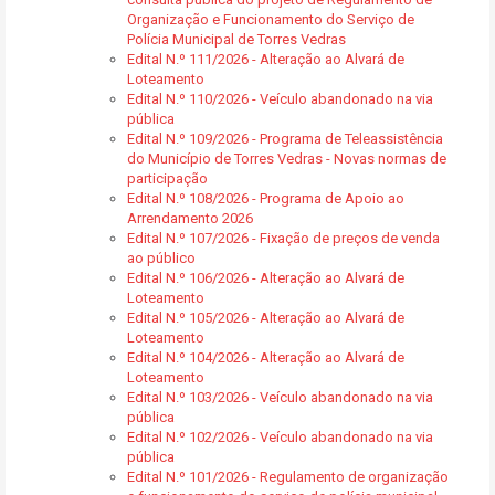
Organização e Funcionamento do Serviço de
Polícia Municipal de Torres Vedras
Edital N.º 111/2026 - Alteração ao Alvará de
Loteamento
Edital N.º 110/2026 - Veículo abandonado na via
pública
Edital N.º 109/2026 - Programa de Teleassistência
do Município de Torres Vedras - Novas normas de
participação
Edital N.º 108/2026 - Programa de Apoio ao
Arrendamento 2026
Edital N.º 107/2026 - Fixação de preços de venda
ao público
Edital N.º 106/2026 - Alteração ao Alvará de
Loteamento
Edital N.º 105/2026 - Alteração ao Alvará de
Loteamento
Edital N.º 104/2026 - Alteração ao Alvará de
Loteamento
Edital N.º 103/2026 - Veículo abandonado na via
pública
Edital N.º 102/2026 - Veículo abandonado na via
pública
Edital N.º 101/2026 - Regulamento de organização