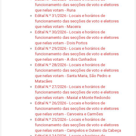
funcionamento das secções de voto e eleitores
que nelas votam - Runa
Edital N.º 31/2026 - Locais e horários de
funcionamento das secções de voto e eleitores
que nelas votam - Maceira
Edital N.º 30/2026 - Locais e horários de
funcionamento das secções de voto e eleitores
que nelas votam - Dois Portos
Edital N.º 29/2026 - Locais e horários de
funcionamento das secções de voto e eleitores
que nelas votam - A dos Cunhados
Edital N.º 28/2026 - Locais e horários de
funcionamento das secções de voto e eleitores
que nelas votam - Santa Maria, São Pedro e
Matacães
Edital N.º 27/2026 - Locais e horários de
funcionamento das secções de voto e eleitores
que nelas votam - Maxial e Monte Redondo
Edital N.º 26/2026 - Locais e horários de
funcionamento das secções de voto e eleitores
que nelas votam - Carvoeira e Carmões
Edital N.º 25/2026 - Locais e horários de
funcionamento das secções de voto e eleitores
que nelas votam - Campelos e Outeiro da Cabeça
Edital N.º 24/2026 - Locais e horários de