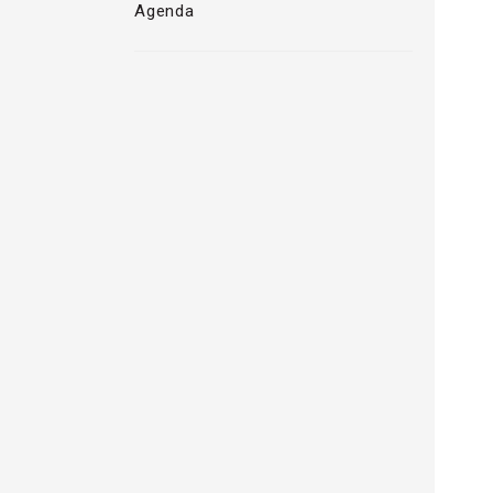
Agenda