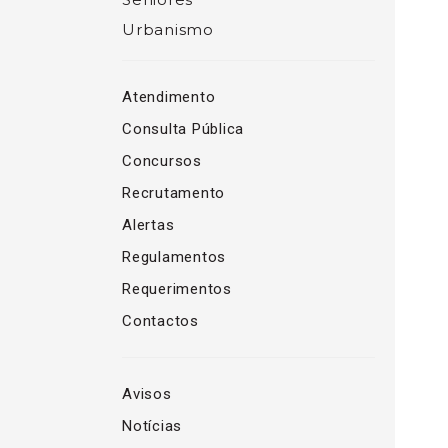
Urbanismo
Atendimento
Consulta Pública
Concursos
Recrutamento
Alertas
Regulamentos
Requerimentos
Contactos
Avisos
Notícias