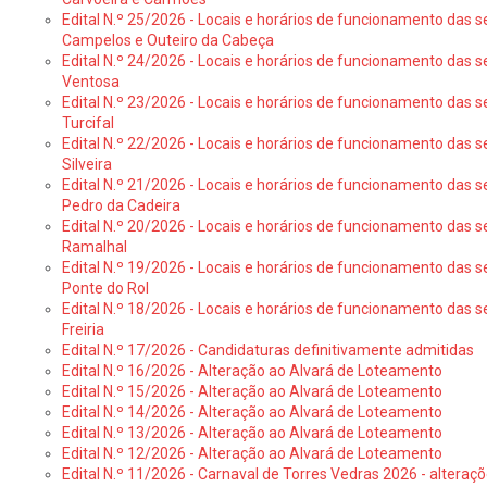
Edital N.º 25/2026 - Locais e horários de funcionamento das s
Campelos e Outeiro da Cabeça
Edital N.º 24/2026 - Locais e horários de funcionamento das s
Ventosa
Edital N.º 23/2026 - Locais e horários de funcionamento das s
Turcifal
Edital N.º 22/2026 - Locais e horários de funcionamento das s
Silveira
Edital N.º 21/2026 - Locais e horários de funcionamento das s
Pedro da Cadeira
Edital N.º 20/2026 - Locais e horários de funcionamento das s
Ramalhal
Edital N.º 19/2026 - Locais e horários de funcionamento das s
Ponte do Rol
Edital N.º 18/2026 - Locais e horários de funcionamento das s
Freiria
Edital N.º 17/2026 - Candidaturas definitivamente admitidas
Edital N.º 16/2026 - Alteração ao Alvará de Loteamento
Edital N.º 15/2026 - Alteração ao Alvará de Loteamento
Edital N.º 14/2026 - Alteração ao Alvará de Loteamento
Edital N.º 13/2026 - Alteração ao Alvará de Loteamento
Edital N.º 12/2026 - Alteração ao Alvará de Loteamento
Edital N.º 11/2026 - Carnaval de Torres Vedras 2026 - altera