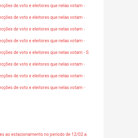
ecções de voto e eleitores que nelas votam -
ecções de voto e eleitores que nelas votam -
ecções de voto e eleitores que nelas votam -
ecções de voto e eleitores que nelas votam -
ecções de voto e eleitores que nelas votam - S.
ecções de voto e eleitores que nelas votam -
ecções de voto e eleitores que nelas votam -
ecções de voto e eleitores que nelas votam -
ções ao estacionamento no período de 12/02 a