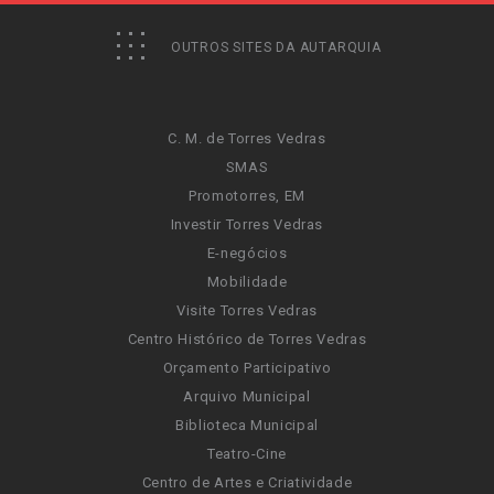
OUTROS SITES DA AUTARQUIA
C. M. de Torres Vedras
SMAS
Promotorres, EM
Investir Torres Vedras
E-negócios
Mobilidade
Visite Torres Vedras
Centro Histórico de Torres Vedras
Orçamento Participativo
Arquivo Municipal
Biblioteca Municipal
Teatro-Cine
Centro de Artes e Criatividade