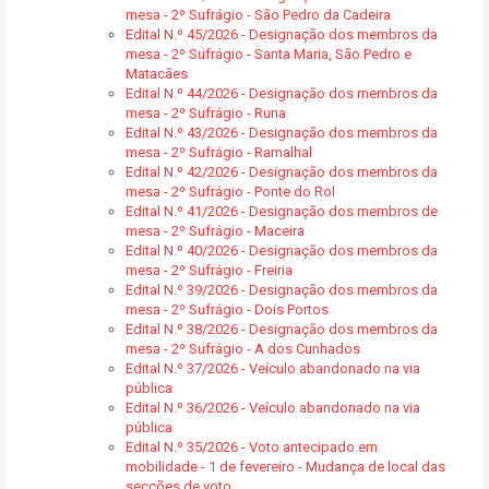
mesa - 2º Sufrágio - São Pedro da Cadeira
Edital N.º 45/2026 - Designação dos membros da
mesa - 2º Sufrágio - Santa Maria, São Pedro e
Matacães
Edital N.º 44/2026 - Designação dos membros da
mesa - 2º Sufrágio - Runa
Edital N.º 43/2026 - Designação dos membros da
mesa - 2º Sufrágio - Ramalhal
Edital N.º 42/2026 - Designação dos membros da
mesa - 2º Sufrágio - Ponte do Rol
Edital N.º 41/2026 - Designação dos membros de
mesa - 2º Sufrágio - Maceira
Edital N.º 40/2026 - Designação dos membros da
mesa - 2º Sufrágio - Freiria
Edital N.º 39/2026 - Designação dos membros da
mesa - 2º Sufrágio - Dois Portos
Edital N.º 38/2026 - Designação dos membros da
mesa - 2º Sufrágio - A dos Cunhados
Edital N.º 37/2026 - Veículo abandonado na via
pública
Edital N.º 36/2026 - Veículo abandonado na via
pública
Edital N.º 35/2026 - Voto antecipado em
mobilidade - 1 de fevereiro - Mudança de local das
secções de voto