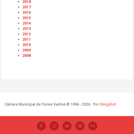
2018
2017
2016
2015
2014
2013
2012
2011
2010
2009
2008
Câmara Municipal de Torres Vedras © 1996 - 2026 · Por
Slingshot