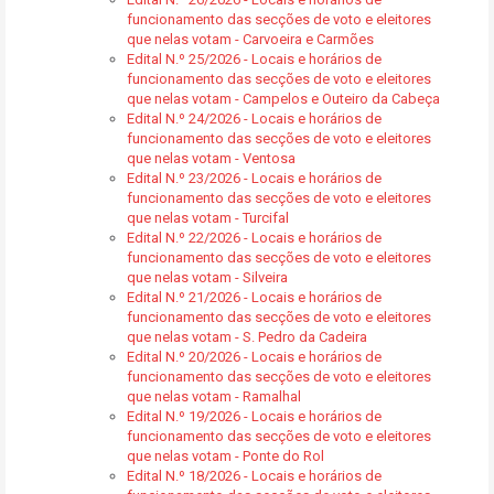
funcionamento das secções de voto e eleitores
que nelas votam - Carvoeira e Carmões
Edital N.º 25/2026 - Locais e horários de
funcionamento das secções de voto e eleitores
que nelas votam - Campelos e Outeiro da Cabeça
Edital N.º 24/2026 - Locais e horários de
funcionamento das secções de voto e eleitores
que nelas votam - Ventosa
Edital N.º 23/2026 - Locais e horários de
funcionamento das secções de voto e eleitores
que nelas votam - Turcifal
Edital N.º 22/2026 - Locais e horários de
funcionamento das secções de voto e eleitores
que nelas votam - Silveira
Edital N.º 21/2026 - Locais e horários de
funcionamento das secções de voto e eleitores
que nelas votam - S. Pedro da Cadeira
Edital N.º 20/2026 - Locais e horários de
funcionamento das secções de voto e eleitores
que nelas votam - Ramalhal
Edital N.º 19/2026 - Locais e horários de
funcionamento das secções de voto e eleitores
que nelas votam - Ponte do Rol
Edital N.º 18/2026 - Locais e horários de