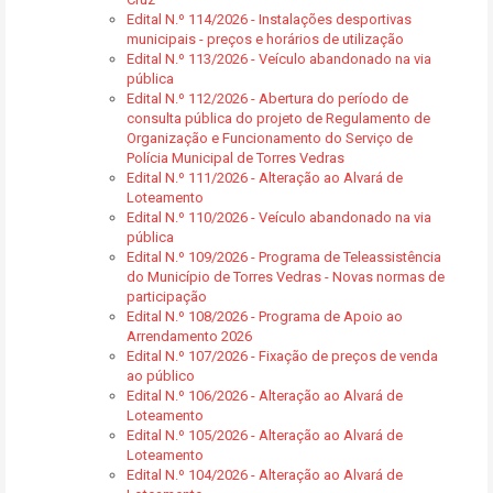
Edital N.º 114/2026 - Instalações desportivas
municipais - preços e horários de utilização
Edital N.º 113/2026 - Veículo abandonado na via
pública
Edital N.º 112/2026 - Abertura do período de
consulta pública do projeto de Regulamento de
Organização e Funcionamento do Serviço de
Polícia Municipal de Torres Vedras
Edital N.º 111/2026 - Alteração ao Alvará de
Loteamento
Edital N.º 110/2026 - Veículo abandonado na via
pública
Edital N.º 109/2026 - Programa de Teleassistência
do Município de Torres Vedras - Novas normas de
participação
Edital N.º 108/2026 - Programa de Apoio ao
Arrendamento 2026
Edital N.º 107/2026 - Fixação de preços de venda
ao público
Edital N.º 106/2026 - Alteração ao Alvará de
Loteamento
Edital N.º 105/2026 - Alteração ao Alvará de
Loteamento
Edital N.º 104/2026 - Alteração ao Alvará de