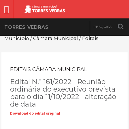
TORRES VEDRAS
Município / Câmara Municipal / Editais
EDITAIS CÂMARA MUNICIPAL
Edital N.º 161/2022 - Reunião
ordinária do executivo prevista
para o dia 11/10/2022 - alteração
de data
Download do edital original