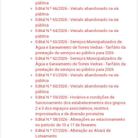
pública
Edital N.º 66/2026 - Veículo abandonado na via
pública
Edital N.º 65/2026 - Veiculo abandonado na via
pública
Edital N.º 64/2026 - Veiculo abandonado na via
pública
Edital N.º 63/2026 - Serviços Municipalizados de
Água e Saneamento de Torres Vedras - Tarifário da
prestação de serviços ao público para 2026
Edital N.º 62/2026 - Serviços Municipalizados de
Água e Saneamento de Torres Vedras - Tarifário da
prestação de serviços ao público para 2026
Edital N.º 61/2026 - Veiculo abandonado na via
pública
Edital N.º 60/2026 - Veiculo abandonado na via
pública
Edital N.º 59/2026 - Horários e condições de
funcionamento dos estabelecimentos dos grupos
2 e 3 dos espaços associativos, recintos
improvisados e de diversão provisória
Edital N.º 58/2026 - Alterações ao estacionamento
no período de 13 a 17 de fevereiro
Edital N.º 57/2026 - Alteração ao Alvará de
Loteamento