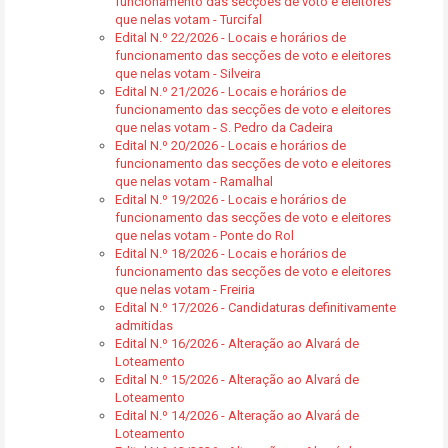
funcionamento das secções de voto e eleitores
que nelas votam - Turcifal
Edital N.º 22/2026 - Locais e horários de
funcionamento das secções de voto e eleitores
que nelas votam - Silveira
Edital N.º 21/2026 - Locais e horários de
funcionamento das secções de voto e eleitores
que nelas votam - S. Pedro da Cadeira
Edital N.º 20/2026 - Locais e horários de
funcionamento das secções de voto e eleitores
que nelas votam - Ramalhal
Edital N.º 19/2026 - Locais e horários de
funcionamento das secções de voto e eleitores
que nelas votam - Ponte do Rol
Edital N.º 18/2026 - Locais e horários de
funcionamento das secções de voto e eleitores
que nelas votam - Freiria
Edital N.º 17/2026 - Candidaturas definitivamente
admitidas
Edital N.º 16/2026 - Alteração ao Alvará de
Loteamento
Edital N.º 15/2026 - Alteração ao Alvará de
Loteamento
Edital N.º 14/2026 - Alteração ao Alvará de
Loteamento