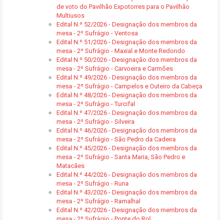
de voto do Pavilhão Expotorres para o Pavilhão
Multiusos
Edital N.º 52/2026 - Designação dos membros da
mesa - 2º Sufrágio - Ventosa
Edital N.º 51/2026 - Designação dos membros da
mesa - 2º Sufrágio - Maxial e Monte Redondo
Edital N.º 50/2026 - Designação dos membros da
mesa - 2º Sufrágio - Carvoeira e Carmões
Edital N.º 49/2026 - Designação dos membros da
mesa - 2º Sufrágio - Campelos e Outeiro da Cabeça
Edital N.º 48/2026 - Designação dos membros da
mesa - 2º Sufrágio - Turcifal
Edital N.º 47/2026 - Designação dos membros da
mesa - 2º Sufrágio - Silveira
Edital N.º 46/2026 - Designação dos membros da
mesa - 2º Sufrágio - São Pedro da Cadeira
Edital N.º 45/2026 - Designação dos membros da
mesa - 2º Sufrágio - Santa Maria, São Pedro e
Matacães
Edital N.º 44/2026 - Designação dos membros da
mesa - 2º Sufrágio - Runa
Edital N.º 43/2026 - Designação dos membros da
mesa - 2º Sufrágio - Ramalhal
Edital N.º 42/2026 - Designação dos membros da
mesa - 2º Sufrágio - Ponte do Rol