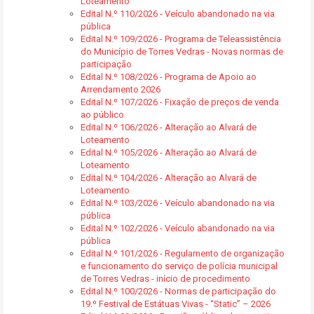
Loteamento
Edital N.º 110/2026 - Veículo abandonado na via
pública
Edital N.º 109/2026 - Programa de Teleassistência
do Município de Torres Vedras - Novas normas de
participação
Edital N.º 108/2026 - Programa de Apoio ao
Arrendamento 2026
Edital N.º 107/2026 - Fixação de preços de venda
ao público
Edital N.º 106/2026 - Alteração ao Alvará de
Loteamento
Edital N.º 105/2026 - Alteração ao Alvará de
Loteamento
Edital N.º 104/2026 - Alteração ao Alvará de
Loteamento
Edital N.º 103/2026 - Veículo abandonado na via
pública
Edital N.º 102/2026 - Veículo abandonado na via
pública
Edital N.º 101/2026 - Regulamento de organização
e funcionamento do serviço de polícia municipal
de Torres Vedras - início de procedimento
Edital N.º 100/2026 - Normas de participação do
19.º Festival de Estátuas Vivas - “Static” – 2026