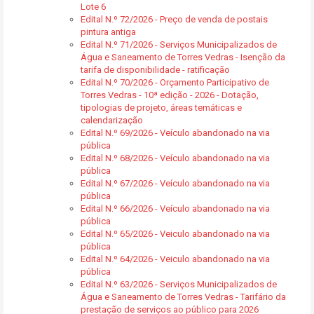
Lote 6
Edital N.º 72/2026 - Preço de venda de postais
pintura antiga
Edital N.º 71/2026 - Serviços Municipalizados de
Água e Saneamento de Torres Vedras - Isenção da
tarifa de disponibilidade - ratificação
Edital N.º 70/2026 - Orçamento Participativo de
Torres Vedras - 10ª edição - 2026 - Dotação,
tipologias de projeto, áreas temáticas e
calendarização
Edital N.º 69/2026 - Veículo abandonado na via
pública
Edital N.º 68/2026 - Veículo abandonado na via
pública
Edital N.º 67/2026 - Veículo abandonado na via
pública
Edital N.º 66/2026 - Veículo abandonado na via
pública
Edital N.º 65/2026 - Veiculo abandonado na via
pública
Edital N.º 64/2026 - Veiculo abandonado na via
pública
Edital N.º 63/2026 - Serviços Municipalizados de
Água e Saneamento de Torres Vedras - Tarifário da
prestação de serviços ao público para 2026