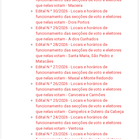
que nelas votam - Maceira
Edital N.º 30/2026 - Locais e horários de
funcionamento das secções de voto e eleitores
que nelas votam - Dois Portos
Edital N.º 29/2026 - Locais e horários de
funcionamento das secções de voto e eleitores
que nelas votam - A dos Cunhados
Edital N.º 28/2026 - Locais e horários de
funcionamento das secções de voto e eleitores
que nelas votam - Santa Maria, São Pedro e
Matacães
Edital N.º 27/2026 - Locais e horários de
funcionamento das secções de voto e eleitores
que nelas votam - Maxial e Monte Redondo
Edital N.º 26/2026 - Locais e horários de
funcionamento das secções de voto e eleitores
que nelas votam - Carvoeira e Carmões
Edital N.º 25/2026 - Locais e horários de
funcionamento das secções de voto e eleitores
que nelas votam - Campelos e Outeiro da Cabeça
Edital N.º 24/2026 - Locais e horários de
funcionamento das secções de voto e eleitores
que nelas votam - Ventosa
Edital N.º 23/2026 - Locais e horários de