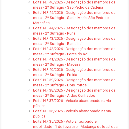
Edital N.º 46/2026 - Designação dos membros da
mesa - 2º Sufrágio - São Pedro da Cadeira
Edital N.º 45/2026 - Designação dos membros da
mesa - 2º Sufrágio - Santa Maria, São Pedro e
Matacães
Edital N.º 44/2026 - Designação dos membros da
mesa - 2º Sufrágio - Runa
Edital N.º 43/2026 - Designação dos membros da
mesa - 2º Sufrágio - Ramalhal
Edital N.º 42/2026 - Designação dos membros da
mesa - 2º Sufrágio - Ponte do Rol
Edital N.º 41/2026 - Designação dos membros de
mesa - 2º Sufrágio - Maceira
Edital N.º 40/2026 - Designação dos membros da
mesa - 2º Sufrágio - Freiria
Edital N.º 39/2026 - Designação dos membros da
mesa - 2º Sufrágio - Dois Portos
Edital N.º 38/2026 - Designação dos membros da
mesa - 2º Sufrágio - A dos Cunhados
Edital N.º 37/2026 - Veículo abandonado na via
pública
Edital N.º 36/2026 - Veículo abandonado na via
pública
Edital N.º 35/2026 - Voto antecipado em
mobilidade - 1 de fevereiro - Mudança de local das