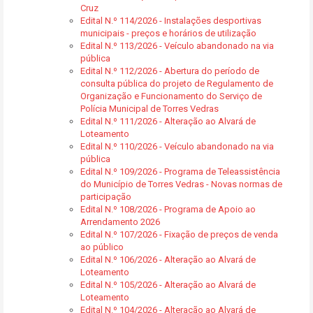
Cruz
Edital N.º 114/2026 - Instalações desportivas
municipais - preços e horários de utilização
Edital N.º 113/2026 - Veículo abandonado na via
pública
Edital N.º 112/2026 - Abertura do período de
consulta pública do projeto de Regulamento de
Organização e Funcionamento do Serviço de
Polícia Municipal de Torres Vedras
Edital N.º 111/2026 - Alteração ao Alvará de
Loteamento
Edital N.º 110/2026 - Veículo abandonado na via
pública
Edital N.º 109/2026 - Programa de Teleassistência
do Município de Torres Vedras - Novas normas de
participação
Edital N.º 108/2026 - Programa de Apoio ao
Arrendamento 2026
Edital N.º 107/2026 - Fixação de preços de venda
ao público
Edital N.º 106/2026 - Alteração ao Alvará de
Loteamento
Edital N.º 105/2026 - Alteração ao Alvará de
Loteamento
Edital N.º 104/2026 - Alteração ao Alvará de