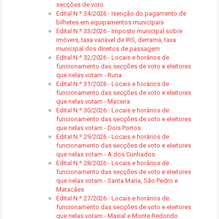
secções de voto
Edital N.º 34/2026 - Isenção do pagamento de
bilhetes em equipamentos municipais
Edital N.º 33/2026 - Imposto municipal sobre
imóveis, taxa variável de IRS, derrama, taxa
municipal dos direitos de passagem
Edital N.º 32/2026 - Locais e horários de
funcionamento das secções de voto e eleitores
que nelas votam - Runa
Edital N.º 31/2026 - Locais e horários de
funcionamento das secções de voto e eleitores
que nelas votam - Maceira
Edital N.º 30/2026 - Locais e horários de
funcionamento das secções de voto e eleitores
que nelas votam - Dois Portos
Edital N.º 29/2026 - Locais e horários de
funcionamento das secções de voto e eleitores
que nelas votam - A dos Cunhados
Edital N.º 28/2026 - Locais e horários de
funcionamento das secções de voto e eleitores
que nelas votam - Santa Maria, São Pedro e
Matacães
Edital N.º 27/2026 - Locais e horários de
funcionamento das secções de voto e eleitores
que nelas votam - Maxial e Monte Redondo