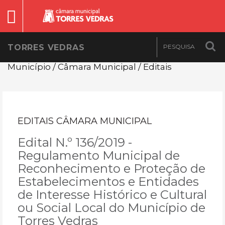
TORRES VEDRAS
Município / Câmara Municipal / Editais
EDITAIS CÂMARA MUNICIPAL
Edital N.º 136/2019 -
Regulamento Municipal de
Reconhecimento e Proteção de
Estabelecimentos e Entidades
de Interesse Histórico e Cultural
ou Social Local do Município de
Torres Vedras