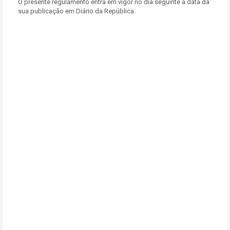
O presente regulamento entra em vigor no dia seguinte à data da
sua publicação em Diário da República.