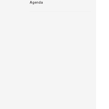
Agenda