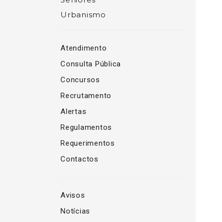
Urbanismo
Atendimento
Consulta Pública
Concursos
Recrutamento
Alertas
Regulamentos
Requerimentos
Contactos
Avisos
Notícias