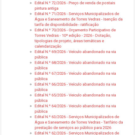
Edital N.º 72/2026 - Preço de venda de postais
pintura antiga
Edital N.º 71/2026 - Serviços Municipalizados de
Água e Saneamento de Torres Vedras - Isenção da
tarifa de disponibilidade - ratificação
Edital N.º 70/2026 - Orçamento Participativo de
Torres Vedras - 10ª edição - 2026 - Dotação,
tipologias de projeto, áreas temáticas e
calendarização
Edital N.º 69/2026 - Veículo abandonado na via
pública
Edital N.º 68/2026 - Veículo abandonado na via
pública
Edital N.º 67/2026 - Veículo abandonado na via
pública
Edital N.º 66/2026 - Veículo abandonado na via
pública
Edital N.º 65/2026 - Veiculo abandonado na via
pública
Edital N.º 64/2026 - Veiculo abandonado na via
pública
Edital N.º 63/2026 - Serviços Municipalizados de
Água e Saneamento de Torres Vedras - Tarifário da
prestação de serviços ao público para 2026
Edital N.º 62/2026 - Serviços Municipalizados de