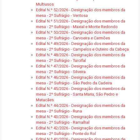
Multiusos
Edital N.º 52/2026 - Designação dos membros da
mesa - 2º Sufrágio - Ventosa
Edital N.º 51/2026 - Designação dos membros da
mesa - 2º Sufrágio - Maxial e Monte Redondo
Edital N.º 50/2026 - Designação dos membros da
mesa - 2º Sufrágio - Carvoeira e Carmões
Edital N.º 49/2026 - Designação dos membros da
mesa - 2º Sufrágio - Campelos e Outeiro da Cabeça
Edital N.º 48/2026 - Designação dos membros da
mesa - 2º Sufrágio - Turcifal
Edital N.º 47/2026 - Designação dos membros da
mesa - 2º Sufrágio - Silveira
Edital N.º 46/2026 - Designação dos membros da
mesa - 2º Sufrágio - São Pedro da Cadeira
Edital N.º 45/2026 - Designação dos membros da
mesa - 2º Sufrágio - Santa Maria, São Pedro e
Matacães
Edital N.º 44/2026 - Designação dos membros da
mesa - 2º Sufrágio - Runa
Edital N.º 43/2026 - Designação dos membros da
mesa - 2º Sufrágio - Ramalhal
Edital N.º 42/2026 - Designação dos membros da
mesa - 2º Sufrágio - Ponte do Rol
Edital N.º 41/2026 - Designação dos membros de