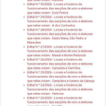
Edital N.º 30/2026 - Locais e horários de
funcionamento das secções de voto e eleitores
que nelas votam - Dois Portos
Edital N.º 29/2026 - Locais e horários de
funcionamento das secções de voto e eleitores
que nelas votam - A dos Cunhados
Edital N.º 28/2026 - Locais e horários de
funcionamento das secções de voto e eleitores
que nelas votam - Santa Maria, São Pedro e
Matacães
Edital N.º 27/2026 - Locais e horários de
funcionamento das secções de voto e eleitores
que nelas votam - Maxial e Monte Redondo
Edital N.º 26/2026 - Locais e horários de
funcionamento das secções de voto e eleitores
que nelas votam - Carvoeira e Carmões
Edital N.º 25/2026 - Locais e horários de
funcionamento das secções de voto e eleitores
que nelas votam - Campelos e Outeiro da Cabeça
Edital N.º 24/2026 - Locais e horários de
funcionamento das secções de voto e eleitores
que nelas votam - Ventosa
Edital N.º 23/2026 - Locais e horários de
funcionamento das secções de voto e eleitores