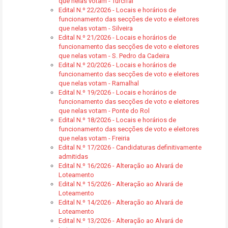
que nelas votam - Turcifal
Edital N.º 22/2026 - Locais e horários de
funcionamento das secções de voto e eleitores
que nelas votam - Silveira
Edital N.º 21/2026 - Locais e horários de
funcionamento das secções de voto e eleitores
que nelas votam - S. Pedro da Cadeira
Edital N.º 20/2026 - Locais e horários de
funcionamento das secções de voto e eleitores
que nelas votam - Ramalhal
Edital N.º 19/2026 - Locais e horários de
funcionamento das secções de voto e eleitores
que nelas votam - Ponte do Rol
Edital N.º 18/2026 - Locais e horários de
funcionamento das secções de voto e eleitores
que nelas votam - Freiria
Edital N.º 17/2026 - Candidaturas definitivamente
admitidas
Edital N.º 16/2026 - Alteração ao Alvará de
Loteamento
Edital N.º 15/2026 - Alteração ao Alvará de
Loteamento
Edital N.º 14/2026 - Alteração ao Alvará de
Loteamento
Edital N.º 13/2026 - Alteração ao Alvará de