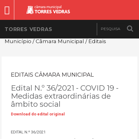
TORRES VEDRAS
Município / Câmara Municipal / Editais
EDITAIS CÂMARA MUNICIPAL
Edital N.º 36/2021 - COVID 19 -
Medidas extraordinárias de
âmbito social
Download do edital original
EDITAL N.º 36/2021