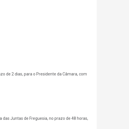
razo de 2 dias, para o Presidente da Câmara, com
a das Juntas de Freguesia, no prazo de 48 horas,