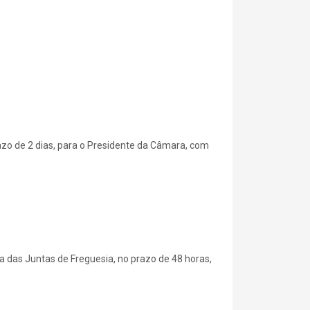
razo de 2 dias, para o Presidente da Câmara, com
a das Juntas de Freguesia, no prazo de 48 horas,