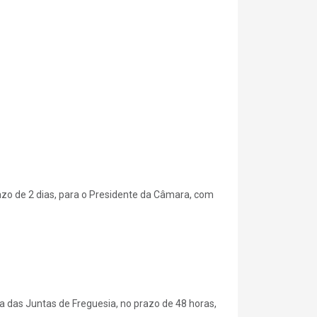
razo de 2 dias, para o Presidente da Câmara, com
a das Juntas de Freguesia, no prazo de 48 horas,