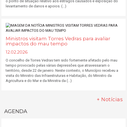
o ponto de situação relativo aos estragos causados e exposição do
levantamento de danos e apoios. (...)
Ministros visitam Torres Vedras para avaliar
impactos do mau tempo
12.02.2026
O concelho de Torres Vedras tem sido fortemente afetado pelo mau
tempo provocado pelas várias depressões que atravessaram o
território, desde 22 de janeiro. Neste contexto, o Município recebeu a
visita do Ministro das Infraestruturas e Habitação, do Ministro da
Agricultura e do Mar e da Ministra da (...)
+ Notícias
AGENDA