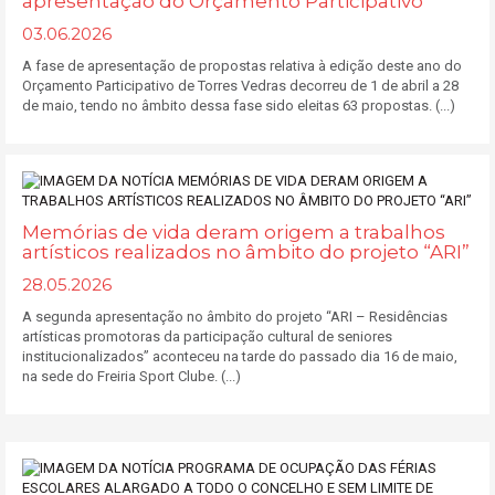
apresentação do Orçamento Participativo
03.06.2026
A fase de apresentação de propostas relativa à edição deste ano do
Orçamento Participativo de Torres Vedras decorreu de 1 de abril a 28
de maio, tendo no âmbito dessa fase sido eleitas 63 propostas. (...)
Memórias de vida deram origem a trabalhos
artísticos realizados no âmbito do projeto “ARI”
28.05.2026
A segunda apresentação no âmbito do projeto “ARI – Residências
artísticas promotoras da participação cultural de seniores
institucionalizados” aconteceu na tarde do passado dia 16 de maio,
na sede do Freiria Sport Clube. (...)