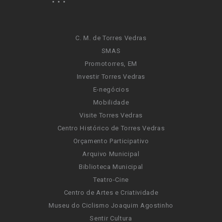
C. M. de Torres Vedras
SMAS
Promotorres, EM
Investir Torres Vedras
E-negócios
Mobilidade
Visite Torres Vedras
Centro Histórico de Torres Vedras
Orçamento Participativo
Arquivo Municipal
Biblioteca Municipal
Teatro-Cine
Centro de Artes e Criatividade
Museu do Ciclismo Joaquim Agostinho
Sentir Cultura