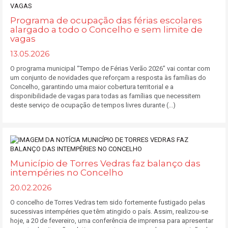
Programa de ocupação das férias escolares
alargado a todo o Concelho e sem limite de
vagas
13.05.2026
O programa municipal “Tempo de Férias Verão 2026” vai contar com
um conjunto de novidades que reforçam a resposta às famílias do
Concelho, garantindo uma maior cobertura territorial e a
disponibilidade de vagas para todas as famílias que necessitem
deste serviço de ocupação de tempos livres durante (...)
Município de Torres Vedras faz balanço das
intempéries no Concelho
20.02.2026
O concelho de Torres Vedras tem sido fortemente fustigado pelas
sucessivas intempéries que têm atingido o país. Assim, realizou-se
hoje, a 20 de fevereiro, uma conferência de imprensa para apresentar