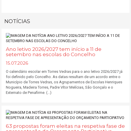
NOTÍCIAS
Ano letivo 2026/2027 tem início a 11 de
setembro nas escolas do Concelho
15.07.2026
O calendário escolar em Torres Vedras para o ano letivo 2026/2027 já
foi definido pelo Concelho. As datas resultam de um acordo entre o
Município de Torres Vedras, os Agrupamentos de Escolas Henriques
Nogueira, Madeira Torres, Padre Vítor Melícias, São Gonçalo e o
Externato de Penafirme. (...)
63 propostas foram eleitas na respetiva fase de