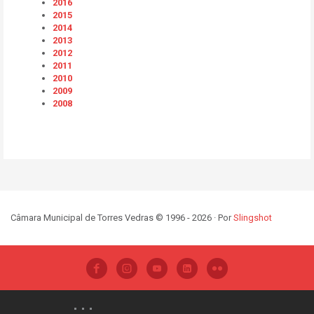
2016
2015
2014
2013
2012
2011
2010
2009
2008
Câmara Municipal de Torres Vedras © 1996 - 2026 · Por
Slingshot