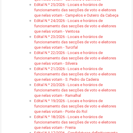
Edital N.º 25/2026 - Locais e horários de
funcionamento das secções de voto e eleitores
que nelas votam - Campelos e Outeiro da Cabeça
Edital N.º 24/2026 - Locais e horários de
funcionamento das secções de voto e eleitores
que nelas votam - Ventosa
Edital N.º 23/2026 - Locais e horários de
funcionamento das secções de voto e eleitores
que nelas votam - Turcifal
Edital N.º 22/2026 - Locais e horários de
funcionamento das secções de voto e eleitores
que nelas votam - Silveira
Edital N.º 21/2026 - Locais e horários de
funcionamento das secções de voto e eleitores
que nelas votam - S. Pedro da Cadeira
Edital N.º 20/2026 - Locais e horários de
funcionamento das secções de voto e eleitores
que nelas votam - Ramalhal
Edital N.º 19/2026 - Locais e horários de
funcionamento das secções de voto e eleitores
que nelas votam - Ponte do Rol
Edital N.º 18/2026 - Locais e horários de
funcionamento das secções de voto e eleitores
que nelas votam - Freiria
Edital N.º 17/2026 - Candidaturas definitivamente