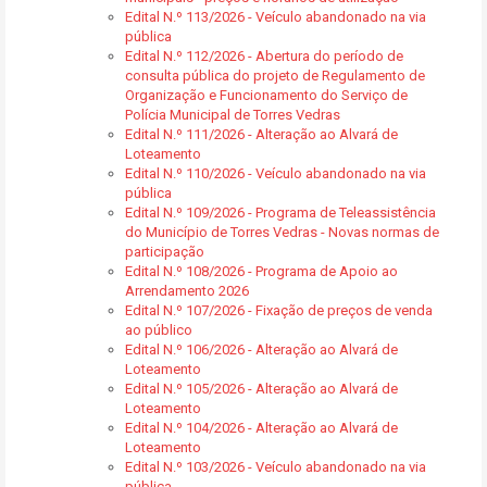
Edital N.º 113/2026 - Veículo abandonado na via
pública
Edital N.º 112/2026 - Abertura do período de
consulta pública do projeto de Regulamento de
Organização e Funcionamento do Serviço de
Polícia Municipal de Torres Vedras
Edital N.º 111/2026 - Alteração ao Alvará de
Loteamento
Edital N.º 110/2026 - Veículo abandonado na via
pública
Edital N.º 109/2026 - Programa de Teleassistência
do Município de Torres Vedras - Novas normas de
participação
Edital N.º 108/2026 - Programa de Apoio ao
Arrendamento 2026
Edital N.º 107/2026 - Fixação de preços de venda
ao público
Edital N.º 106/2026 - Alteração ao Alvará de
Loteamento
Edital N.º 105/2026 - Alteração ao Alvará de
Loteamento
Edital N.º 104/2026 - Alteração ao Alvará de
Loteamento
Edital N.º 103/2026 - Veículo abandonado na via
pública