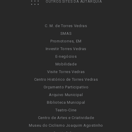
OUTROS SITES DA AUTARQUIA
C. M. de Torres Vedras
SMAS
Promotorres, EM
Investir Torres Vedras
E-negócios
Mobilidade
Visite Torres Vedras
Centro Histórico de Torres Vedras
Orçamento Participativo
Arquivo Municipal
Biblioteca Municipal
Teatro-Cine
Centro de Artes e Criatividade
Museu do Ciclismo Joaquim Agostinho