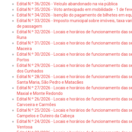
Edital N.º 36/2026 - Veículo abandonado na via pública
Edital N.º 35/2026 - Voto antecipado em mobilidade - 1 de fev
Edital N.º 34/2026 - Isenção do pagamento de bilhetes em e
Edital N.º 33/2026 - Imposto municipal sobre imóveis, taxa vari
de passagem
Edital N.º 32/2026 - Locais e horários de funcionamento das s
Runa
Edital N.º 31/2026 - Locais e horários de funcionamento das s
Maceira
Edital N.º 30/2026 - Locais e horários de funcionamento das s
Portos
Edital N.º 29/2026 - Locais e horários de funcionamento das s
dos Cunhados
Edital N.º 28/2026 - Locais e horários de funcionamento das s
Santa Maria, São Pedro e Matacães
Edital N.º 27/2026 - Locais e horários de funcionamento das s
Maxial e Monte Redondo
Edital N.º 26/2026 - Locais e horários de funcionamento das s
Carvoeira e Carmões
Edital N.º 25/2026 - Locais e horários de funcionamento das s
Campelos e Outeiro da Cabeça
Edital N.º 24/2026 - Locais e horários de funcionamento das s
Ventosa