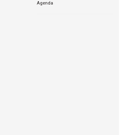
Agenda