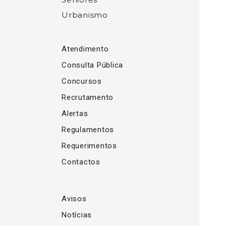
Urbanismo
Atendimento
Consulta Pública
Concursos
Recrutamento
Alertas
Regulamentos
Requerimentos
Contactos
Avisos
Notícias