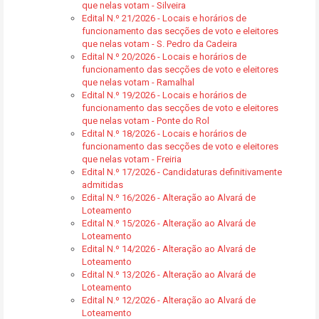
que nelas votam - Silveira
Edital N.º 21/2026 - Locais e horários de
funcionamento das secções de voto e eleitores
que nelas votam - S. Pedro da Cadeira
Edital N.º 20/2026 - Locais e horários de
funcionamento das secções de voto e eleitores
que nelas votam - Ramalhal
Edital N.º 19/2026 - Locais e horários de
funcionamento das secções de voto e eleitores
que nelas votam - Ponte do Rol
Edital N.º 18/2026 - Locais e horários de
funcionamento das secções de voto e eleitores
que nelas votam - Freiria
Edital N.º 17/2026 - Candidaturas definitivamente
admitidas
Edital N.º 16/2026 - Alteração ao Alvará de
Loteamento
Edital N.º 15/2026 - Alteração ao Alvará de
Loteamento
Edital N.º 14/2026 - Alteração ao Alvará de
Loteamento
Edital N.º 13/2026 - Alteração ao Alvará de
Loteamento
Edital N.º 12/2026 - Alteração ao Alvará de
Loteamento