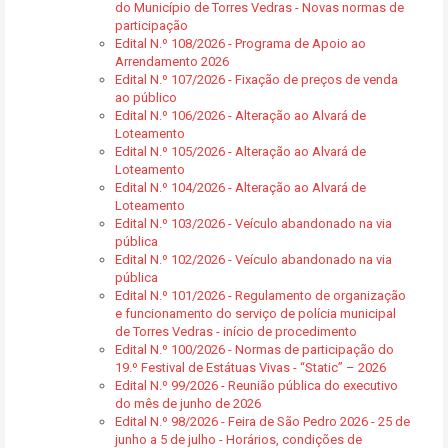
do Município de Torres Vedras - Novas normas de
participação
Edital N.º 108/2026 - Programa de Apoio ao
Arrendamento 2026
Edital N.º 107/2026 - Fixação de preços de venda
ao público
Edital N.º 106/2026 - Alteração ao Alvará de
Loteamento
Edital N.º 105/2026 - Alteração ao Alvará de
Loteamento
Edital N.º 104/2026 - Alteração ao Alvará de
Loteamento
Edital N.º 103/2026 - Veículo abandonado na via
pública
Edital N.º 102/2026 - Veículo abandonado na via
pública
Edital N.º 101/2026 - Regulamento de organização
e funcionamento do serviço de polícia municipal
de Torres Vedras - início de procedimento
Edital N.º 100/2026 - Normas de participação do
19.º Festival de Estátuas Vivas - “Static” – 2026
Edital N.º 99/2026 - Reunião pública do executivo
do mês de junho de 2026
Edital N.º 98/2026 - Feira de São Pedro 2026 - 25 de
junho a 5 de julho - Horários, condições de