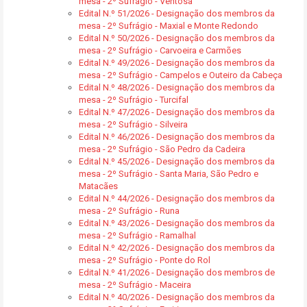
mesa - 2º Sufrágio - Ventosa
Edital N.º 51/2026 - Designação dos membros da
mesa - 2º Sufrágio - Maxial e Monte Redondo
Edital N.º 50/2026 - Designação dos membros da
mesa - 2º Sufrágio - Carvoeira e Carmões
Edital N.º 49/2026 - Designação dos membros da
mesa - 2º Sufrágio - Campelos e Outeiro da Cabeça
Edital N.º 48/2026 - Designação dos membros da
mesa - 2º Sufrágio - Turcifal
Edital N.º 47/2026 - Designação dos membros da
mesa - 2º Sufrágio - Silveira
Edital N.º 46/2026 - Designação dos membros da
mesa - 2º Sufrágio - São Pedro da Cadeira
Edital N.º 45/2026 - Designação dos membros da
mesa - 2º Sufrágio - Santa Maria, São Pedro e
Matacães
Edital N.º 44/2026 - Designação dos membros da
mesa - 2º Sufrágio - Runa
Edital N.º 43/2026 - Designação dos membros da
mesa - 2º Sufrágio - Ramalhal
Edital N.º 42/2026 - Designação dos membros da
mesa - 2º Sufrágio - Ponte do Rol
Edital N.º 41/2026 - Designação dos membros de
mesa - 2º Sufrágio - Maceira
Edital N.º 40/2026 - Designação dos membros da