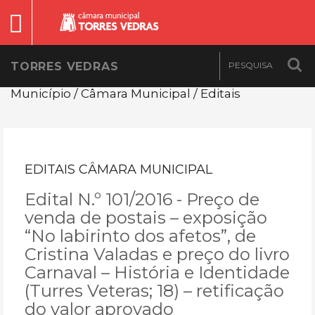
TORRES VEDRAS
Município / Câmara Municipal / Editais
EDITAIS CÂMARA MUNICIPAL
Edital N.º 101/2016 - Preço de
venda de postais – exposição
“No labirinto dos afetos”, de
Cristina Valadas e preço do livro
Carnaval – História e Identidade
(Turres Veteras; 18) – retificação
do valor aprovado