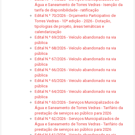
Água e Saneamento de Torres Vedras - Isenção da
tarifa de disponibilidade - ratificação
Edital N.º 70/2026 - Orçamento Participativo de
Torres Vedras - 10ª edição - 2026 - Dotação,
tipologias de projeto, áreas temáticas e
calendarização
Edital N.º 69/2026 - Veículo abandonado na via
pública
Edital N.º 68/2026 - Veículo abandonado na via
pública
Edital N.º 67/2026 - Veículo abandonado na via
pública
Edital N.º 66/2026 - Veículo abandonado na via
pública
Edital N.º 65/2026 - Veiculo abandonado na via
pública
Edital N.º 64/2026 - Veiculo abandonado na via
pública
Edital N.º 63/2026 - Serviços Municipalizados de
Água e Saneamento de Torres Vedras - Tarifário da
prestação de serviços ao público para 2026
Edital N.º 62/2026 - Serviços Municipalizados de
Água e Saneamento de Torres Vedras - Tarifário da
prestação de serviços ao público para 2026
Edital N.º 61/2026 - Veiculo abandonado na via