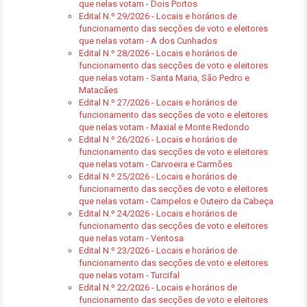
que nelas votam - Dois Portos
Edital N.º 29/2026 - Locais e horários de
funcionamento das secções de voto e eleitores
que nelas votam - A dos Cunhados
Edital N.º 28/2026 - Locais e horários de
funcionamento das secções de voto e eleitores
que nelas votam - Santa Maria, São Pedro e
Matacães
Edital N.º 27/2026 - Locais e horários de
funcionamento das secções de voto e eleitores
que nelas votam - Maxial e Monte Redondo
Edital N.º 26/2026 - Locais e horários de
funcionamento das secções de voto e eleitores
que nelas votam - Carvoeira e Carmões
Edital N.º 25/2026 - Locais e horários de
funcionamento das secções de voto e eleitores
que nelas votam - Campelos e Outeiro da Cabeça
Edital N.º 24/2026 - Locais e horários de
funcionamento das secções de voto e eleitores
que nelas votam - Ventosa
Edital N.º 23/2026 - Locais e horários de
funcionamento das secções de voto e eleitores
que nelas votam - Turcifal
Edital N.º 22/2026 - Locais e horários de
funcionamento das secções de voto e eleitores