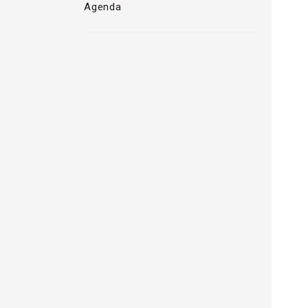
Agenda