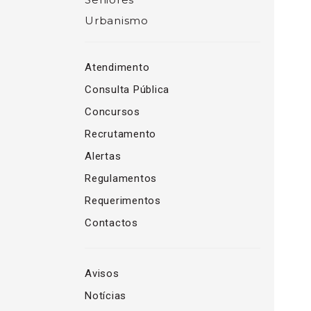
Urbanismo
Atendimento
Consulta Pública
Concursos
Recrutamento
Alertas
Regulamentos
Requerimentos
Contactos
Avisos
Notícias