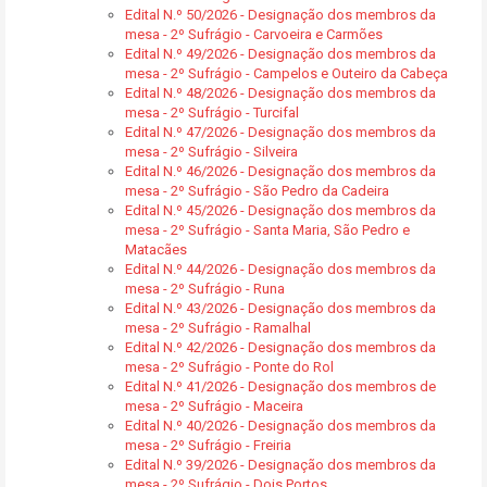
Edital N.º 50/2026 - Designação dos membros da
mesa - 2º Sufrágio - Carvoeira e Carmões
Edital N.º 49/2026 - Designação dos membros da
mesa - 2º Sufrágio - Campelos e Outeiro da Cabeça
Edital N.º 48/2026 - Designação dos membros da
mesa - 2º Sufrágio - Turcifal
Edital N.º 47/2026 - Designação dos membros da
mesa - 2º Sufrágio - Silveira
Edital N.º 46/2026 - Designação dos membros da
mesa - 2º Sufrágio - São Pedro da Cadeira
Edital N.º 45/2026 - Designação dos membros da
mesa - 2º Sufrágio - Santa Maria, São Pedro e
Matacães
Edital N.º 44/2026 - Designação dos membros da
mesa - 2º Sufrágio - Runa
Edital N.º 43/2026 - Designação dos membros da
mesa - 2º Sufrágio - Ramalhal
Edital N.º 42/2026 - Designação dos membros da
mesa - 2º Sufrágio - Ponte do Rol
Edital N.º 41/2026 - Designação dos membros de
mesa - 2º Sufrágio - Maceira
Edital N.º 40/2026 - Designação dos membros da
mesa - 2º Sufrágio - Freiria
Edital N.º 39/2026 - Designação dos membros da
mesa - 2º Sufrágio - Dois Portos