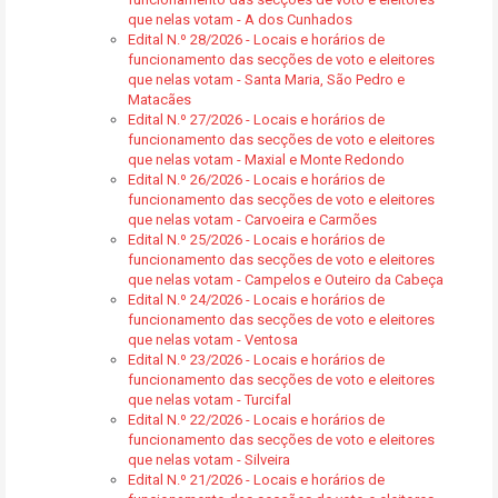
que nelas votam - A dos Cunhados
Edital N.º 28/2026 - Locais e horários de
funcionamento das secções de voto e eleitores
que nelas votam - Santa Maria, São Pedro e
Matacães
Edital N.º 27/2026 - Locais e horários de
funcionamento das secções de voto e eleitores
que nelas votam - Maxial e Monte Redondo
Edital N.º 26/2026 - Locais e horários de
funcionamento das secções de voto e eleitores
que nelas votam - Carvoeira e Carmões
Edital N.º 25/2026 - Locais e horários de
funcionamento das secções de voto e eleitores
que nelas votam - Campelos e Outeiro da Cabeça
Edital N.º 24/2026 - Locais e horários de
funcionamento das secções de voto e eleitores
que nelas votam - Ventosa
Edital N.º 23/2026 - Locais e horários de
funcionamento das secções de voto e eleitores
que nelas votam - Turcifal
Edital N.º 22/2026 - Locais e horários de
funcionamento das secções de voto e eleitores
que nelas votam - Silveira
Edital N.º 21/2026 - Locais e horários de