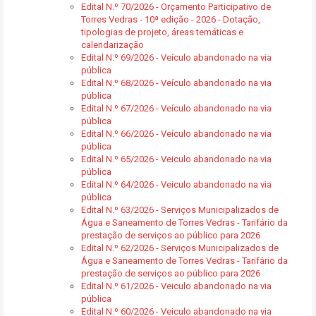
Edital N.º 70/2026 - Orçamento Participativo de
Torres Vedras - 10ª edição - 2026 - Dotação,
tipologias de projeto, áreas temáticas e
calendarização
Edital N.º 69/2026 - Veículo abandonado na via
pública
Edital N.º 68/2026 - Veículo abandonado na via
pública
Edital N.º 67/2026 - Veículo abandonado na via
pública
Edital N.º 66/2026 - Veículo abandonado na via
pública
Edital N.º 65/2026 - Veiculo abandonado na via
pública
Edital N.º 64/2026 - Veiculo abandonado na via
pública
Edital N.º 63/2026 - Serviços Municipalizados de
Água e Saneamento de Torres Vedras - Tarifário da
prestação de serviços ao público para 2026
Edital N.º 62/2026 - Serviços Municipalizados de
Água e Saneamento de Torres Vedras - Tarifário da
prestação de serviços ao público para 2026
Edital N.º 61/2026 - Veiculo abandonado na via
pública
Edital N.º 60/2026 - Veiculo abandonado na via