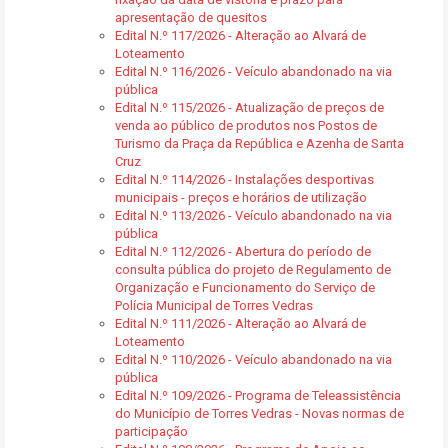
apresentação de quesitos
Edital N.º 117/2026 - Alteração ao Alvará de
Loteamento
Edital N.º 116/2026 - Veículo abandonado na via
pública
Edital N.º 115/2026 - Atualização de preços de
venda ao público de produtos nos Postos de
Turismo da Praça da República e Azenha de Santa
Cruz
Edital N.º 114/2026 - Instalações desportivas
municipais - preços e horários de utilização
Edital N.º 113/2026 - Veículo abandonado na via
pública
Edital N.º 112/2026 - Abertura do período de
consulta pública do projeto de Regulamento de
Organização e Funcionamento do Serviço de
Polícia Municipal de Torres Vedras
Edital N.º 111/2026 - Alteração ao Alvará de
Loteamento
Edital N.º 110/2026 - Veículo abandonado na via
pública
Edital N.º 109/2026 - Programa de Teleassistência
do Município de Torres Vedras - Novas normas de
participação