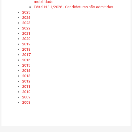
mobilidade
Edital N.º 1/2026 - Candidaturas não admitidas
2025
2024
2023
2022
2021
2020
2019
2018
2017
2016
2015
2014
2013
2012
2011
2010
2009
2008