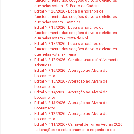
funcionamento das secções de voto e eleitores
que nelas votam - S. Pedro da Cadeira
Edital N.º 20/2026 - Locais e horários de
funcionamento das secções de voto e eleitores
que nelas votam - Ramalhal
Edital N.º 19/2026 - Locais e horários de
funcionamento das secções de voto e eleitores
que nelas votam - Ponte do Rol
Edital N.º 18/2026 - Locais e horários de
funcionamento das secções de voto e eleitores
que nelas votam - Freiria
Edital N.º 17/2026 - Candidaturas definitivamente
admitidas
Edital N.º 16/2026 - Alteração ao Alvará de
Loteamento
Edital N.º 15/2026 - Alteração ao Alvará de
Loteamento
Edital N.º 14/2026 - Alteração ao Alvará de
Loteamento
Edital N.º 13/2026 - Alteração ao Alvará de
Loteamento
Edital N.º 12/2026 - Alteração ao Alvará de
Loteamento
Edital N.º 11/2026 - Carnaval de Torres Vedras 2026
- alterações ao estacionamento no período de