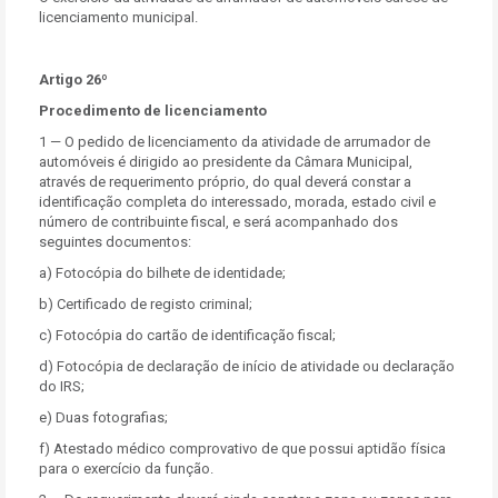
licenciamento municipal.
Artigo 26º
Procedimento de licenciamento
1 — O pedido de licenciamento da atividade de arrumador de
automóveis é dirigido ao presidente da Câmara Municipal,
através de requerimento próprio, do qual deverá constar a
identificação completa do interessado, morada, estado civil e
número de contribuinte fiscal, e será acompanhado dos
seguintes documentos:
a) Fotocópia do bilhete de identidade;
b) Certificado de registo criminal;
c) Fotocópia do cartão de identificação fiscal;
d) Fotocópia de declaração de início de atividade ou declaração
do IRS;
e) Duas fotografias;
f) Atestado médico comprovativo de que possui aptidão física
para o exercício da função.