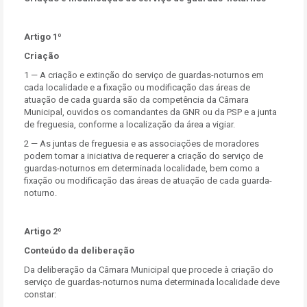
Artigo 1º
Criação
1 — A criação e extinção do serviço de guardas-noturnos em
cada localidade e a fixação ou modificação das áreas de
atuação de cada guarda são da competência da Câmara
Municipal, ouvidos os comandantes da GNR ou da PSP e a junta
de freguesia, conforme a localização da área a vigiar.
2 — As juntas de freguesia e as associações de moradores
podem tomar a iniciativa de requerer a criação do serviço de
guardas-noturnos em determinada localidade, bem como a
fixação ou modificação das áreas de atuação de cada guarda-
noturno.
Artigo 2º
Conteúdo da deliberação
Da deliberação da Câmara Municipal que procede à criação do
serviço de guardas-noturnos numa determinada localidade deve
constar: