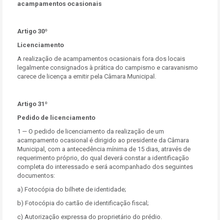
acampamentos ocasionais
Artigo 30º
Licenciamento
A realização de acampamentos ocasionais fora dos locais
legalmente consignados à prática do campismo e caravanismo
carece de licença a emitir pela Câmara Municipal.
Artigo 31º
Pedido de licenciamento
1 — O pedido de licenciamento da realização de um
acampamento ocasional é dirigido ao presidente da Câmara
Municipal, com a antecedência mínima de 15 dias, através de
requerimento próprio, do qual deverá constar a identificação
completa do interessado e será acompanhado dos seguintes
documentos:
a) Fotocópia do bilhete de identidade;
b) Fotocópia do cartão de identificação fiscal;
c) Autorização expressa do proprietário do prédio.