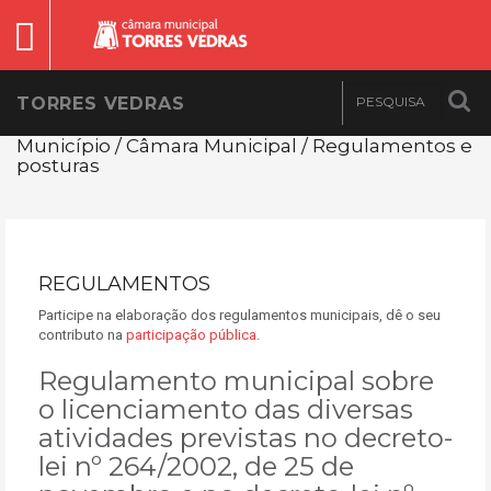
TORRES VEDRAS
Município / Câmara Municipal / Regulamentos e
posturas
REGULAMENTOS
Participe na elaboração dos regulamentos municipais, dê o seu
contributo na
participação pública
.
Regulamento municipal sobre
o licenciamento das diversas
atividades previstas no decreto-
lei nº 264/2002, de 25 de