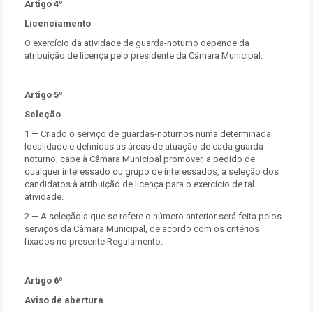
Artigo 4º
Licenciamento
O exercício da atividade de guarda-noturno depende da
atribuição de licença pelo presidente da Câmara Municipal.
Artigo 5º
Seleção
1 — Criado o serviço de guardas-noturnos numa determinada
localidade e definidas as áreas de atuação de cada guarda-
noturno, cabe à Câmara Municipal promover, a pedido de
qualquer interessado ou grupo de interessados, a seleção dos
candidatos à atribuição de licença para o exercício de tal
atividade.
2 — A seleção a que se refere o número anterior será feita pelos
serviços da Câmara Municipal, de acordo com os critérios
fixados no presente Regulamento.
Artigo 6º
Aviso de abertura