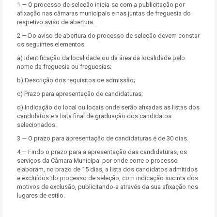
1 — O processo de seleção inicia-se com a publicitação por
afixação nas câmaras municipais e nas juntas de freguesia do
respetivo aviso de abertura.
2 — Do aviso de abertura do processo de seleção devem constar
os seguintes elementos:
a) Identificação da localidade ou da área da localidade pelo
nome da freguesia ou freguesias;
b) Descrição dos requisitos de admissão;
c) Prazo para apresentação de candidaturas;
d) Indicação do local ou locais onde serão afixadas as listas dos
candidatos e a lista final de graduação dos candidatos
selecionados.
3 — O prazo para apresentação de candidaturas é de 30 dias.
4 — Findo o prazo para a apresentação das candidaturas, os
serviços da Câmara Municipal por onde corre o processo
elaboram, no prazo de 15 dias, a lista dos candidatos admitidos
e excluídos do processo de seleção, com indicação sucinta dos
motivos de exclusão, publicitando-a através da sua afixação nos
lugares de estilo.