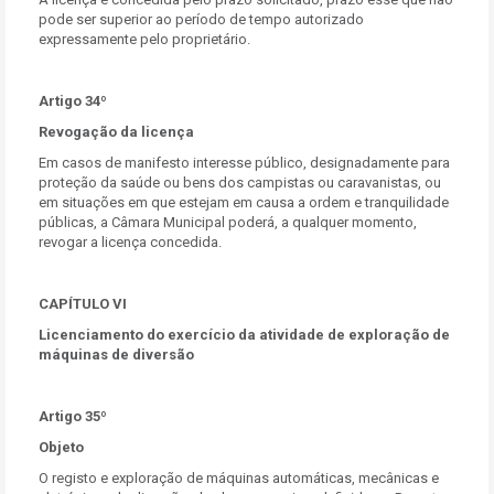
pode ser superior ao período de tempo autorizado
expressamente pelo proprietário.
Artigo 34º
Revogação da licença
Em casos de manifesto interesse público, designadamente para
proteção da saúde ou bens dos campistas ou caravanistas, ou
em situações em que estejam em causa a ordem e tranquilidade
públicas, a Câmara Municipal poderá, a qualquer momento,
revogar a licença concedida.
CAPÍTULO VI
Licenciamento do exercício da atividade de exploração de
máquinas de diversão
Artigo 35º
Objeto
O registo e exploração de máquinas automáticas, mecânicas e