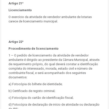
Artigo 21º
Licenciamento
O exercício da atividade de vendedor ambulante de lotarias
carece de licenciamento municipal.
Artigo 22º
Procedimento de licenciamento
1 — O pedido de licenciamento da atividade de vendedor
ambulante é dirigido ao presidente da Câmara Municipal, através
de requerimento próprio, do qual deverá constar a identificação
completa do interessado, morada, estado civil e número de
contribuinte fiscal, e será acompanhado dos seguintes
documentos:
a) Fotocópia do bilhete de identidade;
b) Certificado de registo criminal;
c) Fotocópia do cartão de identificação fiscal;
d) Fotocópia de declaração de início de atividade ou declaração
do IRS;