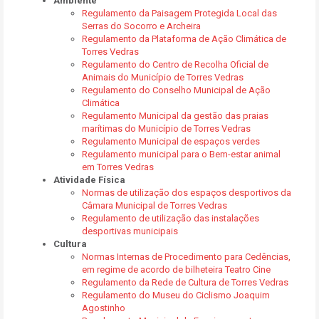
Ambiente
Regulamento da Paisagem Protegida Local das
Serras do Socorro e Archeira
Regulamento da Plataforma de Ação Climática de
Torres Vedras
Regulamento do Centro de Recolha Oficial de
Animais do Município de Torres Vedras
Regulamento do Conselho Municipal de Ação
Climática
Regulamento Municipal da gestão das praias
marítimas do Município de Torres Vedras
Regulamento Municipal de espaços verdes
Regulamento municipal para o Bem-estar animal
em Torres Vedras
Atividade Física
Normas de utilização dos espaços desportivos da
Câmara Municipal de Torres Vedras
Regulamento de utilização das instalações
desportivas municipais
Cultura
Normas Internas de Procedimento para Cedências,
em regime de acordo de bilheteira Teatro Cine
Regulamento da Rede de Cultura de Torres Vedras
Regulamento do Museu do Ciclismo Joaquim
Agostinho