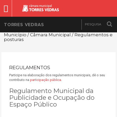
TORRES VEDRAS
Município / Câmara Municipal / Regulamentos e
posturas
REGULAMENTOS
Participe na elaboração dos regulamentos municipais, dê o seu
contributo na
participação pública
.
Regulamento Municipal da
Publicidade e Ocupação do
Espaço Público