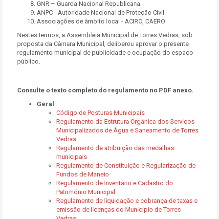
GNR – Guarda Nacional Republicana
ANPC - Autoridade Nacional de Proteção Civil
Associações de âmbito local - ACIRO, CAERO
Nestes termos, a Assembleia Municipal de Torres Vedras, sob
proposta da Câmara Municipal, deliberou aprovar o presente
regulamento municipal de publicidade e ocupação do espaço
público.
Consulte o texto completo do regulamento no PDF anexo.
Geral
Código de Posturas Municipais
Regulamento da Estrutura Orgânica dos Serviços
Municipalizados de Água e Saneamento de Torres
Vedras
Regulamento de atribuição das medalhas
municipais
Regulamento de Constituição e Regularização de
Fundos de Maneio
Regulamento de Inventário e Cadastro do
Património Municipal
Regulamento de liquidação e cobrança de taxas e
emissão de licenças do Município de Torres
Vedras