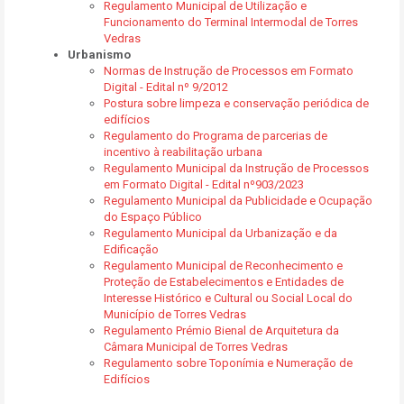
Regulamento Municipal de Utilização e
Funcionamento do Terminal Intermodal de Torres
Vedras
Urbanismo
Normas de Instrução de Processos em Formato
Digital - Edital nº 9/2012
Postura sobre limpeza e conservação periódica de
edifícios
Regulamento do Programa de parcerias de
incentivo à reabilitação urbana
Regulamento Municipal da Instrução de Processos
em Formato Digital - Edital nº903/2023
Regulamento Municipal da Publicidade e Ocupação
do Espaço Público
Regulamento Municipal da Urbanização e da
Edificação
Regulamento Municipal de Reconhecimento e
Proteção de Estabelecimentos e Entidades de
Interesse Histórico e Cultural ou Social Local do
Município de Torres Vedras
Regulamento Prémio Bienal de Arquitetura da
Câmara Municipal de Torres Vedras
Regulamento sobre Toponímia e Numeração de
Edifícios