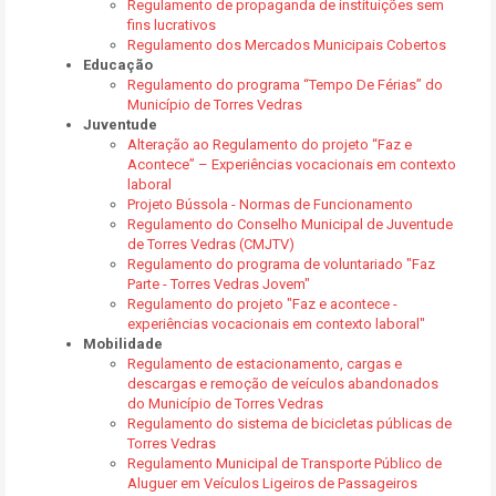
Regulamento de propaganda de instituições sem
fins lucrativos
Regulamento dos Mercados Municipais Cobertos
Educação
Regulamento do programa “Tempo De Férias” do
Município de Torres Vedras
Juventude
Alteração ao Regulamento do projeto “Faz e
Acontece” – Experiências vocacionais em contexto
laboral
Projeto Bússola - Normas de Funcionamento
Regulamento do Conselho Municipal de Juventude
de Torres Vedras (CMJTV)
Regulamento do programa de voluntariado "Faz
Parte - Torres Vedras Jovem"
Regulamento do projeto "Faz e acontece -
experiências vocacionais em contexto laboral"
Mobilidade
Regulamento de estacionamento, cargas e
descargas e remoção de veículos abandonados
do Município de Torres Vedras
Regulamento do sistema de bicicletas públicas de
Torres Vedras
Regulamento Municipal de Transporte Público de
Aluguer em Veículos Ligeiros de Passageiros