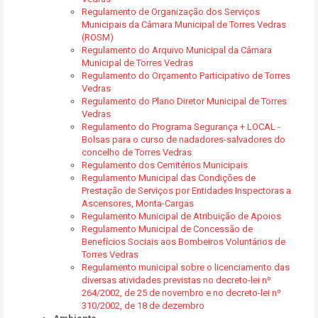
Regulamento de Organização dos Serviços
Municipais da Câmara Municipal de Torres Vedras
(ROSM)
Regulamento do Arquivo Municipal da Câmara
Municipal de Torres Vedras
Regulamento do Orçamento Participativo de Torres
Vedras
Regulamento do Plano Diretor Municipal de Torres
Vedras
Regulamento do Programa Segurança + LOCAL -
Bolsas para o curso de nadadores-salvadores do
concelho de Torres Vedras
Regulamento dos Cemitérios Municipais
Regulamento Municipal das Condições de
Prestação de Serviços por Entidades Inspectoras a
Ascensores, Monta-Cargas
Regulamento Municipal de Atribuição de Apoios
Regulamento Municipal de Concessão de
Benefícios Sociais aos Bombeiros Voluntários de
Torres Vedras
Regulamento municipal sobre o licenciamento das
diversas atividades previstas no decreto-lei nº
264/2002, de 25 de novembro e no decreto-lei nº
310/2002, de 18 de dezembro