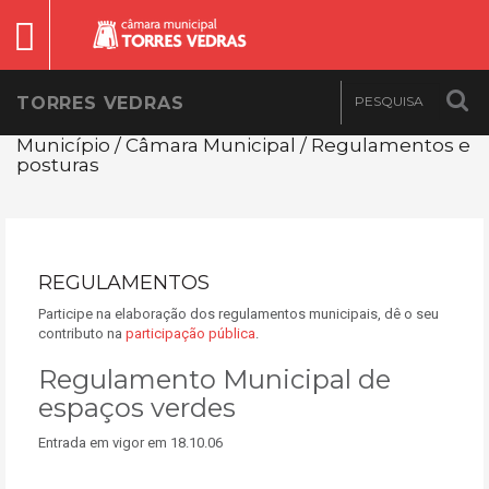
TORRES VEDRAS
Município / Câmara Municipal / Regulamentos e
posturas
REGULAMENTOS
Participe na elaboração dos regulamentos municipais, dê o seu
contributo na
participação pública
.
Regulamento Municipal de
espaços verdes
Entrada em vigor em 18.10.06