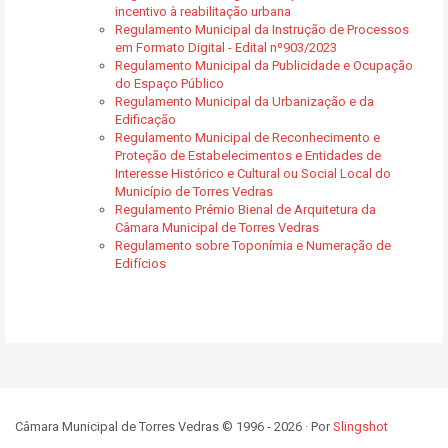
incentivo à reabilitação urbana
Regulamento Municipal da Instrução de Processos
em Formato Digital - Edital nº903/2023
Regulamento Municipal da Publicidade e Ocupação
do Espaço Público
Regulamento Municipal da Urbanização e da
Edificação
Regulamento Municipal de Reconhecimento e
Proteção de Estabelecimentos e Entidades de
Interesse Histórico e Cultural ou Social Local do
Município de Torres Vedras
Regulamento Prémio Bienal de Arquitetura da
Câmara Municipal de Torres Vedras
Regulamento sobre Toponímia e Numeração de
Edifícios
Câmara Municipal de Torres Vedras © 1996 - 2026 · Por
Slingshot