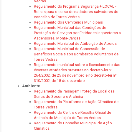
Vedras
Regulamento do Programa Segurança + LOCAL -
Bolsas para o curso de nadadores-salvadores do
concelho de Torres Vedras
Regulamento dos Cemitérios Municipais
Regulamento Municipal das Condições de
Prestação de Serviços por Entidades Inspectoras a
Ascensores, Monta-Cargas
Regulamento Municipal de Atribuição de Apoios
Regulamento Municipal de Concessão de
Benefícios Sociais aos Bombeiros Voluntários de
Torres Vedras
Regulamento municipal sobre o licenciamento das
diversas atividades previstas no decreto-lei nº
264/2002, de 25 de novembro e no decreto-lei nº
310/2002, de 18 de dezembro
Ambiente
Regulamento da Paisagem Protegida Local das
Serras do Socorro e Archeira
Regulamento da Plataforma de Ação Climática de
Torres Vedras
Regulamento do Centro de Recolha Oficial de
Animais do Município de Torres Vedras
Regulamento do Conselho Municipal de Ação
Climática