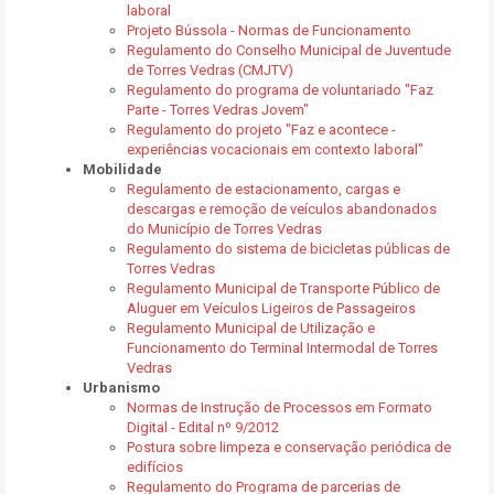
laboral
Projeto Bússola - Normas de Funcionamento
Regulamento do Conselho Municipal de Juventude
de Torres Vedras (CMJTV)
Regulamento do programa de voluntariado "Faz
Parte - Torres Vedras Jovem"
Regulamento do projeto "Faz e acontece -
experiências vocacionais em contexto laboral"
Mobilidade
Regulamento de estacionamento, cargas e
descargas e remoção de veículos abandonados
do Município de Torres Vedras
Regulamento do sistema de bicicletas públicas de
Torres Vedras
Regulamento Municipal de Transporte Público de
Aluguer em Veículos Ligeiros de Passageiros
Regulamento Municipal de Utilização e
Funcionamento do Terminal Intermodal de Torres
Vedras
Urbanismo
Normas de Instrução de Processos em Formato
Digital - Edital nº 9/2012
Postura sobre limpeza e conservação periódica de
edifícios
Regulamento do Programa de parcerias de