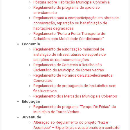
Postura sobre Habitação Municipal Concelhia
Regulamento do programa de apoio ao
arrendamento
Regulamento para a comparticipação em obras de
conservação, reparação ou beneficiação de
habitações degradadas
Regulamento “Porta-a-Porta: Transporte de
Cidadãos com Mobilidade Condicionada”
Economia
Regulamento de autorização municipal de
instalação de infraestruturas de suporte de
estações de radiocomunicações
Regulamento de Comércio a Retalho não
Sedentário do Município de Torres Vedras
Regulamento de Horários de Estabelecimentos
Comerciais
Regulamento de propaganda de instituições sem
fins lucrativos
Regulamento dos Mercados Municipais Cobertos
Educação
Regulamento do programa “Tempo De Férias” do
Município de Torres Vedras
Juventude
Alteração ao Regulamento do projeto “Faz e
Acontece” – Experiências vocacionais em contexto