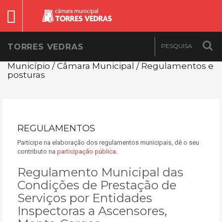
TORRES VEDRAS
Município / Câmara Municipal / Regulamentos e
posturas
REGULAMENTOS
Participe na elaboração dos regulamentos municipais, dê o seu
contributo na
participação pública
.
Regulamento Municipal das
Condições de Prestação de
Serviços por Entidades
Inspectoras a Ascensores,