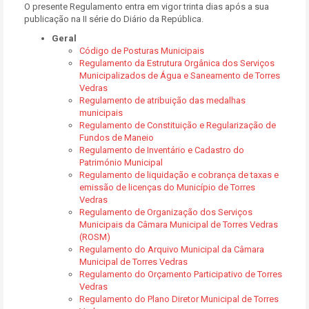
O presente Regulamento entra em vigor trinta dias após a sua
publicação na II série do Diário da República.
Geral
Código de Posturas Municipais
Regulamento da Estrutura Orgânica dos Serviços
Municipalizados de Água e Saneamento de Torres
Vedras
Regulamento de atribuição das medalhas
municipais
Regulamento de Constituição e Regularização de
Fundos de Maneio
Regulamento de Inventário e Cadastro do
Património Municipal
Regulamento de liquidação e cobrança de taxas e
emissão de licenças do Município de Torres
Vedras
Regulamento de Organização dos Serviços
Municipais da Câmara Municipal de Torres Vedras
(ROSM)
Regulamento do Arquivo Municipal da Câmara
Municipal de Torres Vedras
Regulamento do Orçamento Participativo de Torres
Vedras
Regulamento do Plano Diretor Municipal de Torres