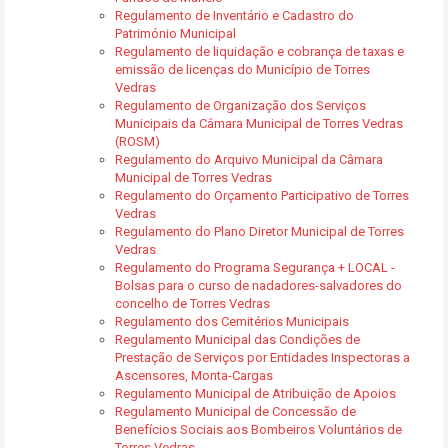
Regulamento de Inventário e Cadastro do
Património Municipal
Regulamento de liquidação e cobrança de taxas e
emissão de licenças do Município de Torres
Vedras
Regulamento de Organização dos Serviços
Municipais da Câmara Municipal de Torres Vedras
(ROSM)
Regulamento do Arquivo Municipal da Câmara
Municipal de Torres Vedras
Regulamento do Orçamento Participativo de Torres
Vedras
Regulamento do Plano Diretor Municipal de Torres
Vedras
Regulamento do Programa Segurança + LOCAL -
Bolsas para o curso de nadadores-salvadores do
concelho de Torres Vedras
Regulamento dos Cemitérios Municipais
Regulamento Municipal das Condições de
Prestação de Serviços por Entidades Inspectoras a
Ascensores, Monta-Cargas
Regulamento Municipal de Atribuição de Apoios
Regulamento Municipal de Concessão de
Benefícios Sociais aos Bombeiros Voluntários de
Torres Vedras