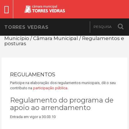
TORRES VEDRAS
Município / Câmara Municipal / Regulamentos e
posturas
REGULAMENTOS
Participe na elaboração dos regulamentos municipais, dê o seu
contributo na
participação pública
.
Regulamento do programa de
apoio ao arrendamento
Entrada em vigor a 30.03.10