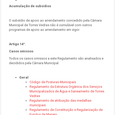
Acumulação de subsídios
O subsídio de apoio ao arrendamento concedido pela Câmara
Municipal de Torres Vedras não é cumulável com outros
programas de apoio ao arrendamento em vigor.
Artigo 14º.
Casos omissos
Todos os casos omissos a este Regulamento são analisados e
decididos pela Câmara Municipal.
Geral
Código de Posturas Municipais
Regulamento da Estrutura Orgânica dos Serviços
Municipalizados de Água e Saneamento de Torres
Vedras
Regulamento de atribuição das medalhas
municipais
Regulamento de Constituição e Regularização de
Fundos de Maneio