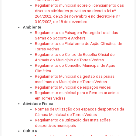
Regulamento municipal sobre o licenciamento das
diversas atividades previstas no decreto-lei nº
264/2002, de 25 de novembro e no decreto-lei nº
310/2002, de 18 de dezembro
Ambiente
Regulamento da Paisagem Protegida Local das
Serras do Socorro e Archeira
Regulamento da Plataforma de Ação Climática de
Torres Vedras
Regulamento do Centro de Recolha Oficial de
Animais do Município de Torres Vedras
Regulamento do Conselho Municipal de Ação
Climática
Regulamento Municipal da gestão das praias
marítimas do Município de Torres Vedras
Regulamento Municipal de espaços verdes
Regulamento municipal para o Bem-estar animal
em Torres Vedras
Atividade Física
Normas de utilização dos espaços desportivos da
Câmara Municipal de Torres Vedras
Regulamento de utilização das instalações
desportivas municipais
Cultura