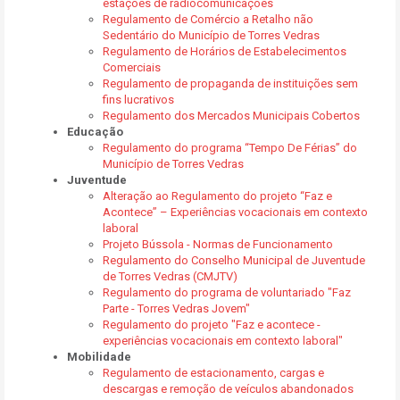
estações de radiocomunicações
Regulamento de Comércio a Retalho não
Sedentário do Município de Torres Vedras
Regulamento de Horários de Estabelecimentos
Comerciais
Regulamento de propaganda de instituições sem
fins lucrativos
Regulamento dos Mercados Municipais Cobertos
Educação
Regulamento do programa “Tempo De Férias” do
Município de Torres Vedras
Juventude
Alteração ao Regulamento do projeto “Faz e
Acontece” – Experiências vocacionais em contexto
laboral
Projeto Bússola - Normas de Funcionamento
Regulamento do Conselho Municipal de Juventude
de Torres Vedras (CMJTV)
Regulamento do programa de voluntariado "Faz
Parte - Torres Vedras Jovem"
Regulamento do projeto "Faz e acontece -
experiências vocacionais em contexto laboral"
Mobilidade
Regulamento de estacionamento, cargas e
descargas e remoção de veículos abandonados