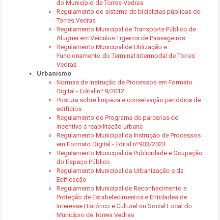
do Município de Torres Vedras
Regulamento do sistema de bicicletas públicas de
Torres Vedras
Regulamento Municipal de Transporte Público de
Aluguer em Veículos Ligeiros de Passageiros
Regulamento Municipal de Utilização e
Funcionamento do Terminal Intermodal de Torres
Vedras
Urbanismo
Normas de Instrução de Processos em Formato
Digital - Edital nº 9/2012
Postura sobre limpeza e conservação periódica de
edifícios
Regulamento do Programa de parcerias de
incentivo à reabilitação urbana
Regulamento Municipal da Instrução de Processos
em Formato Digital - Edital nº903/2023
Regulamento Municipal da Publicidade e Ocupação
do Espaço Público
Regulamento Municipal da Urbanização e da
Edificação
Regulamento Municipal de Reconhecimento e
Proteção de Estabelecimentos e Entidades de
Interesse Histórico e Cultural ou Social Local do
Município de Torres Vedras