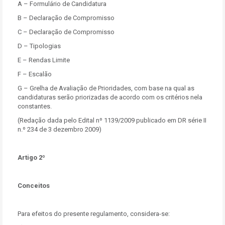
A – Formulário de Candidatura
B – Declaração de Compromisso
C – Declaração de Compromisso
D – Tipologias
E – Rendas Limite
F – Escalão
G – Grelha de Avaliação de Prioridades, com base na qual as
candidaturas serão priorizadas de acordo com os critérios nela
constantes.
(Redação dada pelo Edital nº 1139/2009 publicado em DR série II
n.º 234 de 3 dezembro 2009)
Artigo 2º
Conceitos
Para efeitos do presente regulamento, considera-se: