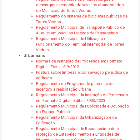
descargas e remoção de veículos abandonados
do Município de Torres Vedras
Regulamento do sistema de bicicletas públicas de
Torres Vedras
Regulamento Municipal de Transporte Público de
Aluguer em Veículos Ligeiros de Passageiros
Regulamento Municipal de Utilização e
Funcionamento do Terminal Intermodal de Torres
Vedras
Urbanismo
Normas de Instrução de Processos em Formato
Digital - Edital nº 9/2012
Postura sobre limpeza e conservação periódica de
edifícios
Regulamento do Programa de parcerias de
incentivo à reabilitação urbana
Regulamento Municipal da Instrução de Processos
em Formato Digital - Edital nº903/2023
Regulamento Municipal da Publicidade e Ocupação
do Espaço Público
Regulamento Municipal da Urbanização e da
Edificação
Regulamento Municipal de Reconhecimento e
Proteção de Estabelecimentos e Entidades de
Interesse Histórico e Cultural ou Social Local do