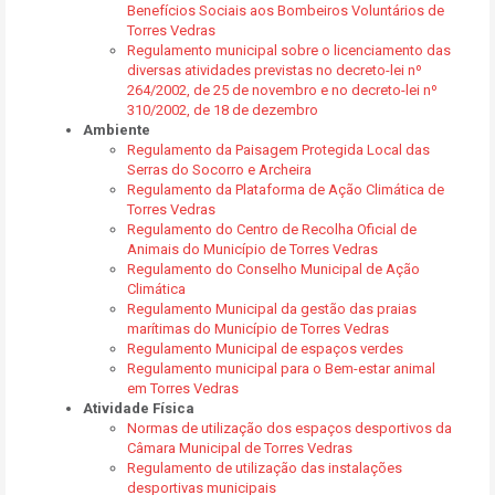
Benefícios Sociais aos Bombeiros Voluntários de
Torres Vedras
Regulamento municipal sobre o licenciamento das
diversas atividades previstas no decreto-lei nº
264/2002, de 25 de novembro e no decreto-lei nº
310/2002, de 18 de dezembro
Ambiente
Regulamento da Paisagem Protegida Local das
Serras do Socorro e Archeira
Regulamento da Plataforma de Ação Climática de
Torres Vedras
Regulamento do Centro de Recolha Oficial de
Animais do Município de Torres Vedras
Regulamento do Conselho Municipal de Ação
Climática
Regulamento Municipal da gestão das praias
marítimas do Município de Torres Vedras
Regulamento Municipal de espaços verdes
Regulamento municipal para o Bem-estar animal
em Torres Vedras
Atividade Física
Normas de utilização dos espaços desportivos da
Câmara Municipal de Torres Vedras
Regulamento de utilização das instalações
desportivas municipais