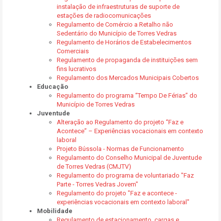
instalação de infraestruturas de suporte de
estações de radiocomunicações
Regulamento de Comércio a Retalho não
Sedentário do Município de Torres Vedras
Regulamento de Horários de Estabelecimentos
Comerciais
Regulamento de propaganda de instituições sem
fins lucrativos
Regulamento dos Mercados Municipais Cobertos
Educação
Regulamento do programa “Tempo De Férias” do
Município de Torres Vedras
Juventude
Alteração ao Regulamento do projeto “Faz e
Acontece” – Experiências vocacionais em contexto
laboral
Projeto Bússola - Normas de Funcionamento
Regulamento do Conselho Municipal de Juventude
de Torres Vedras (CMJTV)
Regulamento do programa de voluntariado "Faz
Parte - Torres Vedras Jovem"
Regulamento do projeto "Faz e acontece -
experiências vocacionais em contexto laboral"
Mobilidade
Regulamento de estacionamento, cargas e