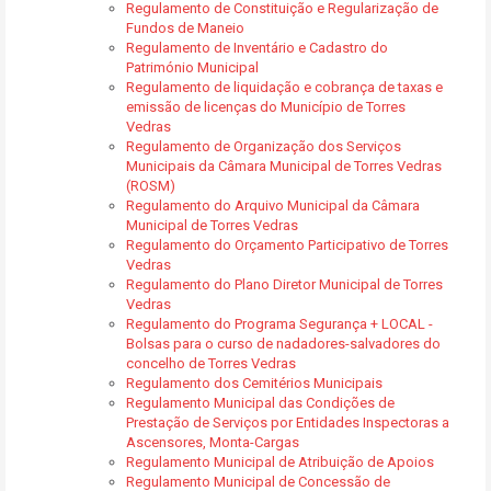
Regulamento de Constituição e Regularização de
Fundos de Maneio
Regulamento de Inventário e Cadastro do
Património Municipal
Regulamento de liquidação e cobrança de taxas e
emissão de licenças do Município de Torres
Vedras
Regulamento de Organização dos Serviços
Municipais da Câmara Municipal de Torres Vedras
(ROSM)
Regulamento do Arquivo Municipal da Câmara
Municipal de Torres Vedras
Regulamento do Orçamento Participativo de Torres
Vedras
Regulamento do Plano Diretor Municipal de Torres
Vedras
Regulamento do Programa Segurança + LOCAL -
Bolsas para o curso de nadadores-salvadores do
concelho de Torres Vedras
Regulamento dos Cemitérios Municipais
Regulamento Municipal das Condições de
Prestação de Serviços por Entidades Inspectoras a
Ascensores, Monta-Cargas
Regulamento Municipal de Atribuição de Apoios
Regulamento Municipal de Concessão de