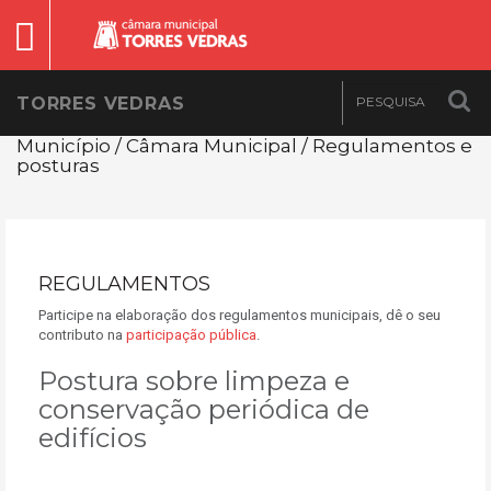
TORRES VEDRAS
Município / Câmara Municipal / Regulamentos e
posturas
REGULAMENTOS
Participe na elaboração dos regulamentos municipais, dê o seu
contributo na
participação pública
.
Postura sobre limpeza e
conservação periódica de
edifícios