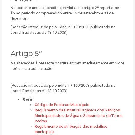
No corrente ano as isenções previstas no artigo 2º reportar-se-
ão ao período compreendido entre 16 de setembro e 31 de
dezembro.
(Redação introduzida pelo Edital nº 160/2003 publicitado no
Jornal Badaladas de 13.10.2003)
Artigo 5º
As alterações à presente postura entram imediatamente em vigor
após a sua publicitação.
(Redação introduzida pelo Edital nº 160/2003 publicitado no
Jornal Badaladas de 13.10.2003)
Geral
Código de Posturas Municipais
Regulamento da Estrutura Orgânica dos Serviços
Municipalizados de Água e Saneamento de Torres
Vedras
Regulamento de atribuição das medalhas
municipais