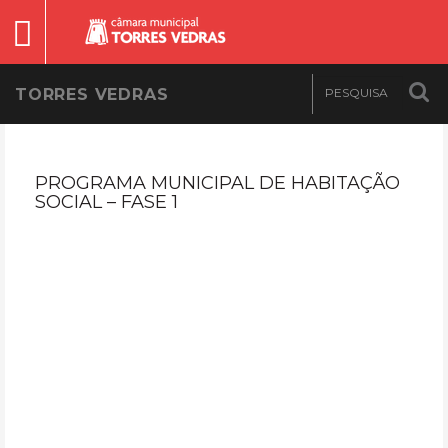
TORRES VEDRAS
PROGRAMA MUNICIPAL DE HABITAÇÃO
SOCIAL – FASE 1