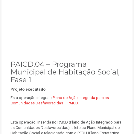
PAICD.04 – Programa
Municipal de Habitação Social,
Fase 1
Projeto executado
Esta operação integra o
Plano de Ação Integrada para as
Comunidades Desfavorecidas – PAICD
.
Esta operação, inserida no PAICD (Plano de Ação Integrado para
as Comunidades Desfavorecidas), afeto ao Plano Municipal de
Habitação Social e relacionado com o PEDU (Plano Estratégico