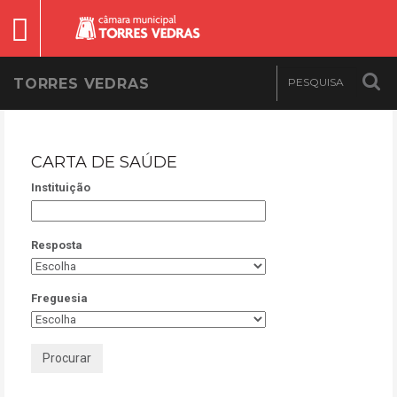
TORRES VEDRAS
CARTA DE SAÚDE
Instituição
Resposta
Freguesia
Procurar