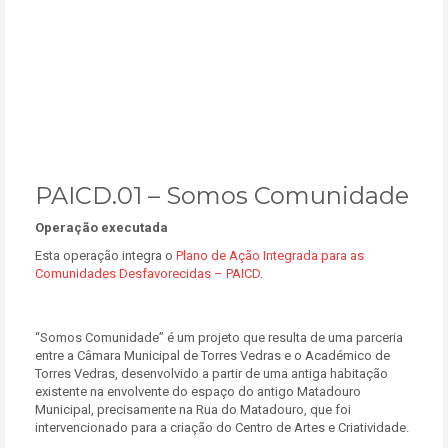
PAICD.01 – Somos Comunidade
Operação executada
Esta operação integra o
Plano de Ação Integrada para as
Comunidades Desfavorecidas – PAICD
.
“Somos Comunidade” é um projeto que resulta de uma parceria
entre a Câmara Municipal de Torres Vedras e o Académico de
Torres Vedras, desenvolvido a partir de uma antiga habitação
existente na envolvente do espaço do antigo Matadouro
Municipal, precisamente na Rua do Matadouro, que foi
intervencionado para a criação do Centro de Artes e Criatividade.