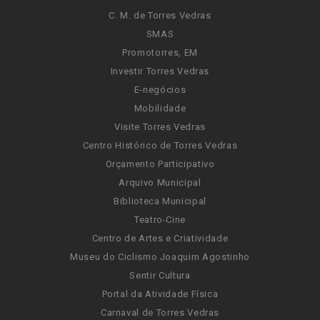
C. M. de Torres Vedras
SMAS
Promotorres, EM
Investir Torres Vedras
E-negócios
Mobilidade
Visite Torres Vedras
Centro Histórico de Torres Vedras
Orçamento Participativo
Arquivo Municipal
Biblioteca Municipal
Teatro-Cine
Centro de Artes e Criatividade
Museu do Ciclismo Joaquim Agostinho
Sentir Cultura
Portal da Atividade Física
Carnaval de Torres Vedras