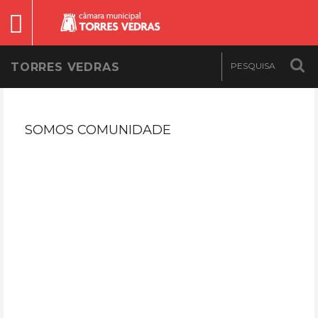
TORRES VEDRAS
SOMOS COMUNIDADE