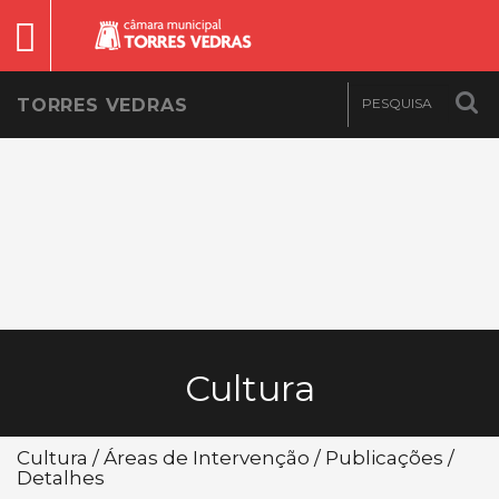
TORRES VEDRAS
Cultura
Cultura / Áreas de Intervenção / Publicações /
Detalhes